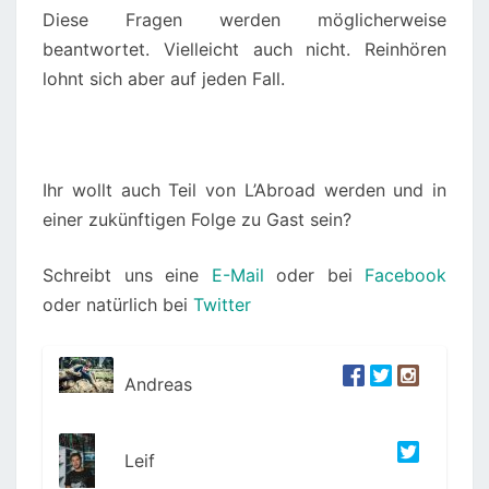
Diese Fragen werden möglicherweise
beantwortet. Vielleicht auch nicht. Reinhören
lohnt sich aber auf jeden Fall.
Ihr wollt auch Teil von L’Abroad werden und in
einer zukünftigen Folge zu Gast sein?
Schreibt uns eine
E-Mail
oder bei
Facebook
oder natürlich bei
Twitter
Andreas
Leif