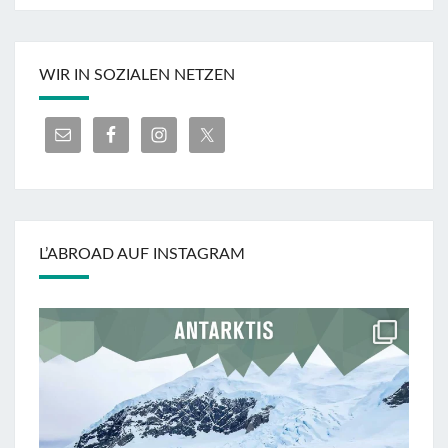
WIR IN SOZIALEN NETZEN
L’ABROAD AUF INSTAGRAM