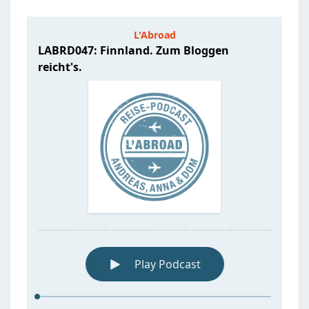
REICHT’S.