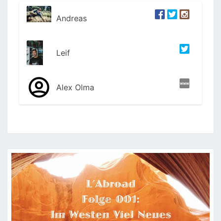
Andreas
Leif
Alex Olma