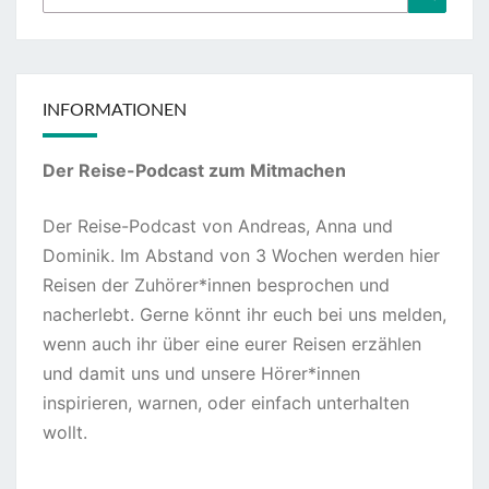
nach:
INFORMATIONEN
Der Reise-Podcast zum Mitmachen
Der Reise-Podcast von Andreas, Anna und
Dominik. Im Abstand von 3 Wochen werden hier
Reisen der Zuhörer*innen besprochen und
nacherlebt. Gerne könnt ihr euch bei uns melden,
wenn auch ihr über eine eurer Reisen erzählen
und damit uns und unsere Hörer*innen
inspirieren, warnen, oder einfach unterhalten
wollt.