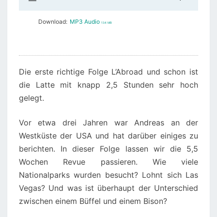
Download:
MP3 Audio
134 MB
Die erste richtige Folge L’Abroad und schon ist
die Latte mit knapp 2,5 Stunden sehr hoch
gelegt.
Vor etwa drei Jahren war Andreas an der
Westküste der USA und hat darüber einiges zu
berichten. In dieser Folge lassen wir die 5,5
Wochen Revue passieren. Wie viele
Nationalparks wurden besucht? Lohnt sich Las
Vegas? Und was ist überhaupt der Unterschied
zwischen einem Büffel und einem Bison?