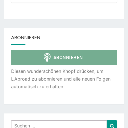
ABONNIEREN
Diesen wunderschönen Knopf drücken, um
L'Abroad zu abonnieren und alle neuen Folgen
automatisch zu erhalten.
Suchen
Suche