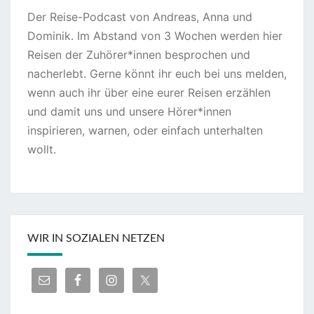
Der Reise-Podcast von Andreas, Anna und
Dominik. Im Abstand von 3 Wochen werden hier
Reisen der Zuhörer*innen besprochen und
nacherlebt. Gerne könnt ihr euch bei uns melden,
wenn auch ihr über eine eurer Reisen erzählen
und damit uns und unsere Hörer*innen
inspirieren, warnen, oder einfach unterhalten
wollt.
WIR IN SOZIALEN NETZEN