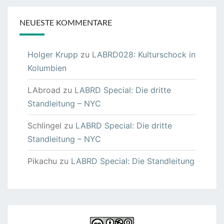
NEUESTE KOMMENTARE
Holger Krupp
zu
LABRD028: Kulturschock in
Kolumbien
LAbroad
zu
LABRD Special: Die dritte
Standleitung – NYC
Schlingel
zu
LABRD Special: Die dritte
Standleitung – NYC
Pikachu
zu
LABRD Special: Die Standleitung