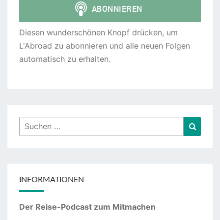
Diesen wunderschönen Knopf drücken, um
L'Abroad zu abonnieren und alle neuen Folgen
automatisch zu erhalten.
Suchen
Suche
nach:
INFORMATIONEN
Der Reise-Podcast zum Mitmachen