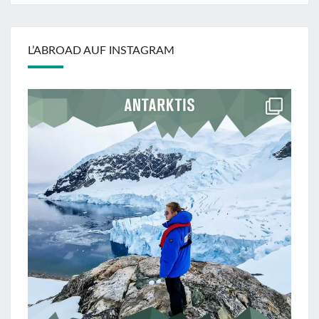
L’ABROAD AUF INSTAGRAM