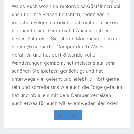
Folgen