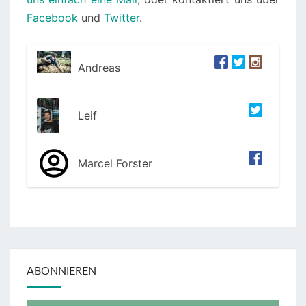
Facebook
und
Twitter
.
Andreas
Leif
Marcel Forster
ABONNIEREN