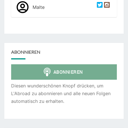
Malte
ABONNIEREN
Diesen wunderschönen Knopf drücken, um
L'Abroad zu abonnieren und alle neuen Folgen
automatisch zu erhalten.