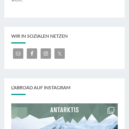
WIR IN SOZIALEN NETZEN
L’ABROAD AUF INSTAGRAM