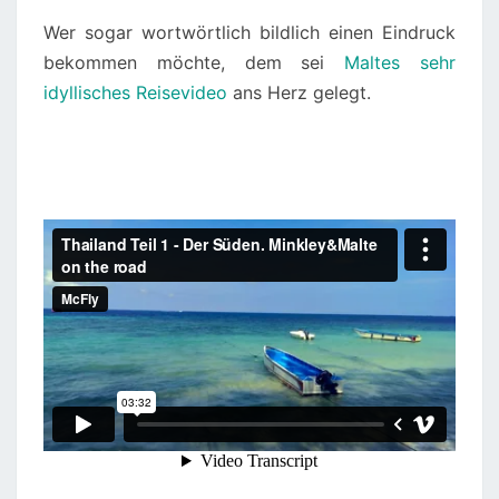
Wer sogar wortwörtlich bildlich einen Eindruck
bekommen möchte, dem sei
Maltes sehr
idyllisches Reisevideo
ans Herz gelegt.