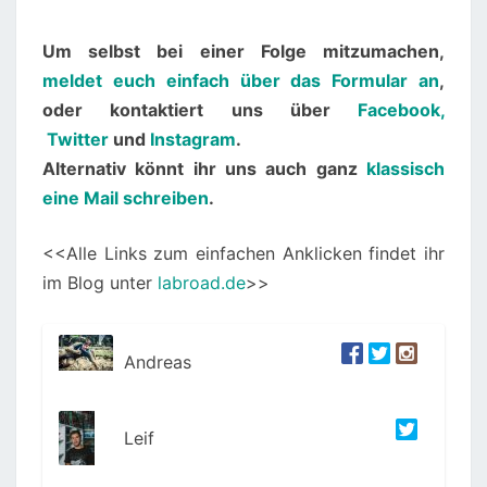
Um selbst bei einer Folge mitzumachen,
meldet euch einfach über das Formular an
,
oder kontaktiert uns über
Facebook,
Twitter
und
Instagram
.
Alternativ könnt ihr uns auch ganz
klassisch
eine Mail schreiben
.
<<Alle Links zum einfachen Anklicken findet ihr
im Blog unter
labroad.de
>>
Andreas
Leif