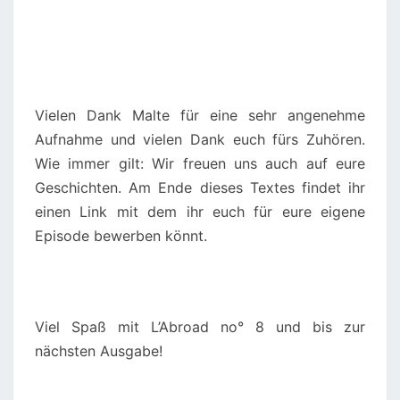
Vielen Dank Malte für eine sehr angenehme
Aufnahme und vielen Dank euch fürs Zuhören.
Wie immer gilt: Wir freuen uns auch auf eure
Geschichten. Am Ende dieses Textes findet ihr
einen Link mit dem ihr euch für eure eigene
Episode bewerben könnt.
Viel Spaß mit L’Abroad no° 8 und bis zur
nächsten Ausgabe!