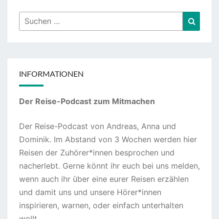
Suchen
Suche
nach:
INFORMATIONEN
Der Reise-Podcast zum Mitmachen
Der Reise-Podcast von Andreas, Anna und
Dominik. Im Abstand von 3 Wochen werden hier
Reisen der Zuhörer*innen besprochen und
nacherlebt. Gerne könnt ihr euch bei uns melden,
wenn auch ihr über eine eurer Reisen erzählen
und damit uns und unsere Hörer*innen
inspirieren, warnen, oder einfach unterhalten
wollt.