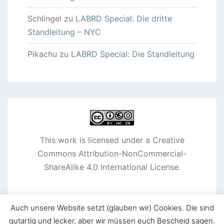
Schlingel
zu
LABRD Special: Die dritte
Standleitung – NYC
Pikachu
zu
LABRD Special: Die Standleitung
This work is licensed under a
Creative
Commons Attribution-NonCommercial-
ShareAlike 4.0 International License
.
Auch unsere Website setzt (glauben wir) Cookies. Die sind
gutartig und lecker, aber wir müssen euch Bescheid sagen.