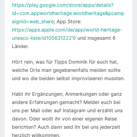
https://play.google.com/store/apps/details?
id=com.appworldheritage.worldheritage&pcamp
aignid=web_share
; App Store:
https://apps.apple.com/de/app/world-heritage-
unesco-liste/id1056312221
) und insgesamt 6
Länder.
Hört rein, was für Tipps Dominik für euch hat,
welche Orte man gegebenenfalls meiden sollte
und wo die beiden selbst improvisieren mussten.
Habt ihr Ergänzungen, Anmerkungen oder ganz
andere Erfahrungen gemacht? Meldet euch bei
uns per Mail oder auf Instagram und erzählt uns
davon. Oder wollt ihr von einer eigenen Reise
berichten? Auch dann seid ihr bei uns jederzeit
herzlich willkommen.