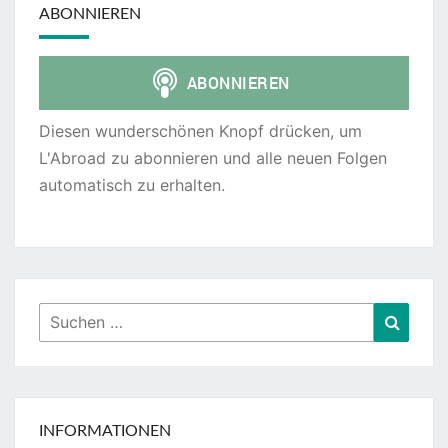
ABONNIEREN
Diesen wunderschönen Knopf drücken, um
L'Abroad zu abonnieren und alle neuen Folgen
automatisch zu erhalten.
Suchen
Suche
nach:
INFORMATIONEN