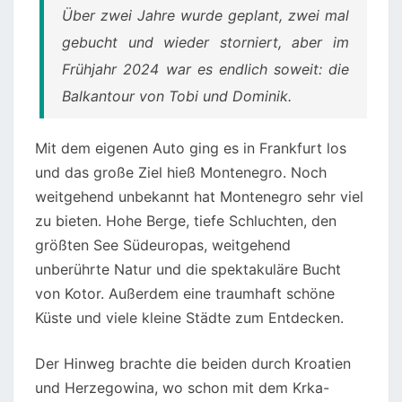
Über zwei Jahre wurde geplant, zwei mal
gebucht und wieder storniert, aber im
Frühjahr 2024 war es endlich soweit: die
Balkantour von Tobi und Dominik.
Mit dem eigenen Auto ging es in Frankfurt los
und das große Ziel hieß Montenegro. Noch
weitgehend unbekannt hat Montenegro sehr viel
zu bieten. Hohe Berge, tiefe Schluchten, den
größten See Südeuropas, weitgehend
unberührte Natur und die spektakuläre Bucht
von Kotor. Außerdem eine traumhaft schöne
Küste und viele kleine Städte zum Entdecken.
Der Hinweg brachte die beiden durch Kroatien
und Herzegowina, wo schon mit dem Krka-