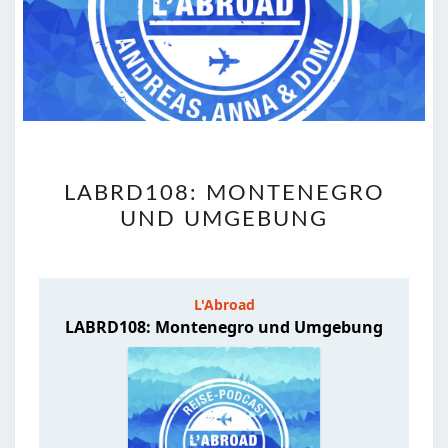
LABRD108:
LABRD108: MONTENEGRO
MONTENEGRO
UND UMGEBUNG
UND
UMGEBUNG