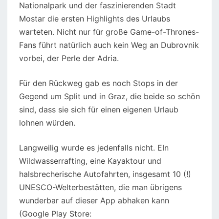
Nationalpark und der faszinierenden Stadt
Mostar die ersten Highlights des Urlaubs
warteten. Nicht nur für große Game-of-Thrones-
Fans führt natürlich auch kein Weg an Dubrovnik
vorbei, der Perle der Adria.
Für den Rückweg gab es noch Stops in der
Gegend um Split und in Graz, die beide so schön
sind, dass sie sich für einen eigenen Urlaub
lohnen würden.
Langweilig wurde es jedenfalls nicht. EIn
Wildwasserrafting, eine Kayaktour und
halsbrecherische Autofahrten, insgesamt 10 (!)
UNESCO-Welterbestätten, die man übrigens
wunderbar auf dieser App abhaken kann
(Google Play Store: