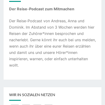
Der Reise-Podcast zum Mitmachen
Der Reise-Podcast von Andreas, Anna und
Dominik. Im Abstand von 3 Wochen werden hier
Reisen der Zuhörer*innen besprochen und
nacherlebt. Gerne könnt ihr euch bei uns melden,
wenn auch ihr über eine eurer Reisen erzählen
und damit uns und unsere Hörer*innen
inspirieren, warnen, oder einfach unterhalten
wollt.
WIR IN SOZIALEN NETZEN