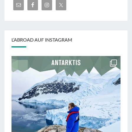
L’ABROAD AUF INSTAGRAM