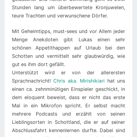
Stunden lang um überbewertete Kronjuwelen,
teure Trachten und verwunschene Dörfer.
Mit Geheimtipps, must-sees und vor Allem jeder
Menge Anekdoten gibt Lukas einen sehr
schönen Appetithappen auf Urlaub bei den
Schotten und vermittelt sehr glaubwürdig, wie
gut es ihm dort gefällt.
Unterstützt wird er von der allerersten
Sprachnachricht!
Chris aka. Mirishikiari
hat uns
einen ca. zehnminütigen Einspieler geschickt, in
dem eloquent beweist, dass er nicht das erste
Mal in ein Mikrofon spricht. Er selbst macht
mehrere Podcasts und erzählt von seinen
Lieblingsorten in Schottland, die er auf seiner
Abschlussfahrt kennenlernen durfte. Dabei sind