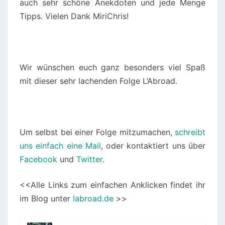
auch sehr schöne Anekdoten und jede Menge
Tipps. Vielen Dank MiriChris!
Wir wünschen euch ganz besonders viel Spaß
mit dieser sehr lachenden Folge L’Abroad.
Um selbst bei einer Folge mitzumachen,
schreibt
uns einfach eine Mail
, oder kontaktiert uns über
Facebook
und
Twitter
.
<<Alle Links zum einfachen Anklicken findet ihr
im Blog unter
labroad.de
>>