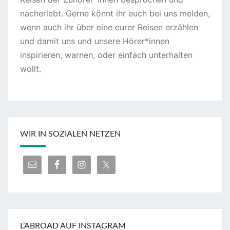
nacherlebt. Gerne könnt ihr euch bei uns melden,
wenn auch ihr über eine eurer Reisen erzählen
und damit uns und unsere Hörer*innen
inspirieren, warnen, oder einfach unterhalten
wollt.
WIR IN SOZIALEN NETZEN
L’ABROAD AUF INSTAGRAM