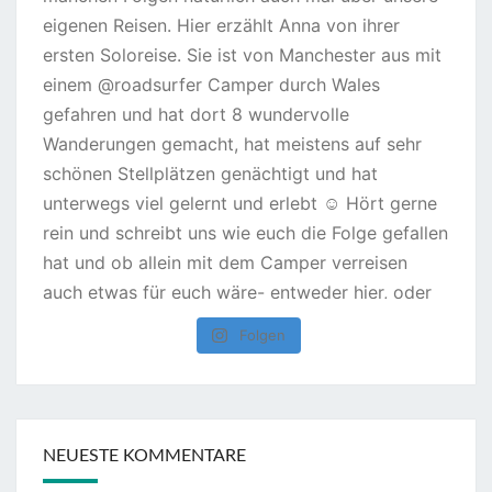
Folgen
NEUESTE KOMMENTARE