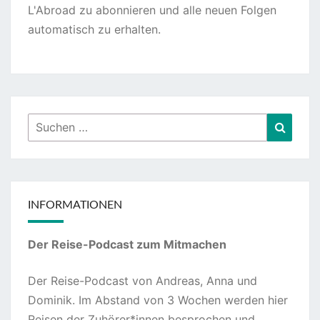
L'Abroad zu abonnieren und alle neuen Folgen
automatisch zu erhalten.
Suchen
Suche
nach:
INFORMATIONEN
Der Reise-Podcast zum Mitmachen
Der Reise-Podcast von Andreas, Anna und
Dominik. Im Abstand von 3 Wochen werden hier
Reisen der Zuhörer*innen besprochen und