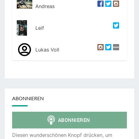
Andreas
Leif
Lukas Voll
ABONNIEREN
Diesen wunderschönen Knopf drücken, um