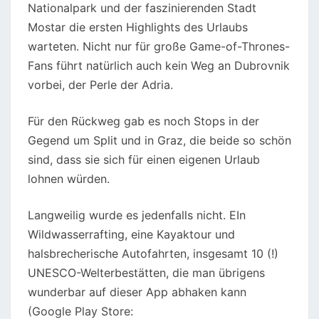
Nationalpark und der faszinierenden Stadt
Mostar die ersten Highlights des Urlaubs
warteten. Nicht nur für große Game-of-Thrones-
Fans führt natürlich auch kein Weg an Dubrovnik
vorbei, der Perle der Adria.
Für den Rückweg gab es noch Stops in der
Gegend um Split und in Graz, die beide so schön
sind, dass sie sich für einen eigenen Urlaub
lohnen würden.
Langweilig wurde es jedenfalls nicht. EIn
Wildwasserrafting, eine Kayaktour und
halsbrecherische Autofahrten, insgesamt 10 (!)
UNESCO-Welterbestätten, die man übrigens
wunderbar auf dieser App abhaken kann
(Google Play Store: