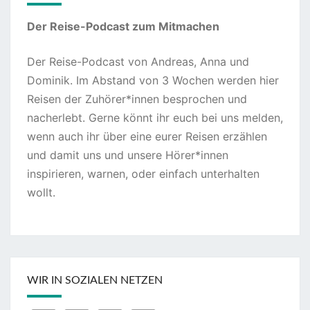
Der Reise-Podcast zum Mitmachen
Der Reise-Podcast von Andreas, Anna und
Dominik. Im Abstand von 3 Wochen werden hier
Reisen der Zuhörer*innen besprochen und
nacherlebt. Gerne könnt ihr euch bei uns melden,
wenn auch ihr über eine eurer Reisen erzählen
und damit uns und unsere Hörer*innen
inspirieren, warnen, oder einfach unterhalten
wollt.
WIR IN SOZIALEN NETZEN