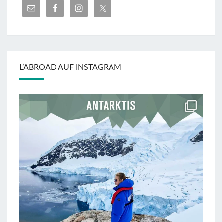
L’ABROAD AUF INSTAGRAM