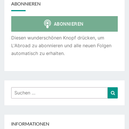
ABONNIEREN
Diesen wunderschönen Knopf drücken, um
L'Abroad zu abonnieren und alle neuen Folgen
automatisch zu erhalten.
Suchen
Suche
nach:
INFORMATIONEN