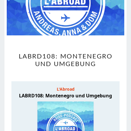
LABRD108:
LABRD108: MONTENEGRO
MONTENEGRO
UND UMGEBUNG
UND
UMGEBUNG