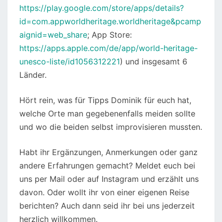
https://play.google.com/store/apps/details?
id=com.appworldheritage.worldheritage&pcamp
aignid=web_share
; App Store:
https://apps.apple.com/de/app/world-heritage-
unesco-liste/id1056312221
) und insgesamt 6
Länder.
Hört rein, was für Tipps Dominik für euch hat,
welche Orte man gegebenenfalls meiden sollte
und wo die beiden selbst improvisieren mussten.
Habt ihr Ergänzungen, Anmerkungen oder ganz
andere Erfahrungen gemacht? Meldet euch bei
uns per Mail oder auf Instagram und erzählt uns
davon. Oder wollt ihr von einer eigenen Reise
berichten? Auch dann seid ihr bei uns jederzeit
herzlich willkommen.