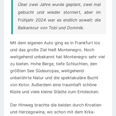
Über zwei Jahre wurde geplant, zwei mal
gebucht und wieder storniert, aber im
Frühjahr 2024 war es endlich soweit: die
Balkantour von Tobi und Dominik.
Mit dem eigenen Auto ging es in Frankfurt los
und das große Ziel hieß Montenegro. Noch
weitgehend unbekannt hat Montenegro sehr viel
zu bieten. Hohe Berge, tiefe Schluchten, den
größten See Südeuropas, weitgehend
unberührte Natur und die spektakuläre Bucht
von Kotor. Außerdem eine traumhaft schöne
Küste und viele kleine Städte zum Entdecken.
Der Hinweg brachte die beiden durch Kroatien
und Herzegowina, wo schon mit dem Krka-