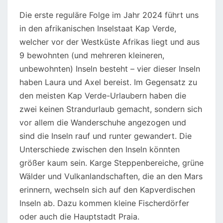
Die erste reguläre Folge im Jahr 2024 führt uns
in den afrikanischen Inselstaat Kap Verde,
welcher vor der Westküste Afrikas liegt und aus
9 bewohnten (und mehreren kleineren,
unbewohnten) Inseln besteht – vier dieser Inseln
haben Laura und Axel bereist. Im Gegensatz zu
den meisten Kap Verde-Urlaubern haben die
zwei keinen Strandurlaub gemacht, sondern sich
vor allem die Wanderschuhe angezogen und
sind die Inseln rauf und runter gewandert. Die
Unterschiede zwischen den Inseln könnten
größer kaum sein. Karge Steppenbereiche, grüne
Wälder und Vulkanlandschaften, die an den Mars
erinnern, wechseln sich auf den Kapverdischen
Inseln ab. Dazu kommen kleine Fischerdörfer
oder auch die Hauptstadt Praia.