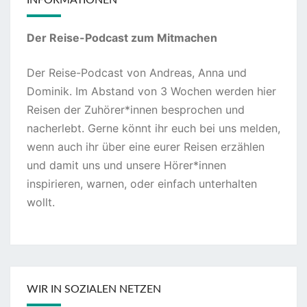
INFORMATIONEN
Der Reise-Podcast zum Mitmachen
Der Reise-Podcast von Andreas, Anna und
Dominik. Im Abstand von 3 Wochen werden hier
Reisen der Zuhörer*innen besprochen und
nacherlebt. Gerne könnt ihr euch bei uns melden,
wenn auch ihr über eine eurer Reisen erzählen
und damit uns und unsere Hörer*innen
inspirieren, warnen, oder einfach unterhalten
wollt.
WIR IN SOZIALEN NETZEN