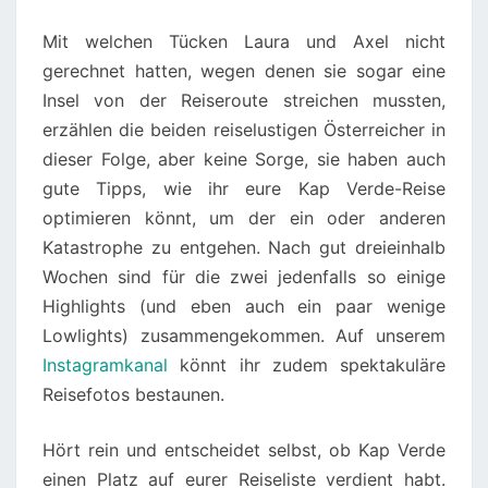
Mit welchen Tücken Laura und Axel nicht
gerechnet hatten, wegen denen sie sogar eine
Insel von der Reiseroute streichen mussten,
erzählen die beiden reiselustigen Österreicher in
dieser Folge, aber keine Sorge, sie haben auch
gute Tipps, wie ihr eure Kap Verde-Reise
optimieren könnt, um der ein oder anderen
Katastrophe zu entgehen. Nach gut dreieinhalb
Wochen sind für die zwei jedenfalls so einige
Highlights (und eben auch ein paar wenige
Lowlights) zusammengekommen. Auf unserem
Instagramkanal
könnt ihr zudem spektakuläre
Reisefotos bestaunen.
Hört rein und entscheidet selbst, ob Kap Verde
einen Platz auf eurer Reiseliste verdient habt.