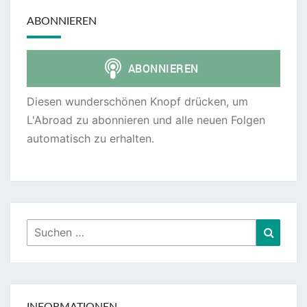
ABONNIEREN
Diesen wunderschönen Knopf drücken, um
L'Abroad zu abonnieren und alle neuen Folgen
automatisch zu erhalten.
Suchen
Suche
nach: