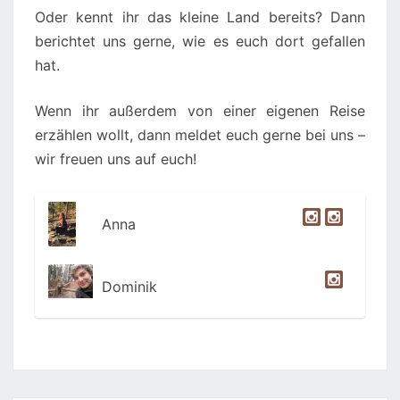
Oder kennt ihr das kleine Land bereits? Dann
berichtet uns gerne, wie es euch dort gefallen
hat.
Wenn ihr außerdem von einer eigenen Reise
erzählen wollt, dann meldet euch gerne bei uns –
wir freuen uns auf euch!
Anna
Dominik