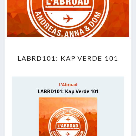
LABRD101:
LABRD101: KAP VERDE 101
KAP
VERDE
101