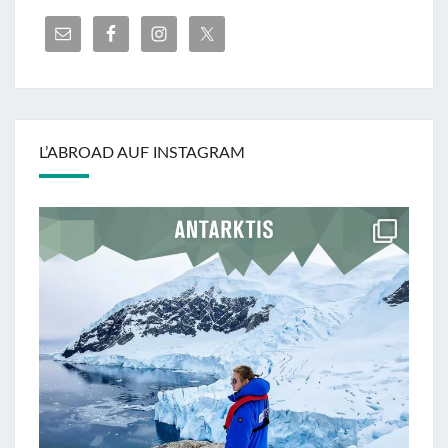
L’ABROAD AUF INSTAGRAM