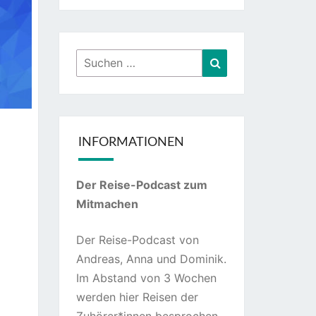
Suchen
Suchen
nach:
INFORMATIONEN
Der Reise-Podcast zum
Mitmachen
Der Reise-Podcast von
Andreas, Anna und Dominik.
Im Abstand von 3 Wochen
werden hier Reisen der