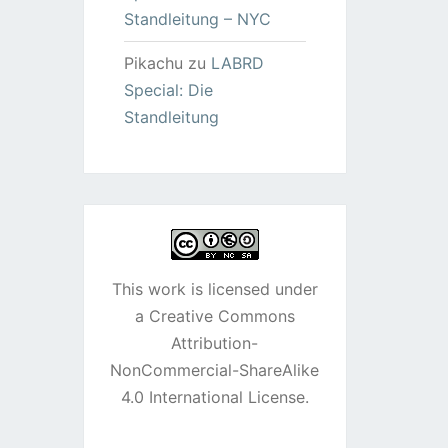
Standleitung – NYC
Pikachu
zu
LABRD
Special: Die
Standleitung
This work is licensed under
a
Creative Commons
Attribution-
NonCommercial-ShareAlike
4.0 International License
.