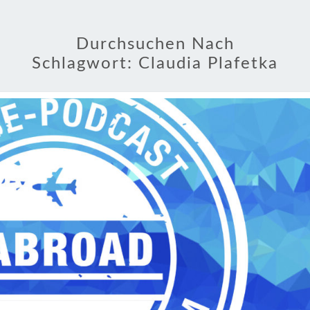
Durchsuchen Nach
Schlagwort:
Claudia Plafetka