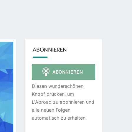
ABONNIEREN
Diesen wunderschönen
Knopf drücken, um
L'Abroad zu abonnieren und
alle neuen Folgen
automatisch zu erhalten.