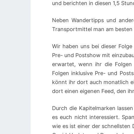
und berichten in diesen 1,5 Stu
Neben Wandertipps und andere
Transportmittel man am besten 
Wir haben uns bei dieser Folge
Pre- und Postshow mit einzubau
erwartet, wenn ihr die Folge
Folgen inklusive Pre- und Pos
könnt ihr dort auch monatlich ei
dort einen eigenen Feed, den ih
Durch die Kapitelmarken lassen
es euch nicht interessiert. Sp
wie es ist einer der schnellsten