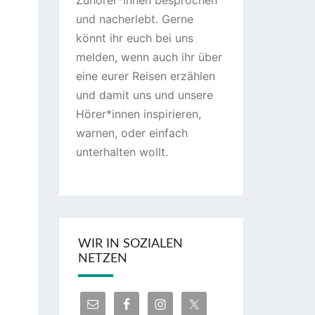
Zuhörer*innen besprochen
und nacherlebt. Gerne
könnt ihr euch bei uns
melden, wenn auch ihr über
eine eurer Reisen erzählen
und damit uns und unsere
Hörer*innen inspirieren,
warnen, oder einfach
unterhalten wollt.
WIR IN SOZIALEN
NETZEN