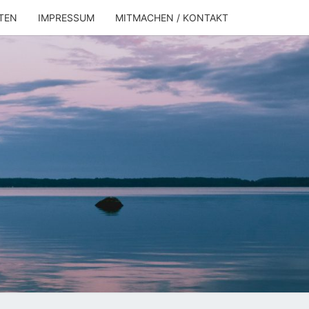
TEN
IMPRESSUM
MITMACHEN / KONTAKT