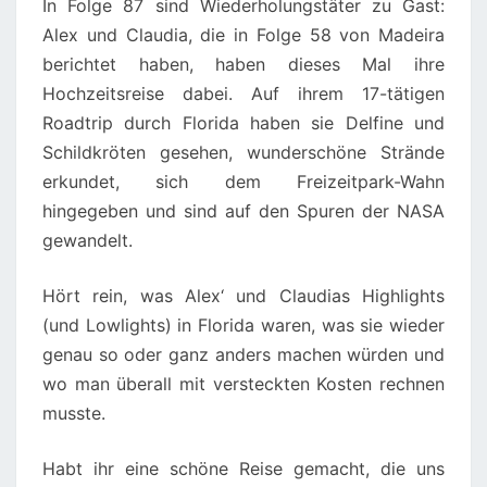
In Folge 87 sind Wiederholungstäter zu Gast:
Alex und Claudia, die in Folge 58 von Madeira
berichtet haben, haben dieses Mal ihre
Hochzeitsreise dabei. Auf ihrem 17-tätigen
Roadtrip durch Florida haben sie Delfine und
Schildkröten gesehen, wunderschöne Strände
erkundet, sich dem Freizeitpark-Wahn
hingegeben und sind auf den Spuren der NASA
gewandelt.
Hört rein, was Alex‘ und Claudias Highlights
(und Lowlights) in Florida waren, was sie wieder
genau so oder ganz anders machen würden und
wo man überall mit versteckten Kosten rechnen
musste.
Habt ihr eine schöne Reise gemacht, die uns