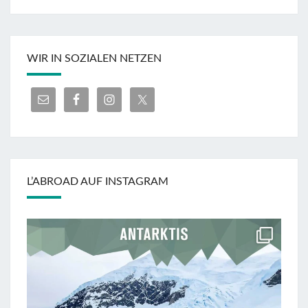
WIR IN SOZIALEN NETZEN
L’ABROAD AUF INSTAGRAM