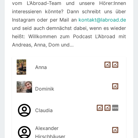
vom L’Abroad-Team und unsere Hörer:Innen
interessieren könnte? Dann schreibt uns über
Instagram oder per Mail an
kontakt@labroad.de
und seid auch demnächst dabei, wenn es wieder
heißt: Willkommen zum Podcast L’Abroad mit
Andreas, Anna, Dom und…
Anna
Dominik
Claudia
Alexander
Hirschhäuser