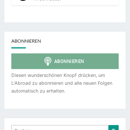
ABONNIEREN
Diesen wunderschönen Knopf drücken, um
L'Abroad zu abonnieren und alle neuen Folgen
automatisch zu erhalten.
Suchen
Suche