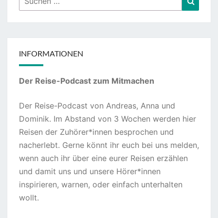
nach:
INFORMATIONEN
Der Reise-Podcast zum Mitmachen
Der Reise-Podcast von Andreas, Anna und
Dominik. Im Abstand von 3 Wochen werden hier
Reisen der Zuhörer*innen besprochen und
nacherlebt. Gerne könnt ihr euch bei uns melden,
wenn auch ihr über eine eurer Reisen erzählen
und damit uns und unsere Hörer*innen
inspirieren, warnen, oder einfach unterhalten
wollt.