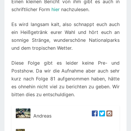
Einen kleinen Bericht von ihm gibt es auch in
schriftlicher Form
hier
nachzulesen.
Es wird langsam kalt, also schnappt euch auch
ein Heißgetränk eurer Wahl und hört euch an
sonnige Stränge, wunderschöne Nationalparks
und dem tropischen Wetter.
Diese Folge gibt es leider keine Pre- und
Postshow. Da wir die Aufnahme aber auch sehr
kurz nach Folge 81 aufgenommen haben, hätte
es ohnehin nicht viel zu berichten zu geben. Wir
bitten dies zu entschuldigen.
Andreas