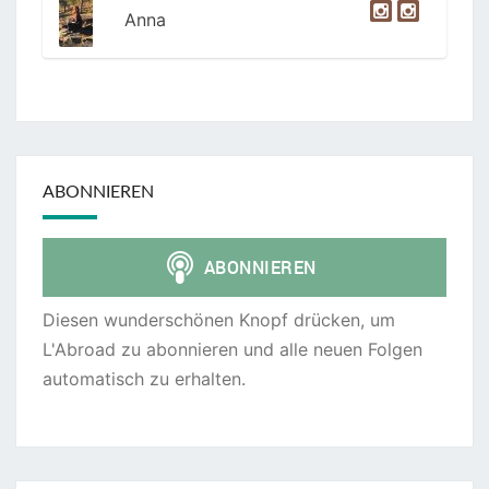
Anna
ABONNIEREN
Diesen wunderschönen Knopf drücken, um
L'Abroad zu abonnieren und alle neuen Folgen
automatisch zu erhalten.