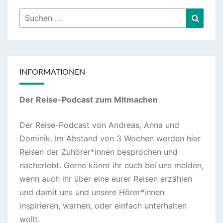
Suchen
Suche
nach:
INFORMATIONEN
Der Reise-Podcast zum Mitmachen
Der Reise-Podcast von Andreas, Anna und
Dominik. Im Abstand von 3 Wochen werden hier
Reisen der Zuhörer*innen besprochen und
nacherlebt. Gerne könnt ihr euch bei uns melden,
wenn auch ihr über eine eurer Reisen erzählen
und damit uns und unsere Hörer*innen
inspirieren, warnen, oder einfach unterhalten
wollt.