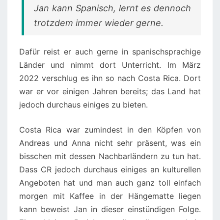
Jan kann Spanisch, lernt es dennoch
trotzdem immer wieder gerne.
Dafür reist er auch gerne in spanischsprachige
Länder und nimmt dort Unterricht. Im März
2022 verschlug es ihn so nach Costa Rica. Dort
war er vor einigen Jahren bereits; das Land hat
jedoch durchaus einiges zu bieten.
Costa Rica war zumindest in den Köpfen von
Andreas und Anna nicht sehr präsent, was ein
bisschen mit dessen Nachbarländern zu tun hat.
Dass CR jedoch durchaus einiges an kulturellen
Angeboten hat und man auch ganz toll einfach
morgen mit Kaffee in der Hängematte liegen
kann beweist Jan in dieser einstündigen Folge.