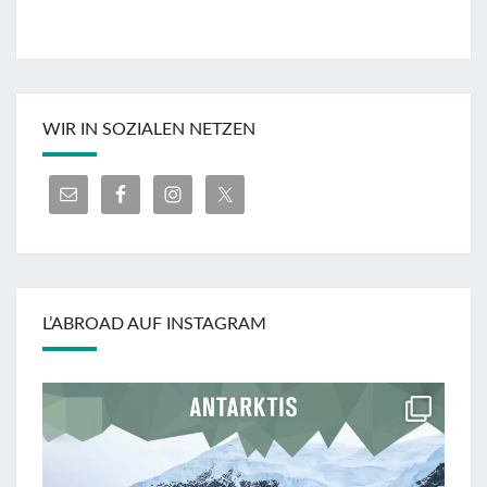
WIR IN SOZIALEN NETZEN
L’ABROAD AUF INSTAGRAM