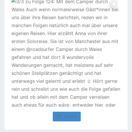
Folgen