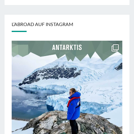
L’ABROAD AUF INSTAGRAM