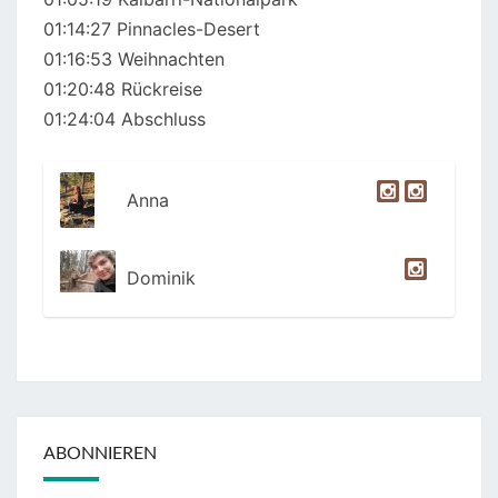
01:14:27 Pinnacles-Desert
01:16:53 Weihnachten
01:20:48 Rückreise
01:24:04 Abschluss
Anna
Dominik
ABONNIEREN