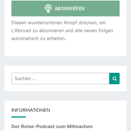
Diesen wunderschönen Knopf drücken, um
L'Abroad zu abonnieren und alle neuen Folgen
automatisch zu erhalten.
Suchen
Suche
nach:
INFORMATIONEN
Der Reise-Podcast zum Mitmachen