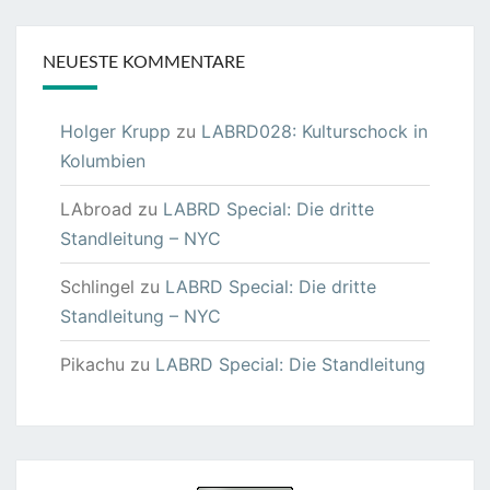
NEUESTE KOMMENTARE
Holger Krupp
zu
LABRD028: Kulturschock in
Kolumbien
LAbroad
zu
LABRD Special: Die dritte
Standleitung – NYC
Schlingel
zu
LABRD Special: Die dritte
Standleitung – NYC
Pikachu
zu
LABRD Special: Die Standleitung