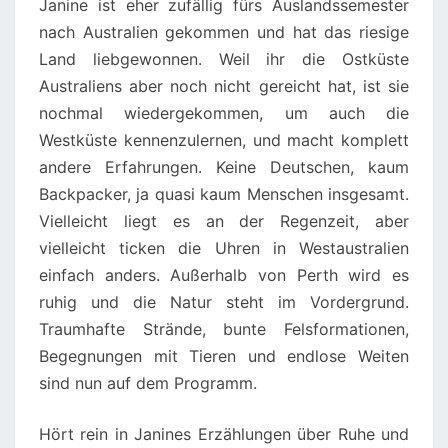
Janine ist eher zufällig fürs Auslandssemester
nach Australien gekommen und hat das riesige
Land liebgewonnen. Weil ihr die Ostküste
Australiens aber noch nicht gereicht hat, ist sie
nochmal wiedergekommen, um auch die
Westküste kennenzulernen, und macht komplett
andere Erfahrungen. Keine Deutschen, kaum
Backpacker, ja quasi kaum Menschen insgesamt.
Vielleicht liegt es an der Regenzeit, aber
vielleicht ticken die Uhren in Westaustralien
einfach anders. Außerhalb von Perth wird es
ruhig und die Natur steht im Vordergrund.
Traumhafte Strände, bunte Felsformationen,
Begegnungen mit Tieren und endlose Weiten
sind nun auf dem Programm.
Hört rein in Janines Erzählungen über Ruhe und