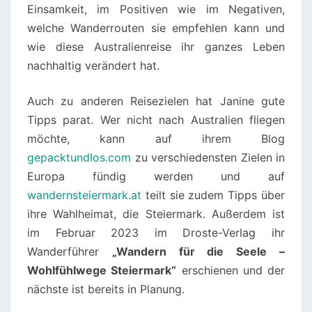
Einsamkeit, im Positiven wie im Negativen,
welche Wanderrouten sie empfehlen kann und
wie diese Australienreise ihr ganzes Leben
nachhaltig verändert hat.
Auch zu anderen Reisezielen hat Janine gute
Tipps parat. Wer nicht nach Australien fliegen
möchte, kann auf ihrem Blog
gepacktundlos.com
zu verschiedensten Zielen in
Europa fündig werden und auf
wandernsteiermark.at
teilt sie zudem Tipps über
ihre Wahlheimat, die Steiermark. Außerdem ist
im Februar 2023 im Droste-Verlag ihr
Wanderführer
„Wandern für die Seele –
Wohlfühlwege Steiermark“
erschienen und der
nächste ist bereits in Planung.