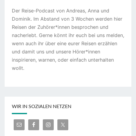
Der Reise-Podcast von Andreas, Anna und
Dominik. Im Abstand von 3 Wochen werden hier
Reisen der Zuhörer*innen besprochen und
nacherlebt. Gerne könnt ihr euch bei uns melden,
wenn auch ihr über eine eurer Reisen erzählen
und damit uns und unsere Hörer*innen
inspirieren, warnen, oder einfach unterhalten
wollt.
WIR IN SOZIALEN NETZEN