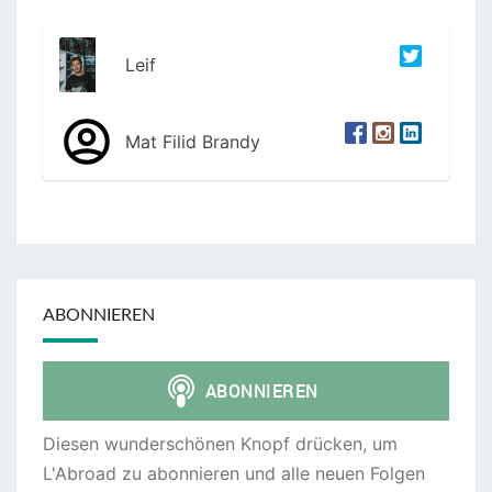
Leif
Mat Filid Brandy
ABONNIEREN
Diesen wunderschönen Knopf drücken, um
L'Abroad zu abonnieren und alle neuen Folgen