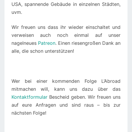
USA, spannende Gebäude in einzelnen Städten,
uvm.
Wir freuen uns dass ihr wieder einschaltet und
verweisen auch noch einmal auf unser
nagelneues
Patreon
. Einen riesengroßen Dank an
alle, die schon unterstützen!
Wer bei einer kommenden Folge L’Abroad
mitmachen will, kann uns dazu über das
Kontaktformular
Bescheid geben. Wir freuen uns
auf eure Anfragen und sind raus – bis zur
nächsten Folge!