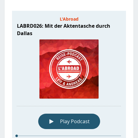
DURCH
DALLAS