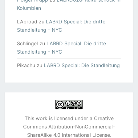
Kolumbien
LAbroad
zu
LABRD Special: Die dritte
Standleitung – NYC
Schlingel
zu
LABRD Special: Die dritte
Standleitung – NYC
Pikachu
zu
LABRD Special: Die Standleitung
This work is licensed under a
Creative
Commons Attribution-NonCommercial-
ShareAlike 4.0 International License
.