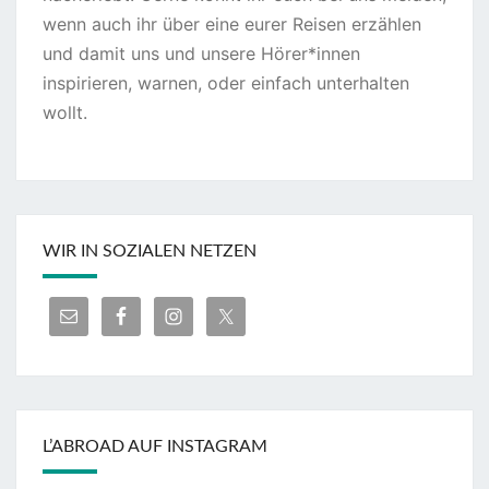
wenn auch ihr über eine eurer Reisen erzählen
und damit uns und unsere Hörer*innen
inspirieren, warnen, oder einfach unterhalten
wollt.
WIR IN SOZIALEN NETZEN
L’ABROAD AUF INSTAGRAM