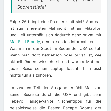
Sporenstiefel.
Folge 26 bringt eine Premiere mit sich! Andreas
ist zum allerersten Mal nicht mit am Mikrofon
und Leif unterhält sich dadurch ganz privat mit
Mat Filid Brandy
, dem reisenden Informatiker.
Was man in der Stadt im Süden der USA so tut,
wenn man dort betrieblich oder privat ist, wie
aktuell Rodeo wirklich ist und warum Mat bei
jeder Reise seinen Laptop löscht: ihr müsst
nichts tun als zuhören.
Im zweiten Teil der Ausgabe erzählt Mat von
seiner Busreise durch die USA und gibt sehr
liebevoll ausgewählte Nischentipps für die
beispielsweise die Besten Escape Rooms der