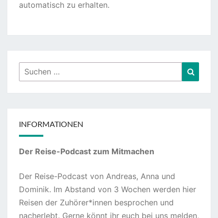
automatisch zu erhalten.
Suchen
Suche
nach:
INFORMATIONEN
Der Reise-Podcast zum Mitmachen
Der Reise-Podcast von Andreas, Anna und
Dominik. Im Abstand von 3 Wochen werden hier
Reisen der Zuhörer*innen besprochen und
nacherlebt. Gerne könnt ihr euch bei uns melden,