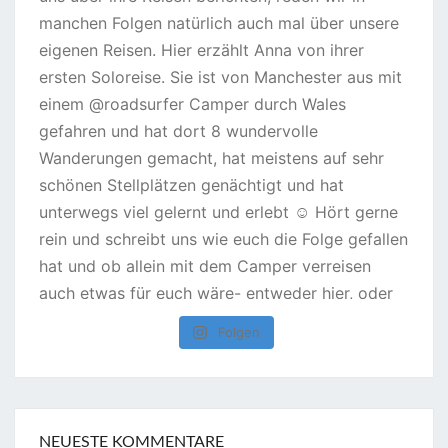
Folgen
NEUESTE KOMMENTARE