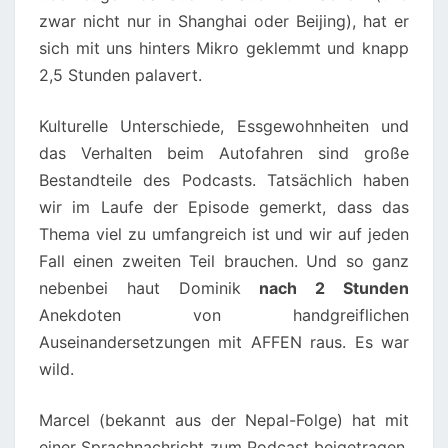
zwar nicht nur in Shanghai oder Beijing), hat er
sich mit uns hinters Mikro geklemmt und knapp
2,5 Stunden palavert.
Kulturelle Unterschiede, Essgewohnheiten und
das Verhalten beim Autofahren sind große
Bestandteile des Podcasts. Tatsächlich haben
wir im Laufe der Episode gemerkt, dass das
Thema viel zu umfangreich ist und wir auf jeden
Fall einen zweiten Teil brauchen. Und so ganz
nebenbei haut Dominik
nach 2 Stunden
Anekdoten von handgreiflichen
Auseinandersetzungen mit AFFEN raus. Es war
wild.
Marcel (bekannt aus der Nepal-Folge) hat mit
einer Sprachnachricht zum Podcast beigetragen.