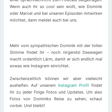
Wenn auch ihr so cool sein wollt, wie Dominik
oder Marcel und bei unseren Episoden mitwirken
möchtet, dann meldet euch bei uns.
Mehr vom sympathischen Dominik mit der tollen
Stimme findet ihr – noch nirgends! Deswegen
macht ordentlich Lärm, damit er sich endlich mal
sowas wie Instagram einrichtet.
Zwischenzeitlich können wir aber vielleicht
aushelfen. Auf unserem
Instagram Profil
findet
ihr zu jeder Folge Fotos und Updates. Um also
Fotos von Dominiks Reise zu sehen, schaut
vorbei. Und bleibt!