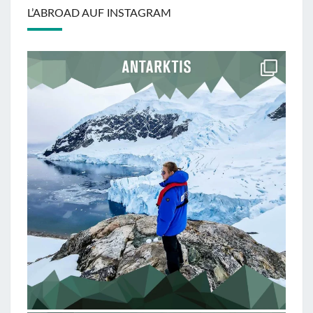
L’ABROAD AUF INSTAGRAM