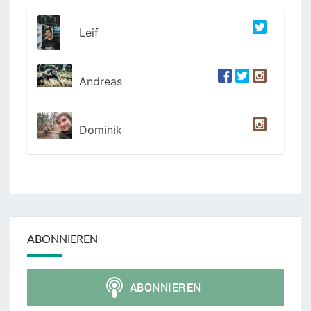
Leif
Andreas
Dominik
ABONNIEREN