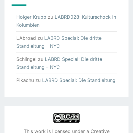
Holger Krupp
zu
LABRD028: Kulturschock in
Kolumbien
LAbroad
zu
LABRD Special: Die dritte
Standleitung – NYC
Schlingel
zu
LABRD Special: Die dritte
Standleitung – NYC
Pikachu
zu
LABRD Special: Die Standleitung
This work is licensed under a
Creative