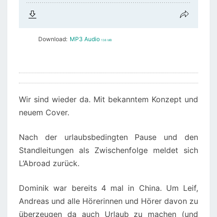
Download:
MP3 Audio
138 MB
Wir sind wieder da. Mit bekanntem Konzept und
neuem Cover.
Nach der urlaubsbedingten Pause und den
Standleitungen als Zwischenfolge meldet sich
L’Abroad zurück.
Dominik war bereits 4 mal in China. Um Leif,
Andreas und alle Hörerinnen und Hörer davon zu
überzeugen da auch Urlaub zu machen (und