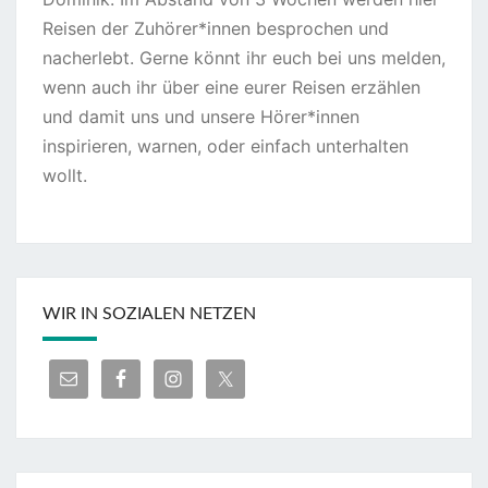
Reisen der Zuhörer*innen besprochen und
nacherlebt. Gerne könnt ihr euch bei uns melden,
wenn auch ihr über eine eurer Reisen erzählen
und damit uns und unsere Hörer*innen
inspirieren, warnen, oder einfach unterhalten
wollt.
WIR IN SOZIALEN NETZEN