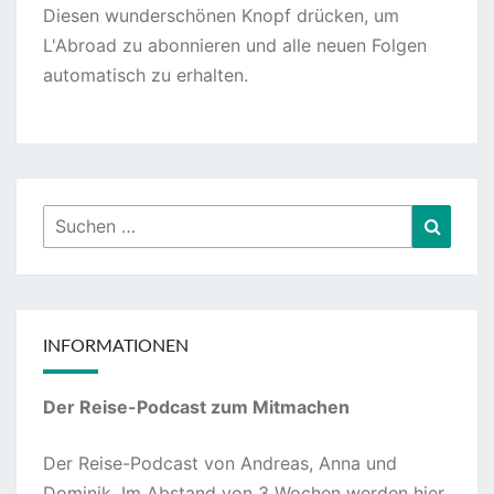
Diesen wunderschönen Knopf drücken, um
L'Abroad zu abonnieren und alle neuen Folgen
automatisch zu erhalten.
Suchen
Suche
nach:
INFORMATIONEN
Der Reise-Podcast zum Mitmachen
Der Reise-Podcast von Andreas, Anna und
Dominik. Im Abstand von 3 Wochen werden hier