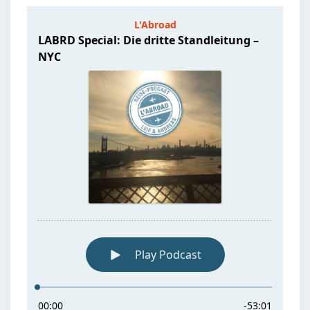
STANDLEITUNG
–
NYC