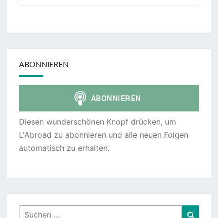
ABONNIEREN
Diesen wunderschönen Knopf drücken, um
L'Abroad zu abonnieren und alle neuen Folgen
automatisch zu erhalten.
Suchen
Suche