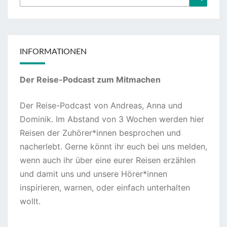
nach:
INFORMATIONEN
Der Reise-Podcast zum Mitmachen
Der Reise-Podcast von Andreas, Anna und
Dominik. Im Abstand von 3 Wochen werden hier
Reisen der Zuhörer*innen besprochen und
nacherlebt. Gerne könnt ihr euch bei uns melden,
wenn auch ihr über eine eurer Reisen erzählen
und damit uns und unsere Hörer*innen
inspirieren, warnen, oder einfach unterhalten
wollt.