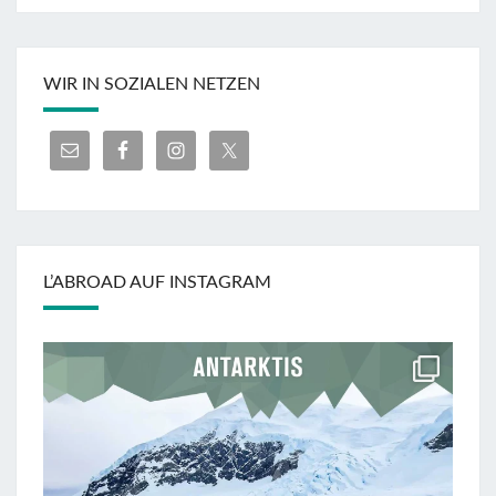
WIR IN SOZIALEN NETZEN
L’ABROAD AUF INSTAGRAM