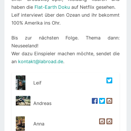
haben die
Flat-Earth Doku
auf Netflix gesehen.
Leif interviewt über den Ozean und ihr bekommt
100% Amerika ins Ohr.
Bis zur nächsten Folge. Thema dann:
Neuseeland!
Wer dazu Einspieler machen möchte, sendet die
an
kontakt@labroad.de
.
Leif
Andreas
Anna