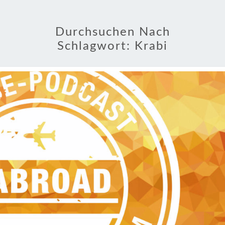
Durchsuchen Nach
Schlagwort:
Krabi