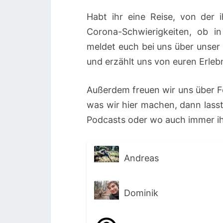
Habt ihr eine Reise, von der
Corona-Schwierigkeiten, ob i
meldet euch bei uns über unser
und erzählt uns von euren Erleb
Außerdem freuen wir uns über F
was wir hier machen, dann lasst
Podcasts oder wo auch immer ih
Andreas
Dominik