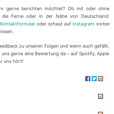
 ihr gerne berichten möchtet? Ob mit oder ohne
n die Ferne oder in der Nähe von Deutschland:
Kontaktformular
oder schaut auf
Instagram
vorbei
nissen.
eedback zu unseren Folgen und wenn euch gefällt,
 uns gerne eine Bewertung da – auf Spotify, Apple
r uns hört!