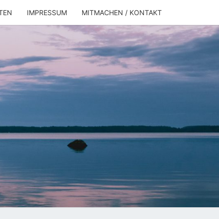
TEN
IMPRESSUM
MITMACHEN / KONTAKT