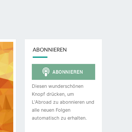
ABONNIEREN
Diesen wunderschönen
Knopf drücken, um
L'Abroad zu abonnieren und
alle neuen Folgen
automatisch zu erhalten.