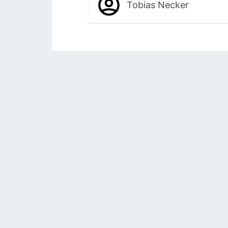
Tobias Necker