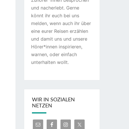
Zuhörer*innen besprochen
und nacherlebt. Gerne
könnt ihr euch bei uns
melden, wenn auch ihr über
eine eurer Reisen erzählen
und damit uns und unsere
Hörer*innen inspirieren,
warnen, oder einfach
unterhalten wollt.
WIR IN SOZIALEN
NETZEN