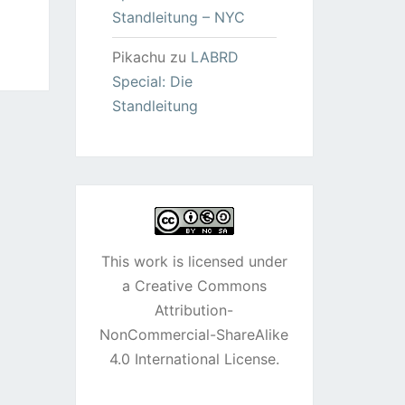
Standleitung – NYC
Pikachu
zu
LABRD
Special: Die
Standleitung
This work is licensed under
a
Creative Commons
Attribution-
NonCommercial-ShareAlike
4.0 International License
.