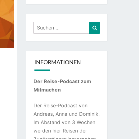
Suchen
Suchen
nach:
INFORMATIONEN
Der Reise-Podcast zum
Mitmachen
Der Reise-Podcast von
Andreas, Anna und Dominik.
Im Abstand von 3 Wochen
werden hier Reisen der