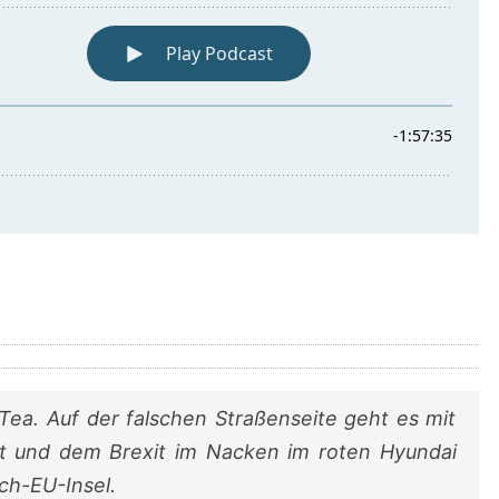
Tea. Auf der falschen Straßenseite geht es mit
 und dem Brexit im Nacken im roten Hyundai
ch-EU-Insel.