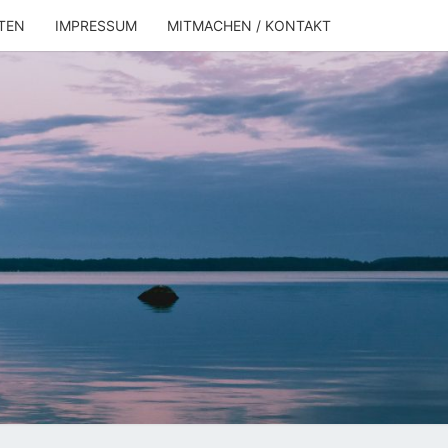
TEN
IMPRESSUM
MITMACHEN / KONTAKT