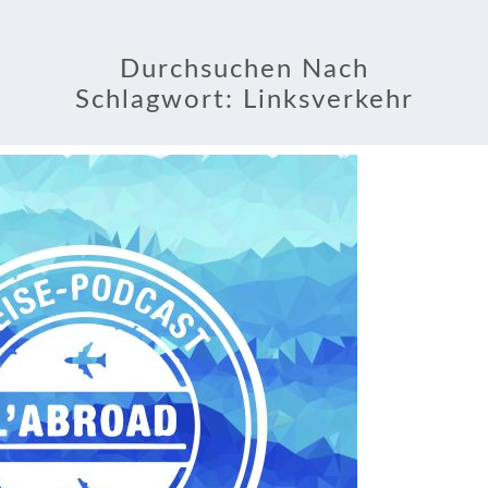
Durchsuchen Nach
Schlagwort:
Linksverkehr