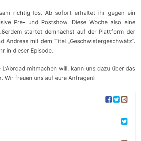
sam richtig los. Ab sofort erhaltet ihr gegen ein
klusive Pre- und Postshow. Diese Woche also eine
ußerdem startet demnächst auf der Plattform der
d Andreas mit dem Titel „Geschwistergeschwätz“.
hr in dieser Episode.
 L’Abroad mitmachen will, kann uns dazu über das
 Wir freuen uns auf eure Anfragen!