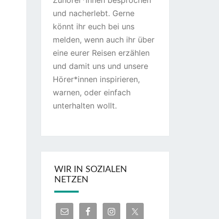
Zuhörer*innen besprochen
und nacherlebt. Gerne
könnt ihr euch bei uns
melden, wenn auch ihr über
eine eurer Reisen erzählen
und damit uns und unsere
Hörer*innen inspirieren,
warnen, oder einfach
unterhalten wollt.
WIR IN SOZIALEN
NETZEN