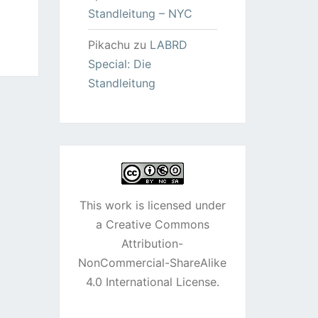
Standleitung – NYC
Pikachu
zu
LABRD
Special: Die
Standleitung
This work is licensed under
a
Creative Commons
Attribution-
NonCommercial-ShareAlike
4.0 International License
.