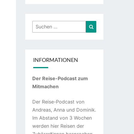
Suchen
Suchen
nach:
INFORMATIONEN
Der Reise-Podcast zum
Mitmachen
Der Reise-Podcast von
Andreas, Anna und Dominik.
Im Abstand von 3 Wochen
werden hier Reisen der