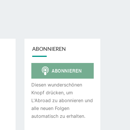
ABONNIEREN
Diesen wunderschönen
Knopf drücken, um
L'Abroad zu abonnieren und
alle neuen Folgen
automatisch zu erhalten.