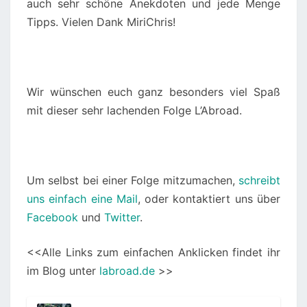
auch sehr schöne Anekdoten und jede Menge
Tipps. Vielen Dank MiriChris!
Wir wünschen euch ganz besonders viel Spaß
mit dieser sehr lachenden Folge L’Abroad.
Um selbst bei einer Folge mitzumachen,
schreibt
uns einfach eine Mail
, oder kontaktiert uns über
Facebook
und
Twitter
.
<<Alle Links zum einfachen Anklicken findet ihr
im Blog unter
labroad.de
>>