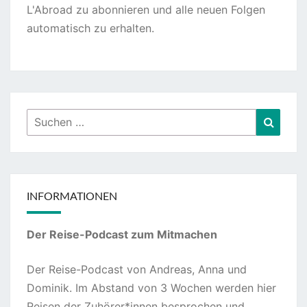
L'Abroad zu abonnieren und alle neuen Folgen
automatisch zu erhalten.
Suchen
Suche
nach:
INFORMATIONEN
Der Reise-Podcast zum Mitmachen
Der Reise-Podcast von Andreas, Anna und
Dominik. Im Abstand von 3 Wochen werden hier
Reisen der Zuhörer*innen besprochen und