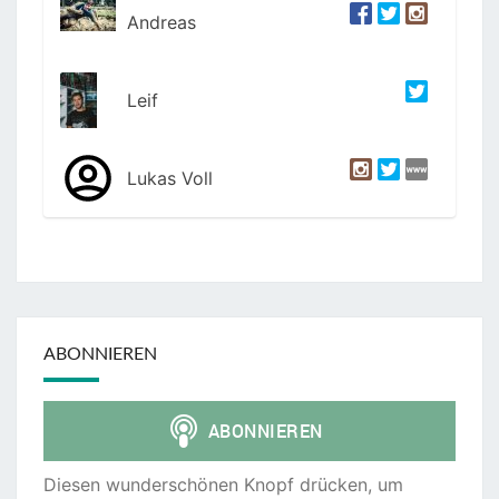
Andreas
Leif
Lukas Voll
ABONNIEREN
Diesen wunderschönen Knopf drücken, um