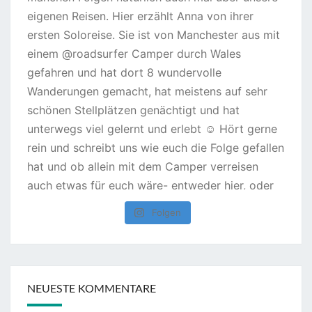
Folgen
NEUESTE KOMMENTARE