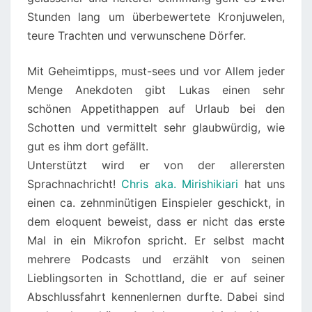
Stunden lang um überbewertete Kronjuwelen,
teure Trachten und verwunschene Dörfer.
Mit Geheimtipps, must-sees und vor Allem jeder
Menge Anekdoten gibt Lukas einen sehr
schönen Appetithappen auf Urlaub bei den
Schotten und vermittelt sehr glaubwürdig, wie
gut es ihm dort gefällt.
Unterstützt wird er von der allerersten
Sprachnachricht!
Chris aka. Mirishikiari
hat uns
einen ca. zehnminütigen Einspieler geschickt, in
dem eloquent beweist, dass er nicht das erste
Mal in ein Mikrofon spricht. Er selbst macht
mehrere Podcasts und erzählt von seinen
Lieblingsorten in Schottland, die er auf seiner
Abschlussfahrt kennenlernen durfte. Dabei sind