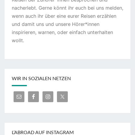
nacherlebt. Gerne könnt ihr euch bei uns melden,
wenn auch ihr über eine eurer Reisen erzählen
und damit uns und unsere Hörer*innen
inspirieren, warnen, oder einfach unterhalten
wollt.
WIR IN SOZIALEN NETZEN
L’ABROAD AUF INSTAGRAM