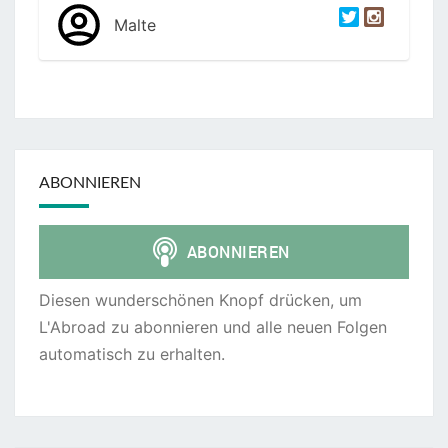
Malte
ABONNIEREN
Diesen wunderschönen Knopf drücken, um
L'Abroad zu abonnieren und alle neuen Folgen
automatisch zu erhalten.