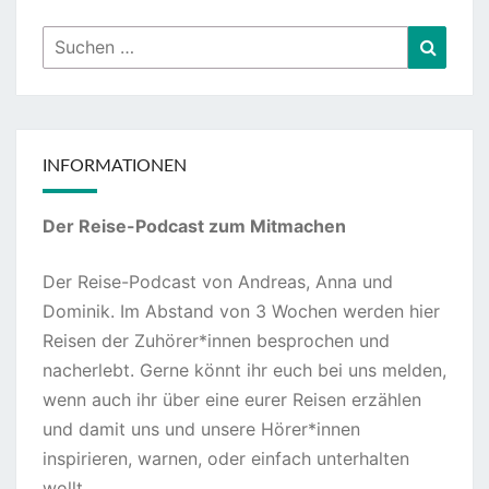
Suchen
Suche
nach:
INFORMATIONEN
Der Reise-Podcast zum Mitmachen
Der Reise-Podcast von Andreas, Anna und
Dominik. Im Abstand von 3 Wochen werden hier
Reisen der Zuhörer*innen besprochen und
nacherlebt. Gerne könnt ihr euch bei uns melden,
wenn auch ihr über eine eurer Reisen erzählen
und damit uns und unsere Hörer*innen
inspirieren, warnen, oder einfach unterhalten
wollt.