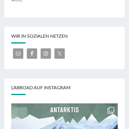
WIR IN SOZIALEN NETZEN
L’ABROAD AUF INSTAGRAM