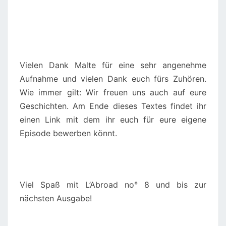
Vielen Dank Malte für eine sehr angenehme
Aufnahme und vielen Dank euch fürs Zuhören.
Wie immer gilt: Wir freuen uns auch auf eure
Geschichten. Am Ende dieses Textes findet ihr
einen Link mit dem ihr euch für eure eigene
Episode bewerben könnt.
Viel Spaß mit L’Abroad no° 8 und bis zur
nächsten Ausgabe!