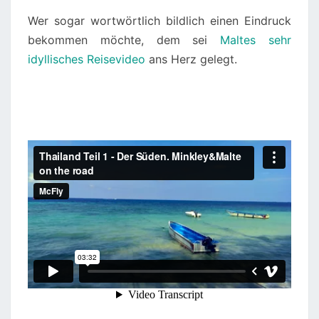
Wer sogar wortwörtlich bildlich einen Eindruck
bekommen möchte, dem sei
Maltes sehr
idyllisches Reisevideo
ans Herz gelegt.