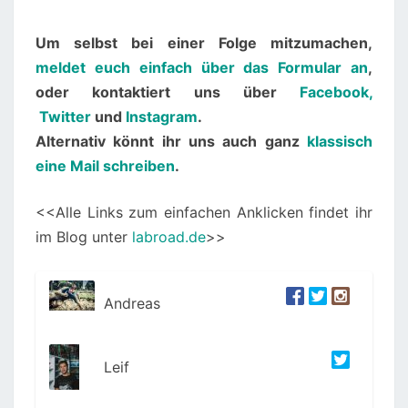
Um selbst bei einer Folge mitzumachen,
meldet euch einfach über das Formular an
,
oder kontaktiert uns über
Facebook,
Twitter
und
Instagram
.
Alternativ könnt ihr uns auch ganz
klassisch
eine Mail schreiben
.
<<Alle Links zum einfachen Anklicken findet ihr
im Blog unter
labroad.de
>>
Andreas
Leif