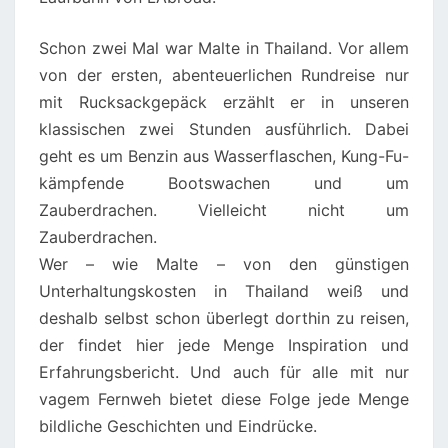
Schon zwei Mal war Malte in Thailand. Vor allem
von der ersten, abenteuerlichen Rundreise nur
mit Rucksackgepäck erzählt er in unseren
klassischen zwei Stunden ausführlich. Dabei
geht es um Benzin aus Wasserflaschen, Kung-Fu-
kämpfende Bootswachen und um
Zauberdrachen. Vielleicht nicht um
Zauberdrachen.
Wer – wie Malte – von den günstigen
Unterhaltungskosten in Thailand weiß und
deshalb selbst schon überlegt dorthin zu reisen,
der findet hier jede Menge Inspiration und
Erfahrungsbericht. Und auch für alle mit nur
vagem Fernweh bietet diese Folge jede Menge
bildliche Geschichten und Eindrücke.