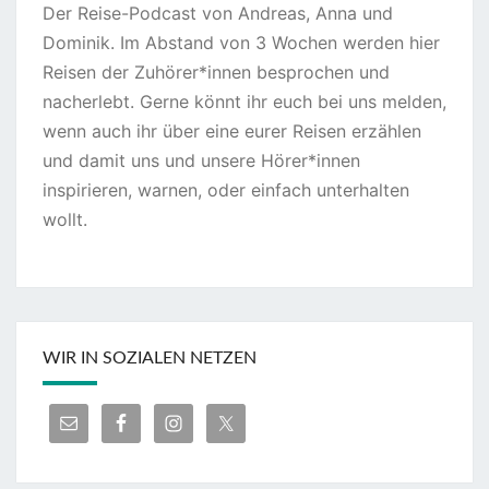
Der Reise-Podcast von Andreas, Anna und
Dominik. Im Abstand von 3 Wochen werden hier
Reisen der Zuhörer*innen besprochen und
nacherlebt. Gerne könnt ihr euch bei uns melden,
wenn auch ihr über eine eurer Reisen erzählen
und damit uns und unsere Hörer*innen
inspirieren, warnen, oder einfach unterhalten
wollt.
WIR IN SOZIALEN NETZEN