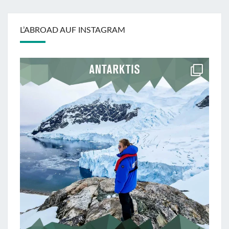
L’ABROAD AUF INSTAGRAM