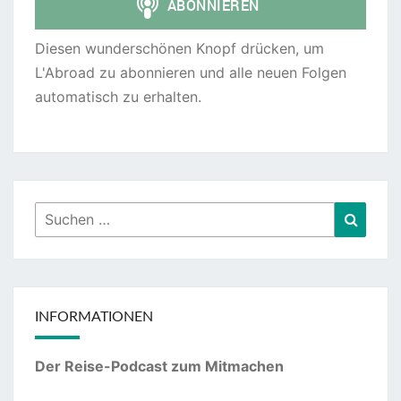
Diesen wunderschönen Knopf drücken, um
L'Abroad zu abonnieren und alle neuen Folgen
automatisch zu erhalten.
Suchen
Suche
nach:
INFORMATIONEN
Der Reise-Podcast zum Mitmachen