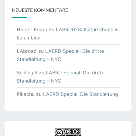
NEUESTE KOMMENTARE
Holger Krupp
zu
LABRD028: Kulturschock in
Kolumbien
LAbroad
zu
LABRD Special: Die dritte
Standleitung – NYC
Schlingel
zu
LABRD Special: Die dritte
Standleitung – NYC
Pikachu
zu
LABRD Special: Die Standleitung