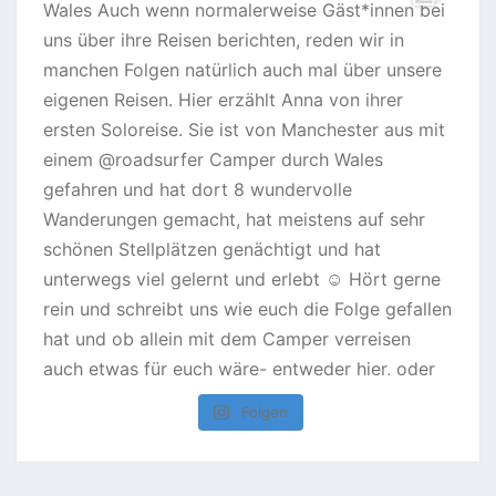
Folgen