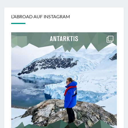
L’ABROAD AUF INSTAGRAM