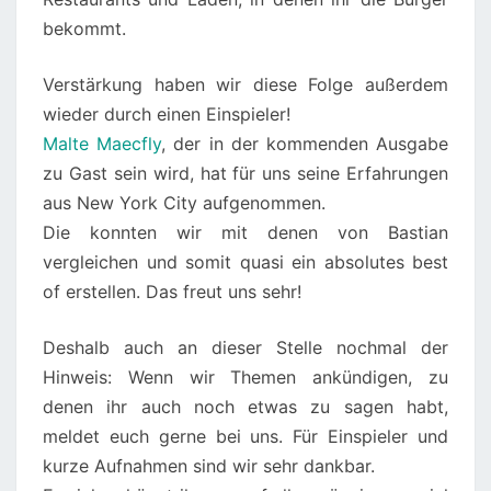
bekommt.
Verstärkung haben wir diese Folge außerdem
wieder durch einen Einspieler!
Malte Maecfly
, der in der kommenden Ausgabe
zu Gast sein wird, hat für uns seine Erfahrungen
aus New York City aufgenommen.
Die konnten wir mit denen von Bastian
vergleichen und somit quasi ein absolutes best
of erstellen. Das freut uns sehr!
Deshalb auch an dieser Stelle nochmal der
Hinweis: Wenn wir Themen ankündigen, zu
denen ihr auch noch etwas zu sagen habt,
meldet euch gerne bei uns. Für Einspieler und
kurze Aufnahmen sind wir sehr dankbar.