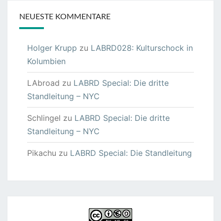
NEUESTE KOMMENTARE
Holger Krupp
zu
LABRD028: Kulturschock in
Kolumbien
LAbroad
zu
LABRD Special: Die dritte
Standleitung – NYC
Schlingel
zu
LABRD Special: Die dritte
Standleitung – NYC
Pikachu
zu
LABRD Special: Die Standleitung