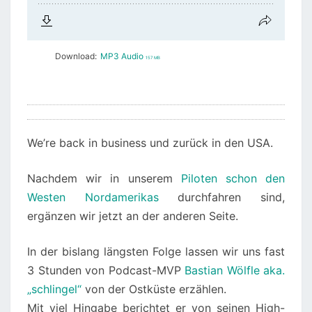
Download:
MP3 Audio
157 MB
We’re back in business und zurück in den USA.
Nachdem wir in unserem
Piloten schon den
Westen Nordamerikas
durchfahren sind,
ergänzen wir jetzt an der anderen Seite.
In der bislang längsten Folge lassen wir uns fast
3 Stunden von Podcast-MVP
Bastian Wölfle aka.
„schlingel“
von der Ostküste erzählen.
Mit viel Hingabe berichtet er von seinen High-