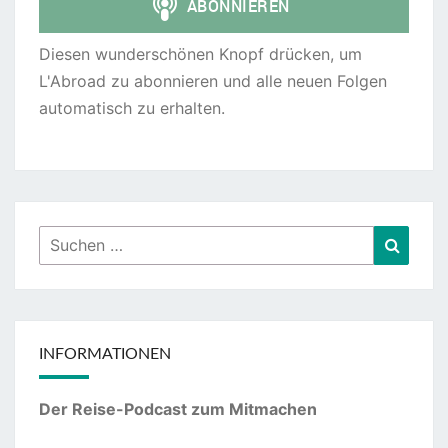
Diesen wunderschönen Knopf drücken, um
L'Abroad zu abonnieren und alle neuen Folgen
automatisch zu erhalten.
Suchen
Suche
nach:
INFORMATIONEN
Der Reise-Podcast zum Mitmachen