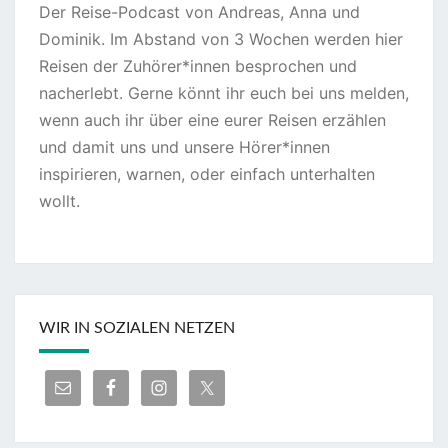
Der Reise-Podcast von Andreas, Anna und
Dominik. Im Abstand von 3 Wochen werden hier
Reisen der Zuhörer*innen besprochen und
nacherlebt. Gerne könnt ihr euch bei uns melden,
wenn auch ihr über eine eurer Reisen erzählen
und damit uns und unsere Hörer*innen
inspirieren, warnen, oder einfach unterhalten
wollt.
WIR IN SOZIALEN NETZEN