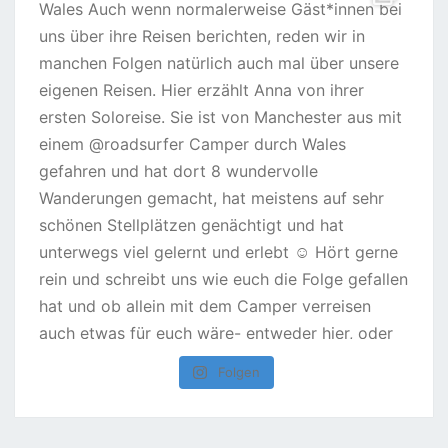
Folgen