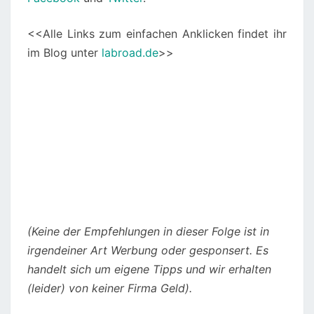
<<Alle Links zum einfachen Anklicken findet ihr
im Blog unter
labroad.de
>>
(Keine der Empfehlungen in dieser Folge ist in
irgendeiner Art Werbung oder gesponsert. Es
handelt sich um eigene Tipps und wir erhalten
(leider) von keiner Firma Geld).