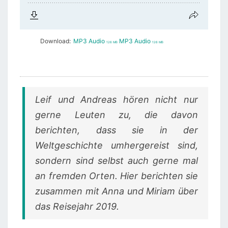
Download:
MP3 Audio
MP3 Audio
126 MB
126 MB
Leif und Andreas hören nicht nur
gerne Leuten zu, die davon
berichten, dass sie in der
Weltgeschichte umhergereist sind,
sondern sind selbst auch gerne mal
an fremden Orten. Hier berichten sie
zusammen mit Anna und Miriam über
das Reisejahr 2019.