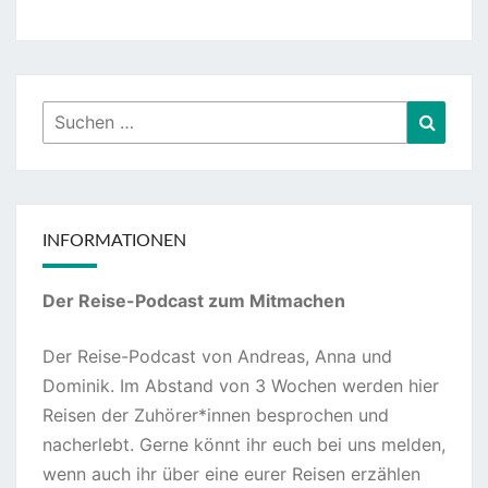
Suchen
Suche
nach:
INFORMATIONEN
Der Reise-Podcast zum Mitmachen
Der Reise-Podcast von Andreas, Anna und
Dominik. Im Abstand von 3 Wochen werden hier
Reisen der Zuhörer*innen besprochen und
nacherlebt. Gerne könnt ihr euch bei uns melden,
wenn auch ihr über eine eurer Reisen erzählen