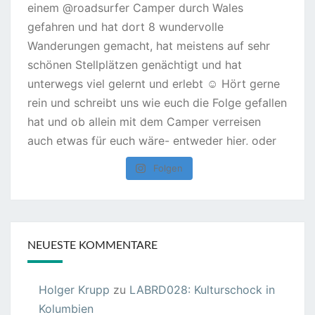
Folgen
NEUESTE KOMMENTARE
Holger Krupp
zu
LABRD028: Kulturschock in
Kolumbien