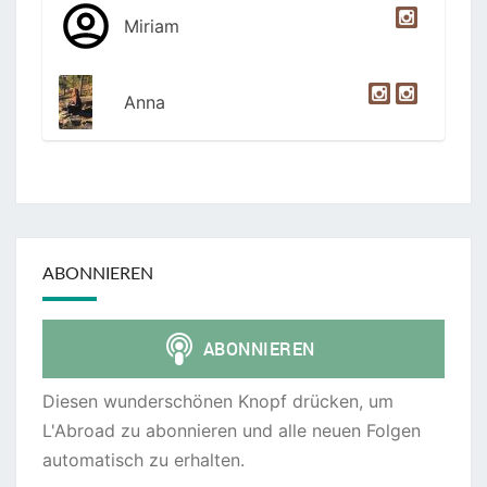
Miriam
Anna
ABONNIEREN
Diesen wunderschönen Knopf drücken, um
L'Abroad zu abonnieren und alle neuen Folgen
automatisch zu erhalten.