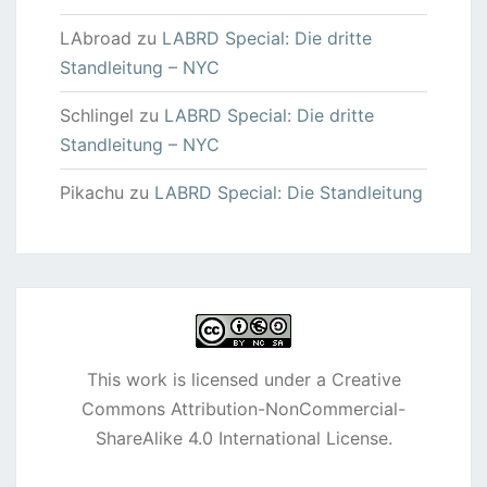
LAbroad
zu
LABRD Special: Die dritte
Standleitung – NYC
Schlingel
zu
LABRD Special: Die dritte
Standleitung – NYC
Pikachu
zu
LABRD Special: Die Standleitung
This work is licensed under a
Creative
Commons Attribution-NonCommercial-
ShareAlike 4.0 International License
.