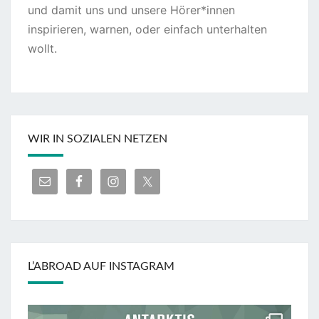
und damit uns und unsere Hörer*innen
inspirieren, warnen, oder einfach unterhalten
wollt.
WIR IN SOZIALEN NETZEN
L’ABROAD AUF INSTAGRAM