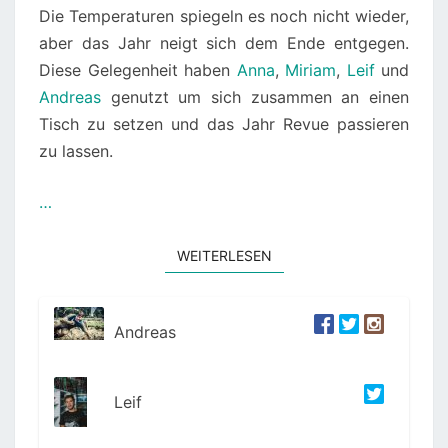
Die Temperaturen spiegeln es noch nicht wieder,
aber das Jahr neigt sich dem Ende entgegen.
Diese Gelegenheit haben
Anna
,
Miriam
,
Leif
und
Andreas
genutzt um sich zusammen an einen
Tisch zu setzen und das Jahr Revue passieren
zu lassen.
…
WEITERLESEN
WEITERLESEN
Andreas
Leif