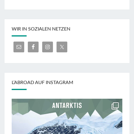
WIR IN SOZIALEN NETZEN
L’ABROAD AUF INSTAGRAM