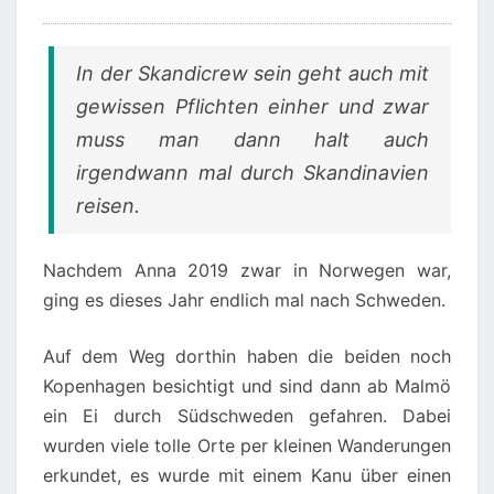
In der Skandicrew sein geht auch mit
gewissen Pflichten einher und zwar
muss man dann halt auch
irgendwann mal durch Skandinavien
reisen.
Nachdem Anna 2019 zwar in Norwegen war,
ging es dieses Jahr endlich mal nach Schweden.
Auf dem Weg dorthin haben die beiden noch
Kopenhagen besichtigt und sind dann ab Malmö
ein Ei durch Südschweden gefahren. Dabei
wurden viele tolle Orte per kleinen Wanderungen
erkundet, es wurde mit einem Kanu über einen