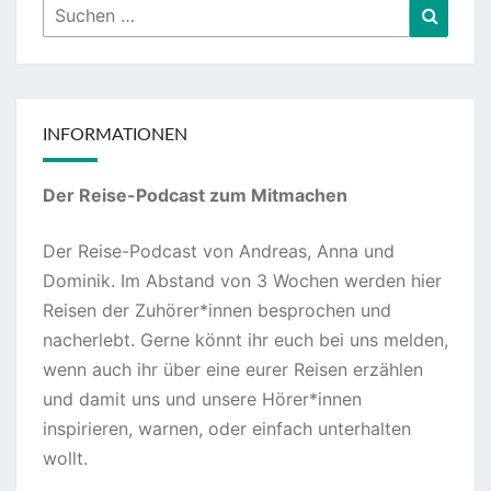
Suchen
Suche
nach:
INFORMATIONEN
Der Reise-Podcast zum Mitmachen
Der Reise-Podcast von Andreas, Anna und
Dominik. Im Abstand von 3 Wochen werden hier
Reisen der Zuhörer*innen besprochen und
nacherlebt. Gerne könnt ihr euch bei uns melden,
wenn auch ihr über eine eurer Reisen erzählen
und damit uns und unsere Hörer*innen
inspirieren, warnen, oder einfach unterhalten
wollt.