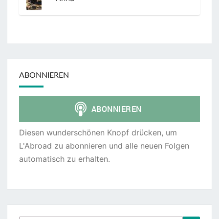
ABONNIEREN
Diesen wunderschönen Knopf drücken, um
L'Abroad zu abonnieren und alle neuen Folgen
automatisch zu erhalten.