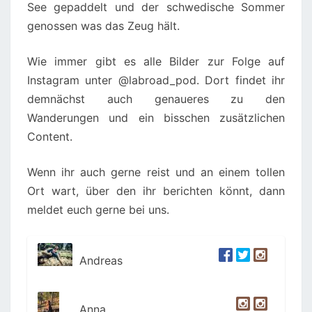
See gepaddelt und der schwedische Sommer
genossen was das Zeug hält.
Wie immer gibt es alle Bilder zur Folge auf
Instagram unter @labroad_pod. Dort findet ihr
demnächst auch genaueres zu den
Wanderungen und ein bisschen zusätzlichen
Content.
Wenn ihr auch gerne reist und an einem tollen
Ort wart, über den ihr berichten könnt, dann
meldet euch gerne bei uns.
Andreas
Anna