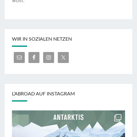
wollt.
WIR IN SOZIALEN NETZEN
L’ABROAD AUF INSTAGRAM