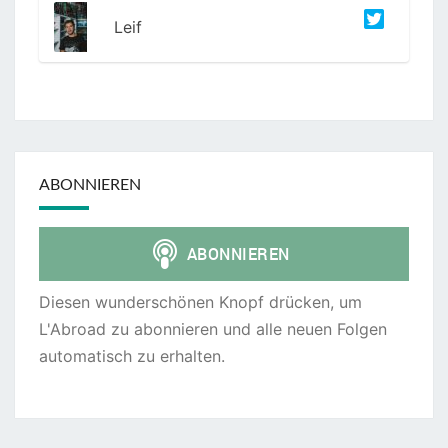
Leif
ABONNIEREN
Diesen wunderschönen Knopf drücken, um
L'Abroad zu abonnieren und alle neuen Folgen
automatisch zu erhalten.