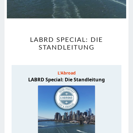
LABRD
LABRD SPECIAL: DIE
SPECIAL:
STANDLEITUNG
DIE
STANDLEITUNG