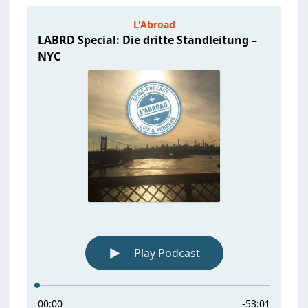
STANDLEITUNG
–
NYC