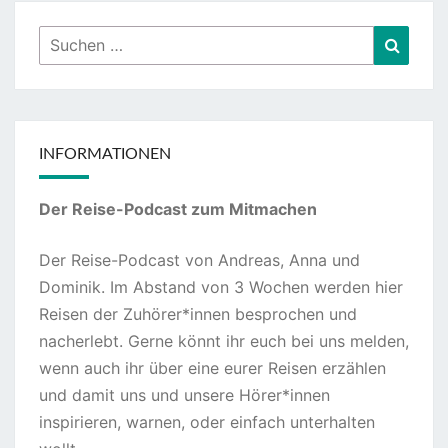
Suchen
Suche
nach:
INFORMATIONEN
Der Reise-Podcast zum Mitmachen
Der Reise-Podcast von Andreas, Anna und
Dominik. Im Abstand von 3 Wochen werden hier
Reisen der Zuhörer*innen besprochen und
nacherlebt. Gerne könnt ihr euch bei uns melden,
wenn auch ihr über eine eurer Reisen erzählen
und damit uns und unsere Hörer*innen
inspirieren, warnen, oder einfach unterhalten