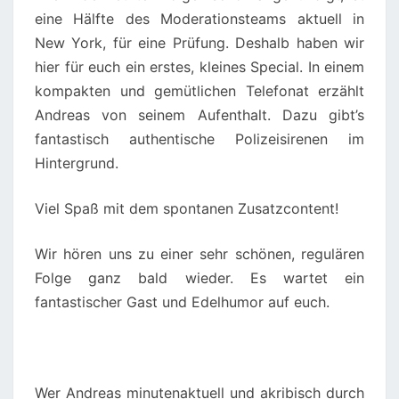
eine Hälfte des Moderationsteams aktuell in
New York, für eine Prüfung. Deshalb haben wir
hier für euch ein erstes, kleines Special. In einem
kompakten und gemütlichen Telefonat erzählt
Andreas von seinem Aufenthalt. Dazu gibt’s
fantastisch authentische Polizeisirenen im
Hintergrund.
Viel Spaß mit dem spontanen Zusatzcontent!
Wir hören uns zu einer sehr schönen, regulären
Folge ganz bald wieder. Es wartet ein
fantastischer Gast und Edelhumor auf euch.
Wer Andreas minutenaktuell und akribisch durch