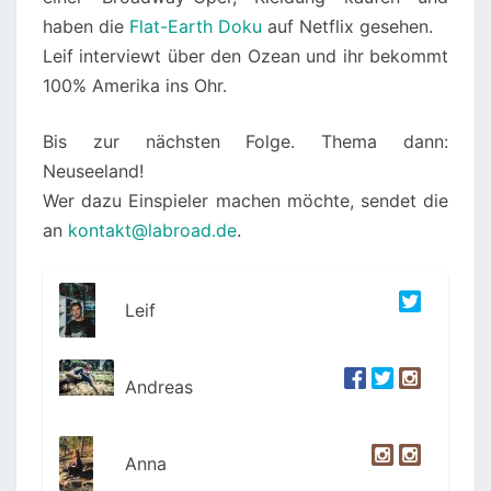
haben die
Flat-Earth Doku
auf Netflix gesehen.
Leif interviewt über den Ozean und ihr bekommt
100% Amerika ins Ohr.
Bis zur nächsten Folge. Thema dann:
Neuseeland!
Wer dazu Einspieler machen möchte, sendet die
an
kontakt@labroad.de
.
Leif
Andreas
Anna