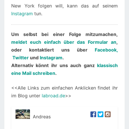
New York folgen will, kann das auf seinem
Instagram
tun.
Um selbst bei einer Folge mitzumachen,
meldet euch einfach über das Formular an
,
oder kontaktiert uns über
Facebook,
Twitter
und
Instagram
.
Alternativ könnt ihr uns auch ganz
klassisch
eine Mail schreiben
.
<<Alle Links zum einfachen Anklicken findet ihr
im Blog unter
labroad.de
>>
Andreas