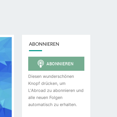
ABONNIEREN
Diesen wunderschönen
Knopf drücken, um
L'Abroad zu abonnieren und
alle neuen Folgen
automatisch zu erhalten.