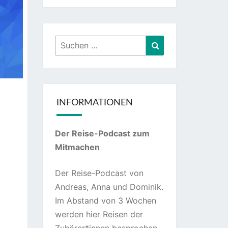
Suchen
Suchen
nach:
INFORMATIONEN
Der Reise-Podcast zum
Mitmachen
Der Reise-Podcast von
Andreas, Anna und Dominik.
Im Abstand von 3 Wochen
werden hier Reisen der