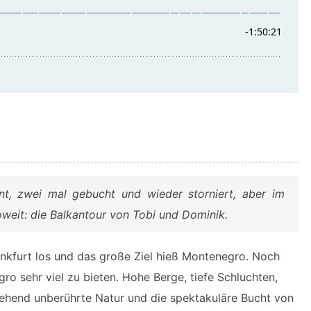
t, zwei mal gebucht und wieder storniert, aber im
oweit: die Balkantour von Tobi und Dominik.
ankfurt los und das große Ziel hieß Montenegro. Noch
o sehr viel zu bieten. Hohe Berge, tiefe Schluchten,
ehend unberührte Natur und die spektakuläre Bucht von