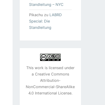
Standleitung – NYC
Pikachu
zu
LABRD
Special: Die
Standleitung
This work is licensed under
a
Creative Commons
Attribution-
NonCommercial-ShareAlike
4.0 International License
.