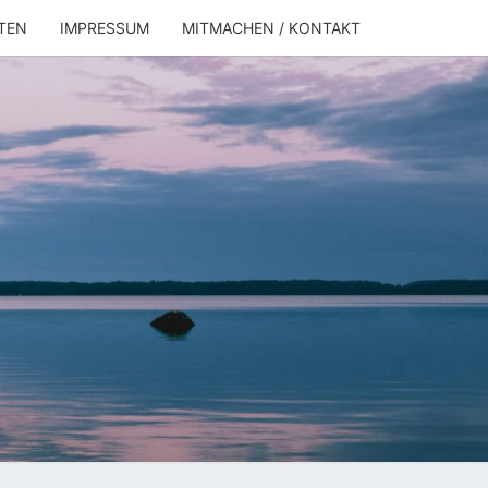
TEN
IMPRESSUM
MITMACHEN / KONTAKT