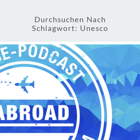
Durchsuchen Nach
Schlagwort:
Unesco