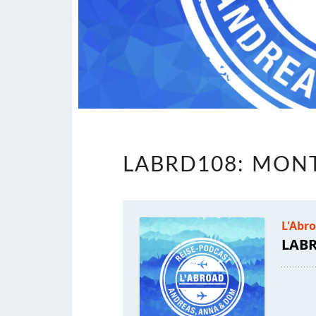
LABRD108: MO