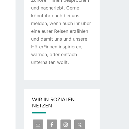
Zuhörer*innen besprochen
und nacherlebt. Gerne
könnt ihr euch bei uns
melden, wenn auch ihr über
eine eurer Reisen erzählen
und damit uns und unsere
Hörer*innen inspirieren,
warnen, oder einfach
unterhalten wollt.
WIR IN SOZIALEN
NETZEN