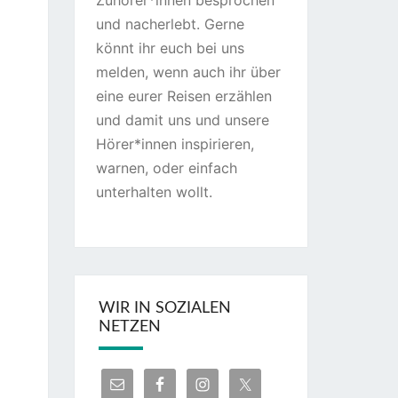
Zuhörer*innen besprochen
und nacherlebt. Gerne
könnt ihr euch bei uns
melden, wenn auch ihr über
eine eurer Reisen erzählen
und damit uns und unsere
Hörer*innen inspirieren,
warnen, oder einfach
unterhalten wollt.
WIR IN SOZIALEN
NETZEN