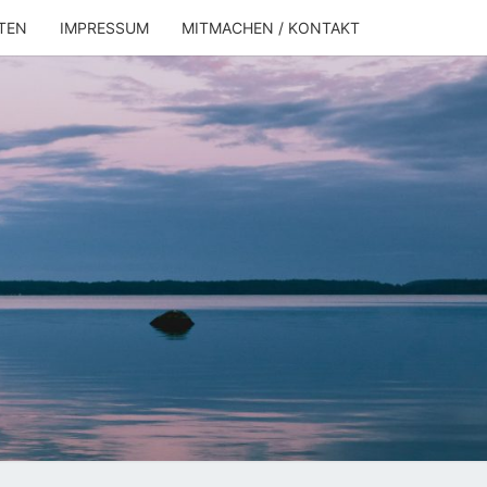
TEN
IMPRESSUM
MITMACHEN / KONTAKT