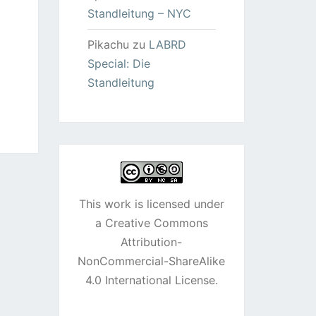
Standleitung – NYC
Pikachu
zu
LABRD
Special: Die
Standleitung
This work is licensed under
a
Creative Commons
Attribution-
NonCommercial-ShareAlike
4.0 International License
.