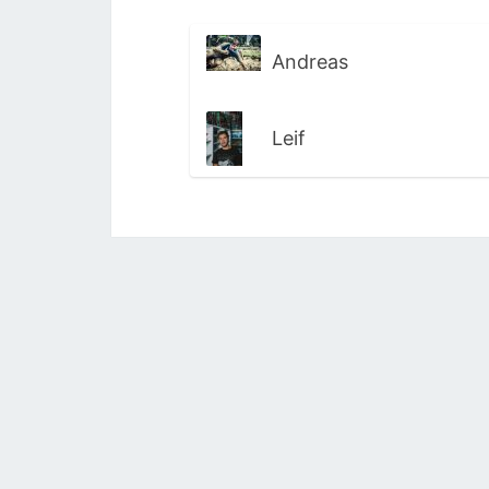
Andreas
Leif