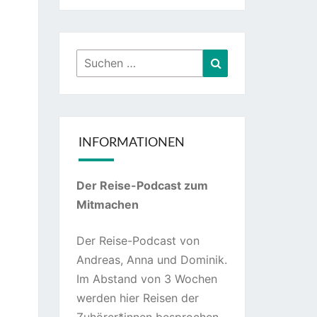
Suchen
Suchen
nach:
INFORMATIONEN
Der Reise-Podcast zum
Mitmachen
Der Reise-Podcast von
Andreas, Anna und Dominik.
Im Abstand von 3 Wochen
werden hier Reisen der