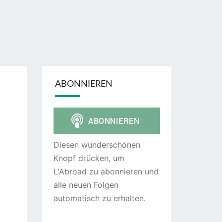
ABONNIEREN
Diesen wunderschönen
Knopf drücken, um
L'Abroad zu abonnieren und
alle neuen Folgen
automatisch zu erhalten.