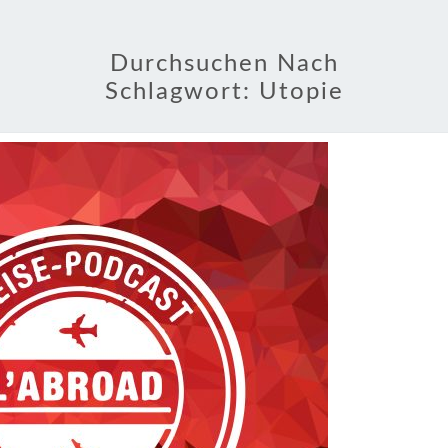
Durchsuchen Nach
Schlagwort:
Utopie