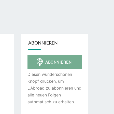
ABONNIEREN
Diesen wunderschönen
Knopf drücken, um
L'Abroad zu abonnieren und
alle neuen Folgen
automatisch zu erhalten.