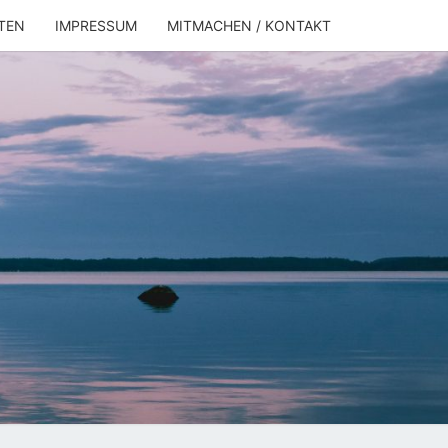
TEN
IMPRESSUM
MITMACHEN / KONTAKT