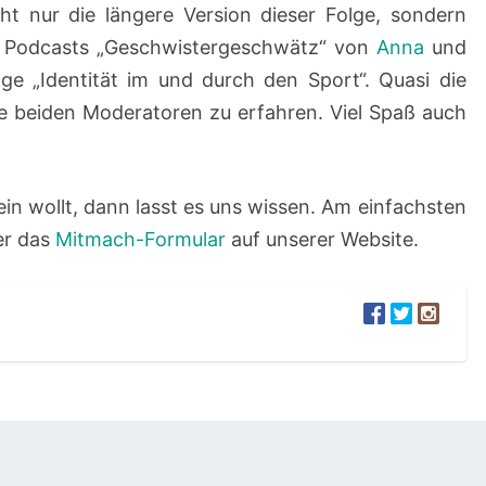
cht nur die längere Version dieser Folge, sondern
n Podcasts „Geschwistergeschwätz“ von
Anna
und
ge „Identität im und durch den Sport“. Quasi die
e beiden Moderatoren zu erfahren. Viel Spaß auch
ein wollt, dann lasst es uns wissen. Am einfachsten
r das
Mitmach-Formular
auf unserer Website.