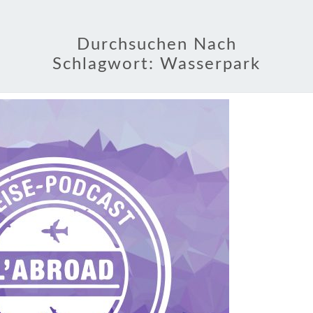
Durchsuchen Nach
Schlagwort:
Wasserpark