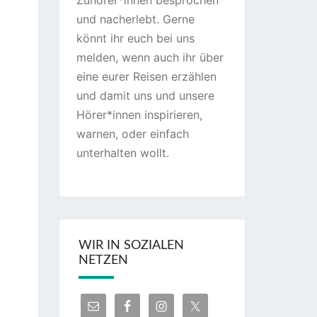
Zuhörer*innen besprochen
und nacherlebt. Gerne
könnt ihr euch bei uns
melden, wenn auch ihr über
eine eurer Reisen erzählen
und damit uns und unsere
Hörer*innen inspirieren,
warnen, oder einfach
unterhalten wollt.
WIR IN SOZIALEN
NETZEN