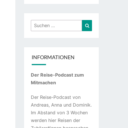
Suchen
Suchen
nach:
INFORMATIONEN
Der Reise-Podcast zum
Mitmachen
Der Reise-Podcast von
Andreas, Anna und Dominik.
Im Abstand von 3 Wochen
werden hier Reisen der