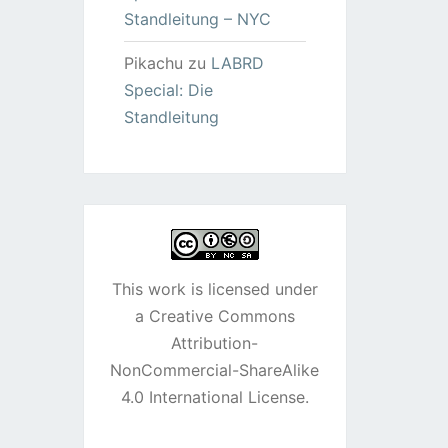
Standleitung – NYC
Pikachu
zu
LABRD
Special: Die
Standleitung
This work is licensed under
a
Creative Commons
Attribution-
NonCommercial-ShareAlike
4.0 International License
.