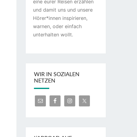
eine eurer Reisen erzählen
und damit uns und unsere
Hörer*innen inspirieren,
warnen, oder einfach
unterhalten wollt.
WIR IN SOZIALEN
NETZEN