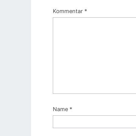
Kommentar
*
Name
*