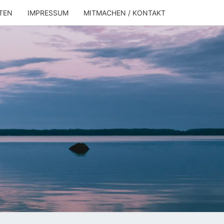
TEN
IMPRESSUM
MITMACHEN / KONTAKT