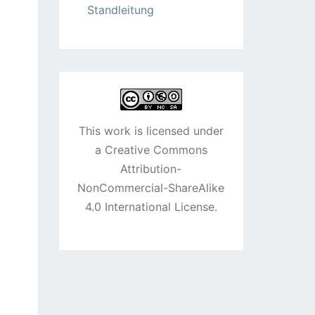
Standleitung
This work is licensed under
a
Creative Commons
Attribution-
NonCommercial-ShareAlike
4.0 International License
.