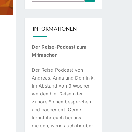
nach:
INFORMATIONEN
Der Reise-Podcast zum
Mitmachen
Der Reise-Podcast von
Andreas, Anna und Dominik.
Im Abstand von 3 Wochen
werden hier Reisen der
Zuhörer*innen besprochen
und nacherlebt. Gerne
könnt ihr euch bei uns
melden, wenn auch ihr über