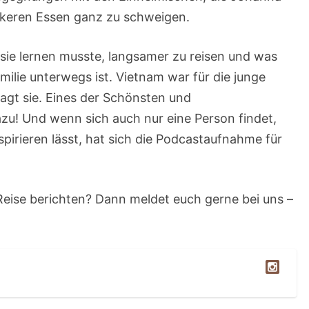
ckeren Essen ganz zu schweigen.
sie lernen musste, langsamer zu reisen und was
ilie unterwegs ist. Vietnam war für die junge
sagt sie. Eines der Schönsten und
u! Und wenn sich auch nur eine Person findet,
nspirieren lässt, hat sich die Podcastaufnahme für
 Reise berichten? Dann meldet euch gerne bei uns –