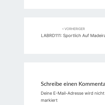
Beitragsnavigation
VORHERIGER
LABRD111: Sportlich Auf Madeir
Schreibe einen Komment
Deine E-Mail-Adresse wird nicht 
markiert