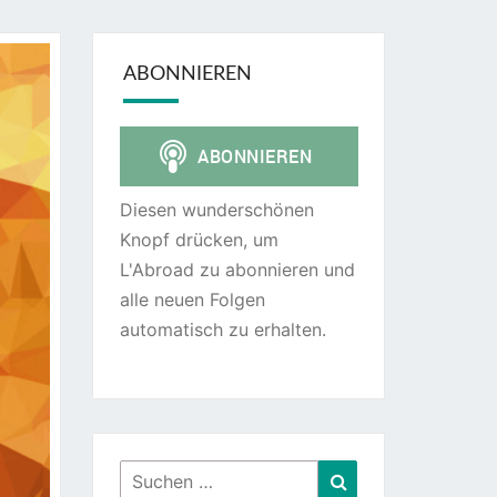
ABONNIEREN
Diesen wunderschönen
Knopf drücken, um
L'Abroad zu abonnieren und
alle neuen Folgen
automatisch zu erhalten.
Suchen
Suchen