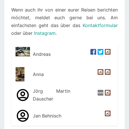
Wenn auch ihr von einer eurer Reisen berichten
möchtet, meldet euch gerne bei uns. Am
einfachsten geht das über das
Kontaktformular
oder über
Instagram
.
Andreas
Anna
Jörg Martin
Dauscher
Jan Behnisch