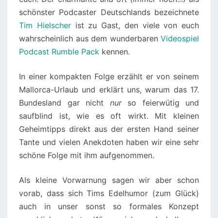
schönster Podcaster Deutschlands bezeichnete
Tim Hielscher
ist zu Gast, den viele von euch
wahrscheinlich aus dem wunderbaren
Videospiel
Podcast Rumble Pack
kennen.
In einer kompakten Folge erzählt er von seinem
Mallorca-Urlaub und erklärt uns, warum das 17.
Bundesland gar nicht
nur
so feierwütig und
saufblind ist, wie es oft wirkt. Mit kleinen
Geheimtipps direkt aus der ersten Hand seiner
Tante und vielen Anekdoten haben wir eine sehr
schöne Folge mit ihm aufgenommen.
Als kleine Vorwarnung sagen wir aber schon
vorab, dass sich Tims Edelhumor (zum Glück)
auch in unser sonst so formales Konzept