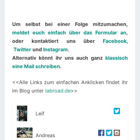
Um selbst bei einer Folge mitzumachen,
meldet euch einfach über das Formular an
,
oder kontaktiert uns über
Facebook,
Twitter
und
Instagram
.
Alternativ könnt ihr uns auch ganz
klassisch
eine Mail schreiben
.
<<Alle Links zum einfachen Anklicken findet ihr
im Blog unter
labroad.de
>>
Leif
Andreas