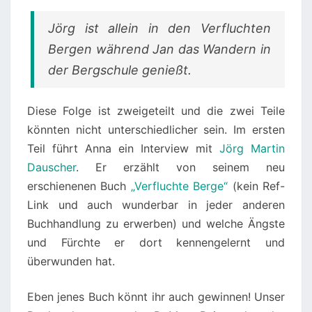
Jörg ist allein in den Verfluchten
Bergen während Jan das Wandern in
der Bergschule genießt.
Diese Folge ist zweigeteilt und die zwei Teile
könnten nicht unterschiedlicher sein. Im ersten
Teil führt Anna ein Interview mit
Jörg Martin
Dauscher
. Er erzählt von seinem neu
erschienenen Buch
„Verfluchte Berge“
(kein Ref-
Link und auch wunderbar in jeder anderen
Buchhandlung zu erwerben) und welche Ängste
und Fürchte er dort kennengelernt und
überwunden hat.
Eben jenes Buch könnt ihr auch gewinnen! Unser