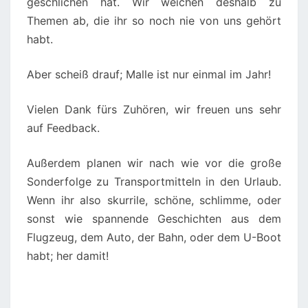
geschlichen hat. Wir weichen deshalb zu
Themen ab, die ihr so noch nie von uns gehört
habt.
Aber scheiß drauf; Malle ist nur einmal im Jahr!
Vielen Dank fürs Zuhören, wir freuen uns sehr
auf Feedback.
Außerdem planen wir nach wie vor die große
Sonderfolge zu Transportmitteln in den Urlaub.
Wenn ihr also skurrile, schöne, schlimme, oder
sonst wie spannende Geschichten aus dem
Flugzeug, dem Auto, der Bahn, oder dem U-Boot
habt; her damit!