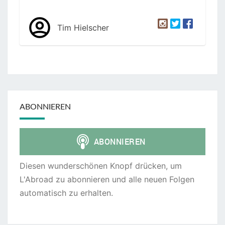
Tim Hielscher
ABONNIEREN
Diesen wunderschönen Knopf drücken, um
L'Abroad zu abonnieren und alle neuen Folgen
automatisch zu erhalten.