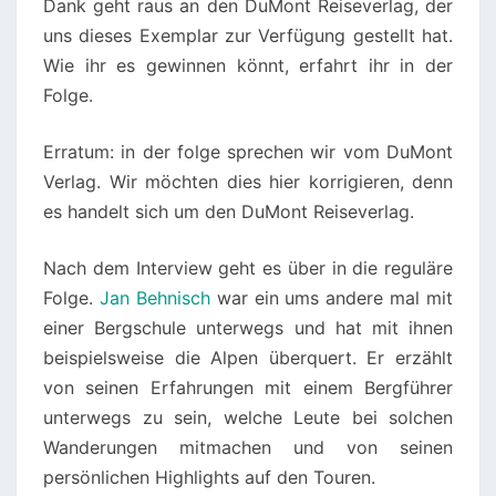
Dank geht raus an den DuMont Reiseverlag, der
uns dieses Exemplar zur Verfügung gestellt hat.
Wie ihr es gewinnen könnt, erfahrt ihr in der
Folge.
Erratum: in der folge sprechen wir vom DuMont
Verlag. Wir möchten dies hier korrigieren, denn
es handelt sich um den DuMont Reiseverlag.
Nach dem Interview geht es über in die reguläre
Folge.
Jan Behnisch
war ein ums andere mal mit
einer Bergschule unterwegs und hat mit ihnen
beispielsweise die Alpen überquert. Er erzählt
von seinen Erfahrungen mit einem Bergführer
unterwegs zu sein, welche Leute bei solchen
Wanderungen mitmachen und von seinen
persönlichen Highlights auf den Touren.