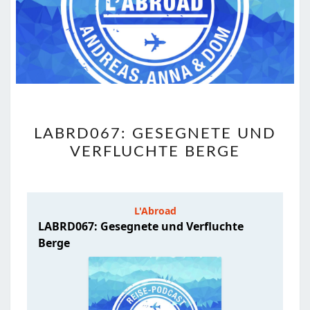
LABRD067:
LABRD067: GESEGNETE UND
GESEGNETE
VERFLUCHTE BERGE
UND
VERFLUCHTE
BERGE