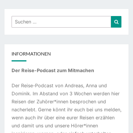
Suchen
Suche
nach:
INFORMATIONEN
Der Reise-Podcast zum Mitmachen
Der Reise-Podcast von Andreas, Anna und
Dominik. Im Abstand von 3 Wochen werden hier
Reisen der Zuhörer*innen besprochen und
nacherlebt. Gerne könnt ihr euch bei uns melden,
wenn auch ihr über eine eurer Reisen erzählen
und damit uns und unsere Hörer*innen