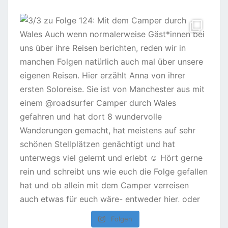
Folgen