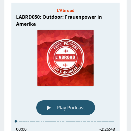
AMERIKA