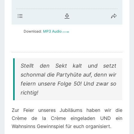
Download:
MP3 Audio
213 MB
Stellt den Sekt kalt und setzt
schonmal die Partyhüte auf, denn wir
feiern unsere Folge 50! Und zwar so
richtig!
Zur Feier unseres Jubiläums haben wir die
Crème de la Crème eingeladen UND ein
Wahnsinns Gewinnspiel für euch organisiert.