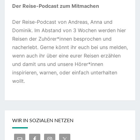
Der Reise-Podcast zum Mitmachen
Der Reise-Podcast von Andreas, Anna und
Dominik. Im Abstand von 3 Wochen werden hier
Reisen der Zuhörer*innen besprochen und
nacherlebt. Gerne könnt ihr euch bei uns melden,
wenn auch ihr über eine eurer Reisen erzählen
und damit uns und unsere Hörer*innen
inspirieren, warnen, oder einfach unterhalten
wollt.
WIR IN SOZIALEN NETZEN