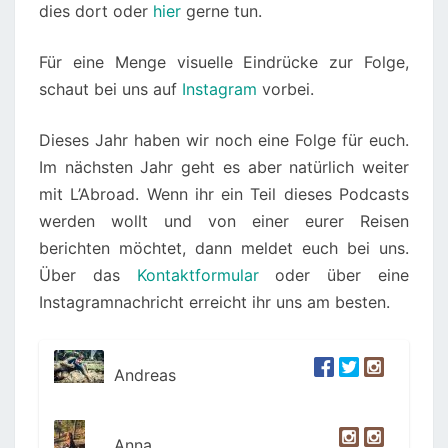
dies dort oder
hier
gerne tun.
Für eine Menge visuelle Eindrücke zur Folge,
schaut bei uns auf
Instagram
vorbei.
Dieses Jahr haben wir noch eine Folge für euch.
Im nächsten Jahr geht es aber natürlich weiter
mit L’Abroad. Wenn ihr ein Teil dieses Podcasts
werden wollt und von einer eurer Reisen
berichten möchtet, dann meldet euch bei uns.
Über das
Kontaktformular
oder über eine
Instagramnachricht erreicht ihr uns am besten.
Andreas
Anna