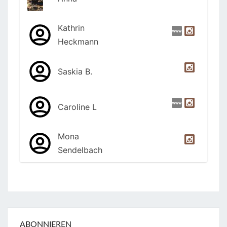
Kathrin
Heckmann
Saskia B.
Caroline L
Mona
Sendelbach
ABONNIEREN