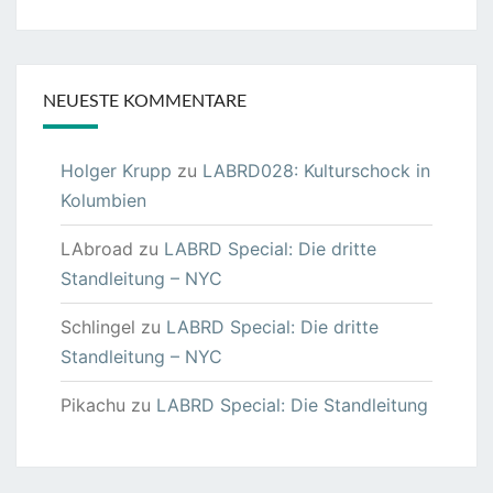
NEUESTE KOMMENTARE
Holger Krupp
zu
LABRD028: Kulturschock in
Kolumbien
LAbroad
zu
LABRD Special: Die dritte
Standleitung – NYC
Schlingel
zu
LABRD Special: Die dritte
Standleitung – NYC
Pikachu
zu
LABRD Special: Die Standleitung