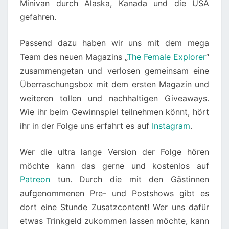
Minivan durch Alaska, Kanada und die USA
gefahren.
Passend dazu haben wir uns mit dem mega
Team des neuen Magazins „
The Female Explorer
“
zusammengetan und verlosen gemeinsam eine
Überraschungsbox mit dem ersten Magazin und
weiteren tollen und nachhaltigen Giveaways.
Wie ihr beim Gewinnspiel teilnehmen könnt, hört
ihr in der Folge uns erfahrt es auf
Instagram
.
Wer die ultra lange Version der Folge hören
möchte kann das gerne und kostenlos auf
Patreon
tun. Durch die mit den Gästinnen
aufgenommenen Pre- und Postshows gibt es
dort eine Stunde Zusatzcontent! Wer uns dafür
etwas Trinkgeld zukommen lassen möchte, kann