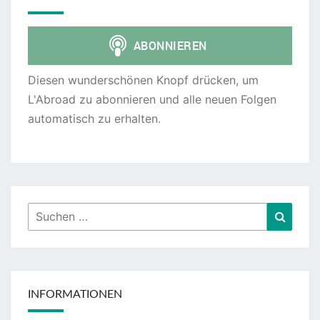
Diesen wunderschönen Knopf drücken, um
L'Abroad zu abonnieren und alle neuen Folgen
automatisch zu erhalten.
Suchen
Suche
nach:
INFORMATIONEN