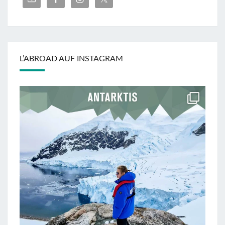
L’ABROAD AUF INSTAGRAM