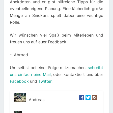
Anekdoten und er gibt hilfreiche Tipps für die
eventuelle eigene Planung. Eine lächerlich große
Menge an Snickers spielt dabei eine wichtige
Rolle.
Wir wünschen viel Spaß beim Miterleben und
freuen uns auf euer Feedback.
-L’Abroad
Um selbst bei einer Folge mitzumachen,
schreibt
uns einfach eine Mail
, oder kontaktiert uns über
Facebook
und
Twitter
.
Andreas