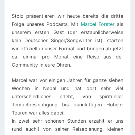
Stolz präsentieren wir heute bereits die dritte
Folge unseres Podcasts. Mit
Marcel Forster
als
unserem ersten Gast (der erstaunlicherweise
kein Deutscher Singer/Songwriter ist), starten
wir offiziell in unser Format und bringen ab jetzt
ca. einmal pro Monat eine Reise aus der
Community in eure Ohren.
Marcel war vor einigen Jahren für ganze sieben
Wochen in Nepal und hat dort sehr viel
unterschiedliches erlebt, von spiritueller
Tempelbesichtigung bis dünnluftigen Höhen-
Touren war alles dabei.
In zwei sehr schönen Stunden erzählt er uns
(und euch!) von seiner Reiseplanung, kleinen