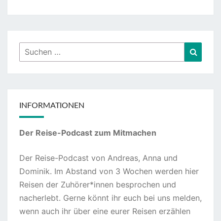
Suchen
Suche
nach:
INFORMATIONEN
Der Reise-Podcast zum Mitmachen
Der Reise-Podcast von Andreas, Anna und
Dominik. Im Abstand von 3 Wochen werden hier
Reisen der Zuhörer*innen besprochen und
nacherlebt. Gerne könnt ihr euch bei uns melden,
wenn auch ihr über eine eurer Reisen erzählen