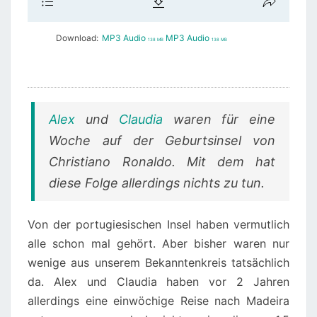
Download:
MP3 Audio
MP3 Audio
138 MB
138 MB
Alex
und
Claudia
waren für eine
Woche auf der Geburtsinsel von
Christiano Ronaldo. Mit dem hat
diese Folge allerdings nichts zu tun.
Von der portugiesischen Insel haben vermutlich
alle schon mal gehört. Aber bisher waren nur
wenige aus unserem Bekanntenkreis tatsächlich
da. Alex und Claudia haben vor 2 Jahren
allerdings eine einwöchige Reise nach Madeira