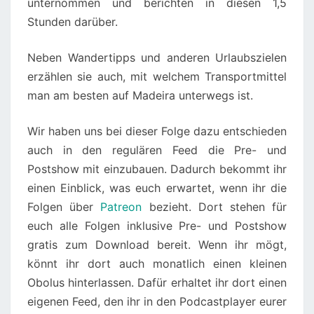
unternommen und berichten in diesen 1,5
Stunden darüber.
Neben Wandertipps und anderen Urlaubszielen
erzählen sie auch, mit welchem Transportmittel
man am besten auf Madeira unterwegs ist.
Wir haben uns bei dieser Folge dazu entschieden
auch in den regulären Feed die Pre- und
Postshow mit einzubauen. Dadurch bekommt ihr
einen Einblick, was euch erwartet, wenn ihr die
Folgen über
Patreon
bezieht. Dort stehen für
euch alle Folgen inklusive Pre- und Postshow
gratis zum Download bereit. Wenn ihr mögt,
könnt ihr dort auch monatlich einen kleinen
Obolus hinterlassen. Dafür erhaltet ihr dort einen
eigenen Feed, den ihr in den Podcastplayer eurer