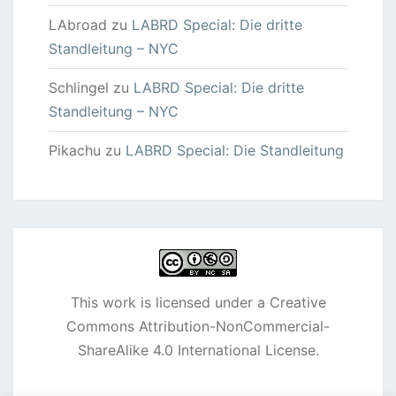
LAbroad
zu
LABRD Special: Die dritte
Standleitung – NYC
Schlingel
zu
LABRD Special: Die dritte
Standleitung – NYC
Pikachu
zu
LABRD Special: Die Standleitung
This work is licensed under a
Creative
Commons Attribution-NonCommercial-
ShareAlike 4.0 International License
.