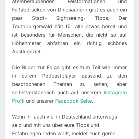
atemberaubenden Felsformationen und
Fußabdrücken von Dinosauriern gibt es auch ein
paar Stadt- Sightseeing- Tipps. Der
Teutoburgerwald hält für alle etwas bereit und
ist besonders für Menschen, die nicht so auf
Höhenmeter abfahren ein richtig schönes
Ausflugsziel.
Die Bilder zur Folge gibt es zum Teil wie immer
in eurem Podcastplayer passend zu den
besprochenen Themen zu sehen, aber
selbstverständlich auch auf unserem
Instagram
Profil
und unserer
Facebook Seite
.
Wenn ihr auch viel in Deutschland unterwegs
seid und mit uns über eure Tipps und
Erfahrungen reden wollt, meldet euch gerne