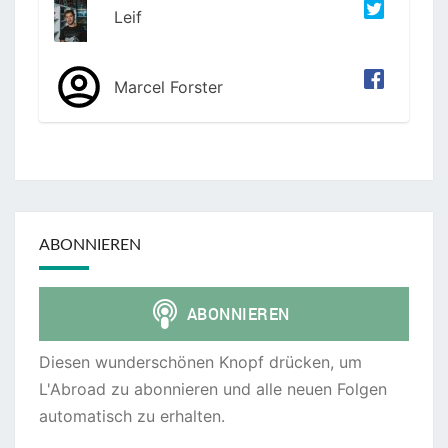
Leif
Marcel Forster
ABONNIEREN
Diesen wunderschönen Knopf drücken, um
L'Abroad zu abonnieren und alle neuen Folgen
automatisch zu erhalten.