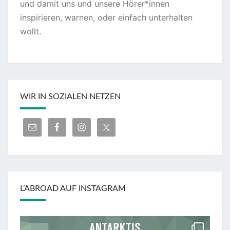
und damit uns und unsere Hörer*innen
inspirieren, warnen, oder einfach unterhalten
wollt.
WIR IN SOZIALEN NETZEN
L’ABROAD AUF INSTAGRAM