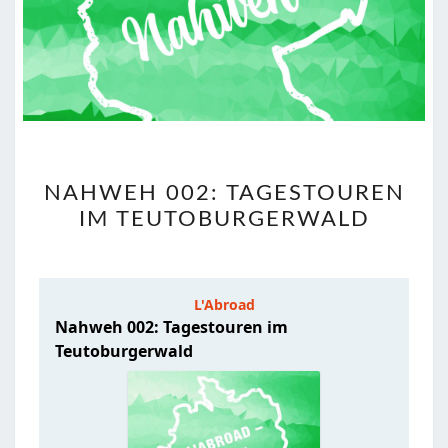
NAHWEH
NAHWEH 002: TAGESTOUREN
002:
IM TEUTOBURGERWALD
TAGESTOUREN
IM
TEUTOBURGERWALD