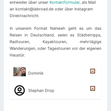
entweder über unser
Kontaktformular
, als Mail
an kontakt@labroad.de oder über Instagram
Direktnachricht.
In unserem Format Nahweh geht es um das
Reisen in Deutschland, seien es Städtetripps,
Radtouren, Kayaktouren, mehrtägige
Wanderungen, oder Tagestouren vor der eigenen
Haustür.
Dominik
Stephan Drop