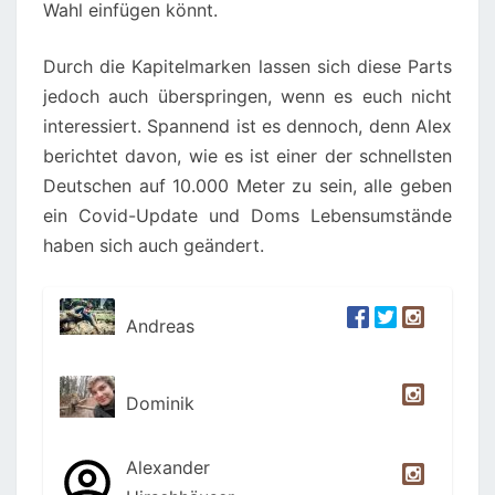
Wahl einfügen könnt.
Durch die Kapitelmarken lassen sich diese Parts
jedoch auch überspringen, wenn es euch nicht
interessiert. Spannend ist es dennoch, denn Alex
berichtet davon, wie es ist einer der schnellsten
Deutschen auf 10.000 Meter zu sein, alle geben
ein Covid-Update und Doms Lebensumstände
haben sich auch geändert.
Andreas
Dominik
Alexander