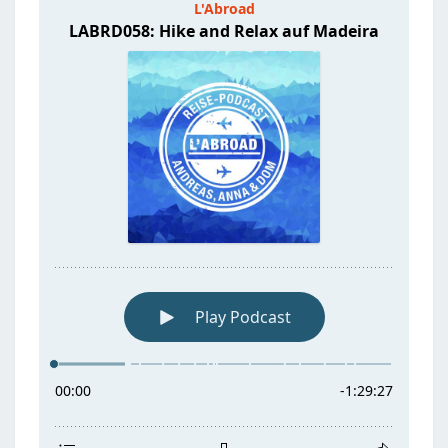
MADEIRA