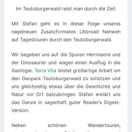
Im Teutoburgerwald reist man durch die Zeit.
Mit Stefan geht es in dieser Folge unseres
nagelneuen Zusatzformates L’Abroad Nahweh
auf Tagestouren durch den Teutoburgerwald.
Wir begeben uns auf die Spuren Herrmanns und
der Dinosaurier und wagen einen Ausflug in die
Geologie.
Terra Vita
leistet großartige Arbeit um
den Geopark Teutoburgerwald zu schützen und
uns gleichzeitig etwas über die Geschichte und
Natur vor Ort beizubringen. Stefan erklärt uns
das Ganze in sagenhaft guter Reader’s Digest-
Version.
Neben schönen Wandertouren,