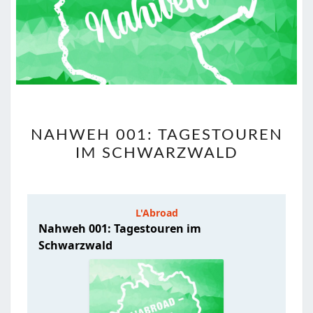
NAHWEH
NAHWEH 001: TAGESTOUREN
001:
IM SCHWARZWALD
TAGESTOUREN
IM
SCHWARZWALD