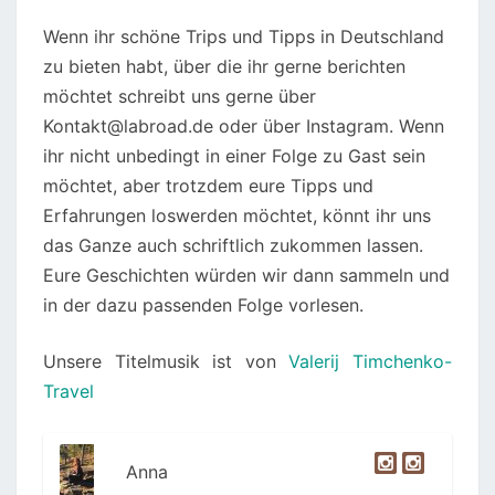
Wenn ihr schöne Trips und Tipps in Deutschland
zu bieten habt, über die ihr gerne berichten
möchtet schreibt uns gerne über
Kontakt@labroad.de oder über Instagram. Wenn
ihr nicht unbedingt in einer Folge zu Gast sein
möchtet, aber trotzdem eure Tipps und
Erfahrungen loswerden möchtet, könnt ihr uns
das Ganze auch schriftlich zukommen lassen.
Eure Geschichten würden wir dann sammeln und
in der dazu passenden Folge vorlesen.
Unsere Titelmusik ist von
Valerij Timchenko-
Travel
Anna