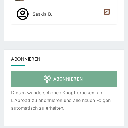
Saskia B.
ABONNIEREN
Diesen wunderschönen Knopf drücken, um
L'Abroad zu abonnieren und alle neuen Folgen
automatisch zu erhalten.