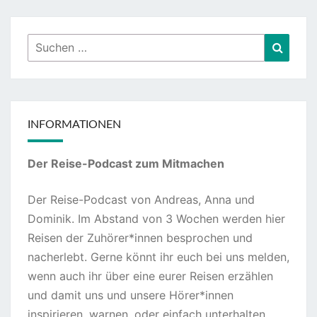
Suchen
Suche
nach:
INFORMATIONEN
Der Reise-Podcast zum Mitmachen
Der Reise-Podcast von Andreas, Anna und
Dominik. Im Abstand von 3 Wochen werden hier
Reisen der Zuhörer*innen besprochen und
nacherlebt. Gerne könnt ihr euch bei uns melden,
wenn auch ihr über eine eurer Reisen erzählen
und damit uns und unsere Hörer*innen
inspirieren, warnen, oder einfach unterhalten