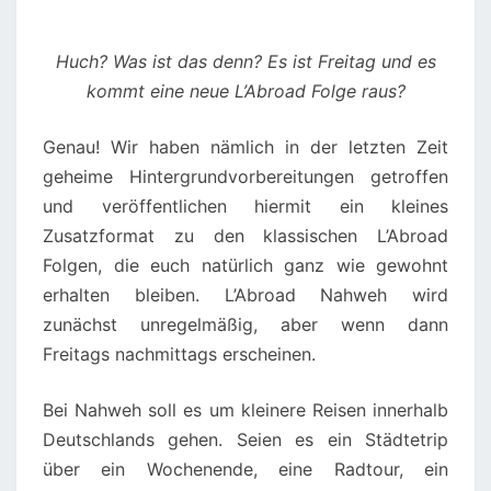
Huch? Was ist das denn? Es ist Freitag und es
kommt eine neue L’Abroad Folge raus?
Genau! Wir haben nämlich in der letzten Zeit
geheime Hintergrundvorbereitungen getroffen
und veröffentlichen hiermit ein kleines
Zusatzformat zu den klassischen L’Abroad
Folgen, die euch natürlich ganz wie gewohnt
erhalten bleiben. L’Abroad Nahweh wird
zunächst unregelmäßig, aber wenn dann
Freitags nachmittags erscheinen.
Bei Nahweh soll es um kleinere Reisen innerhalb
Deutschlands gehen. Seien es ein Städtetrip
über ein Wochenende, eine Radtour, ein