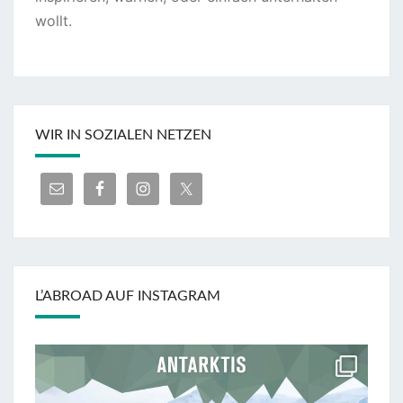
wollt.
WIR IN SOZIALEN NETZEN
L’ABROAD AUF INSTAGRAM