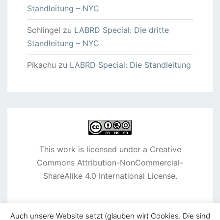
Standleitung – NYC
Schlingel
zu
LABRD Special: Die dritte
Standleitung – NYC
Pikachu
zu
LABRD Special: Die Standleitung
This work is licensed under a
Creative
Commons Attribution-NonCommercial-
ShareAlike 4.0 International License
.
Auch unsere Website setzt (glauben wir) Cookies. Die sind