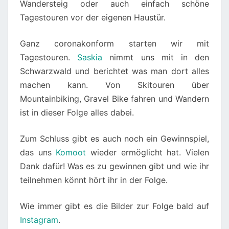
Wandersteig oder auch einfach schöne
Tagestouren vor der eigenen Haustür.
Ganz coronakonform starten wir mit
Tagestouren.
Saskia
nimmt uns mit in den
Schwarzwald und berichtet was man dort alles
machen kann. Von Skitouren über
Mountainbiking, Gravel Bike fahren und Wandern
ist in dieser Folge alles dabei.
Zum Schluss gibt es auch noch ein Gewinnspiel,
das uns
Komoot
wieder ermöglicht hat. Vielen
Dank dafür! Was es zu gewinnen gibt und wie ihr
teilnehmen könnt hört ihr in der Folge.
Wie immer gibt es die Bilder zur Folge bald auf
Instagram
.