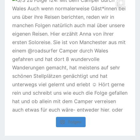
Folgen