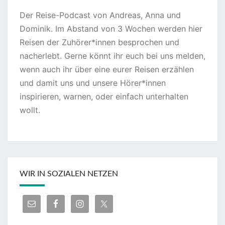
Der Reise-Podcast von Andreas, Anna und
Dominik. Im Abstand von 3 Wochen werden hier
Reisen der Zuhörer*innen besprochen und
nacherlebt. Gerne könnt ihr euch bei uns melden,
wenn auch ihr über eine eurer Reisen erzählen
und damit uns und unsere Hörer*innen
inspirieren, warnen, oder einfach unterhalten
wollt.
WIR IN SOZIALEN NETZEN