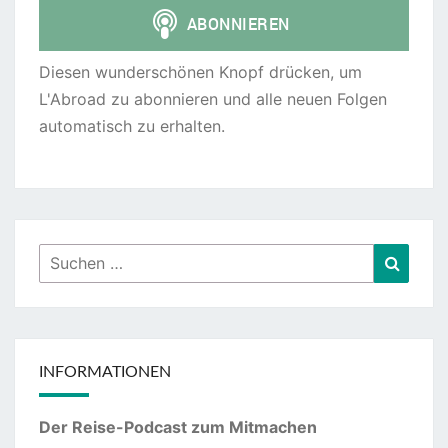
Diesen wunderschönen Knopf drücken, um
L'Abroad zu abonnieren und alle neuen Folgen
automatisch zu erhalten.
Suchen
Suche
nach:
INFORMATIONEN
Der Reise-Podcast zum Mitmachen