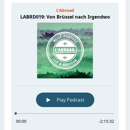
IRGENDWO