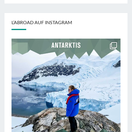
L’ABROAD AUF INSTAGRAM