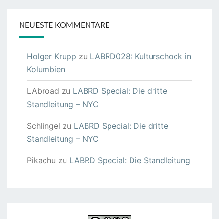
NEUESTE KOMMENTARE
Holger Krupp
zu
LABRD028: Kulturschock in
Kolumbien
LAbroad
zu
LABRD Special: Die dritte
Standleitung – NYC
Schlingel
zu
LABRD Special: Die dritte
Standleitung – NYC
Pikachu
zu
LABRD Special: Die Standleitung