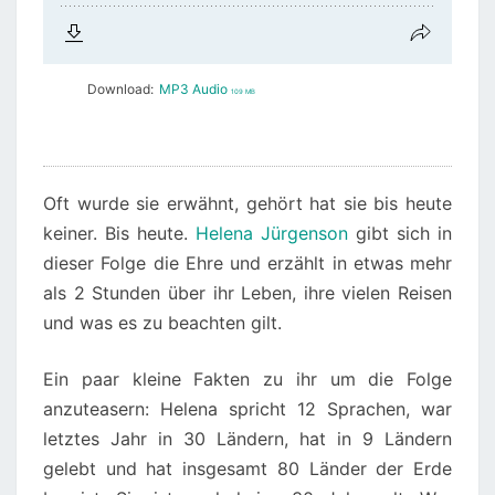
Download:
MP3 Audio
109 MB
Oft wurde sie erwähnt, gehört hat sie bis heute
keiner. Bis heute.
Helena Jürgenson
gibt sich in
dieser Folge die Ehre und erzählt in etwas mehr
als 2 Stunden über ihr Leben, ihre vielen Reisen
und was es zu beachten gilt.
Ein paar kleine Fakten zu ihr um die Folge
anzuteasern: Helena spricht 12 Sprachen, war
letztes Jahr in 30 Ländern, hat in 9 Ländern
gelebt und hat insgesamt 80 Länder der Erde