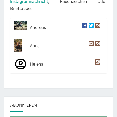
Instagramnachricht
, Rauchzeichen oder
Brieftaube.
Andreas
Anna
Helena
ABONNIEREN