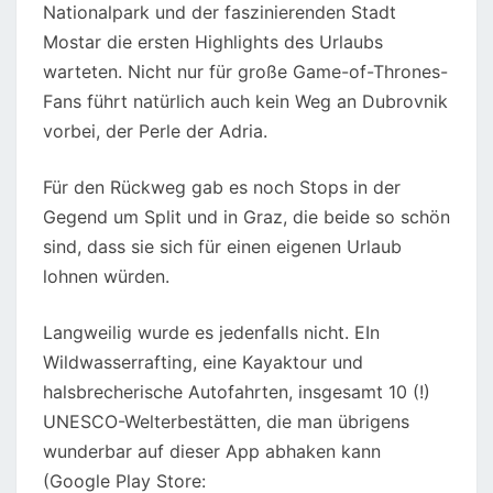
Nationalpark und der faszinierenden Stadt
Mostar die ersten Highlights des Urlaubs
warteten. Nicht nur für große Game-of-Thrones-
Fans führt natürlich auch kein Weg an Dubrovnik
vorbei, der Perle der Adria.
Für den Rückweg gab es noch Stops in der
Gegend um Split und in Graz, die beide so schön
sind, dass sie sich für einen eigenen Urlaub
lohnen würden.
Langweilig wurde es jedenfalls nicht. EIn
Wildwasserrafting, eine Kayaktour und
halsbrecherische Autofahrten, insgesamt 10 (!)
UNESCO-Welterbestätten, die man übrigens
wunderbar auf dieser App abhaken kann
(Google Play Store: