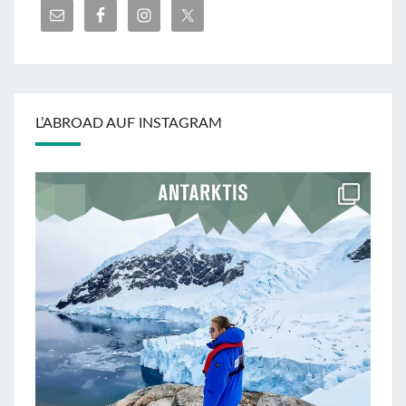
L’ABROAD AUF INSTAGRAM