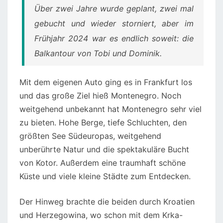
Über zwei Jahre wurde geplant, zwei mal
gebucht und wieder storniert, aber im
Frühjahr 2024 war es endlich soweit: die
Balkantour von Tobi und Dominik.
Mit dem eigenen Auto ging es in Frankfurt los
und das große Ziel hieß Montenegro. Noch
weitgehend unbekannt hat Montenegro sehr viel
zu bieten. Hohe Berge, tiefe Schluchten, den
größten See Südeuropas, weitgehend
unberührte Natur und die spektakuläre Bucht
von Kotor. Außerdem eine traumhaft schöne
Küste und viele kleine Städte zum Entdecken.
Der Hinweg brachte die beiden durch Kroatien
und Herzegowina, wo schon mit dem Krka-