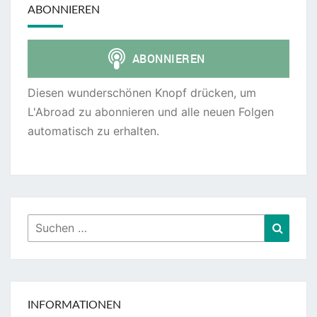
ABONNIEREN
Diesen wunderschönen Knopf drücken, um
L'Abroad zu abonnieren und alle neuen Folgen
automatisch zu erhalten.
Suchen
Suche
nach:
INFORMATIONEN