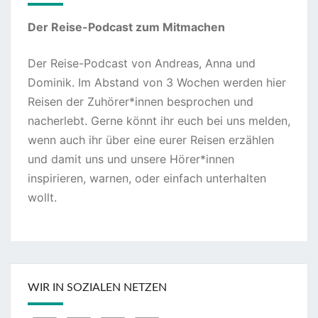
Der Reise-Podcast zum Mitmachen
Der Reise-Podcast von Andreas, Anna und
Dominik. Im Abstand von 3 Wochen werden hier
Reisen der Zuhörer*innen besprochen und
nacherlebt. Gerne könnt ihr euch bei uns melden,
wenn auch ihr über eine eurer Reisen erzählen
und damit uns und unsere Hörer*innen
inspirieren, warnen, oder einfach unterhalten
wollt.
WIR IN SOZIALEN NETZEN