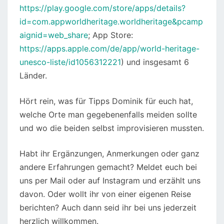
https://play.google.com/store/apps/details?
id=com.appworldheritage.worldheritage&pcamp
aignid=web_share
; App Store:
https://apps.apple.com/de/app/world-heritage-
unesco-liste/id1056312221
) und insgesamt 6
Länder.
Hört rein, was für Tipps Dominik für euch hat,
welche Orte man gegebenenfalls meiden sollte
und wo die beiden selbst improvisieren mussten.
Habt ihr Ergänzungen, Anmerkungen oder ganz
andere Erfahrungen gemacht? Meldet euch bei
uns per Mail oder auf Instagram und erzählt uns
davon. Oder wollt ihr von einer eigenen Reise
berichten? Auch dann seid ihr bei uns jederzeit
herzlich willkommen.