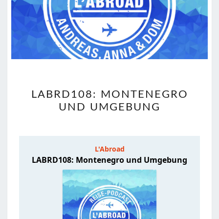
LABRD108:
LABRD108: MONTENEGRO
MONTENEGRO
UND UMGEBUNG
UND
UMGEBUNG