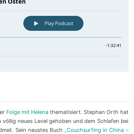
der
Folge mit Helena
thematisiert. Stephan Orth hat
 völlig neues Level gehoben und dem Schlafen bei
met. Sein neustes Buch
„Couchsurfing in China –