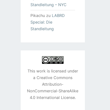
Standleitung – NYC
Pikachu
zu
LABRD
Special: Die
Standleitung
This work is licensed under
a
Creative Commons
Attribution-
NonCommercial-ShareAlike
4.0 International License
.