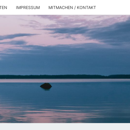
TEN
IMPRESSUM
MITMACHEN / KONTAKT