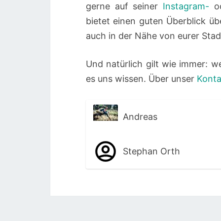
gerne auf seiner
Instagram-
o
bietet einen guten Überblick ü
auch in der Nähe von eurer Sta
Und natürlich gilt wie immer: w
es uns wissen. Über unser
Konta
Andreas
Stephan Orth