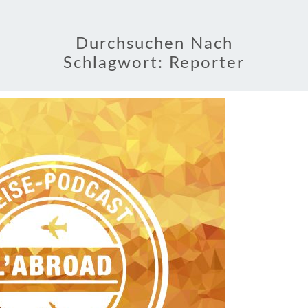
Durchsuchen Nach
Schlagwort:
Reporter