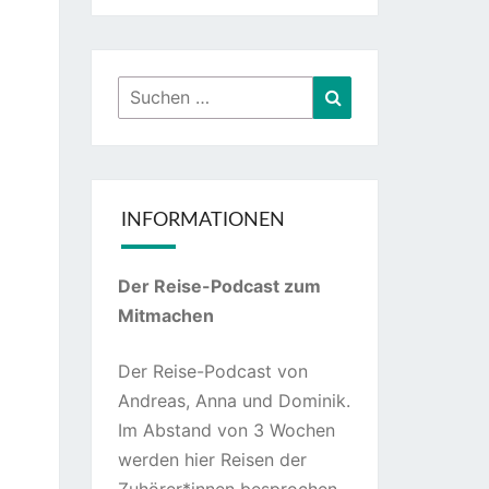
Suchen
Suchen
nach:
INFORMATIONEN
Der Reise-Podcast zum
Mitmachen
Der Reise-Podcast von
Andreas, Anna und Dominik.
Im Abstand von 3 Wochen
werden hier Reisen der