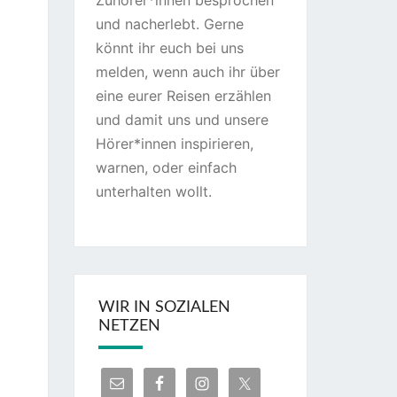
Zuhörer*innen besprochen
und nacherlebt. Gerne
könnt ihr euch bei uns
melden, wenn auch ihr über
eine eurer Reisen erzählen
und damit uns und unsere
Hörer*innen inspirieren,
warnen, oder einfach
unterhalten wollt.
WIR IN SOZIALEN
NETZEN