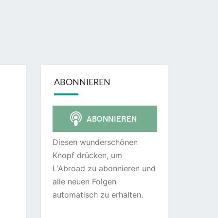
ABONNIEREN
Diesen wunderschönen
Knopf drücken, um
L'Abroad zu abonnieren und
alle neuen Folgen
automatisch zu erhalten.