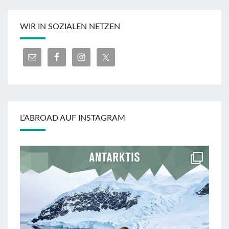
WIR IN SOZIALEN NETZEN
L’ABROAD AUF INSTAGRAM