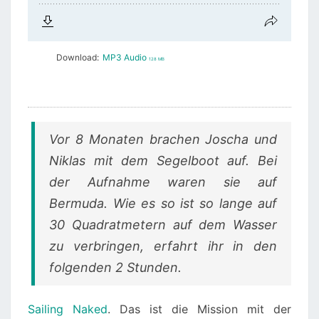
Download:
MP3 Audio
128 MB
Vor 8 Monaten brachen Joscha und
Niklas mit dem Segelboot auf. Bei
der Aufnahme waren sie auf
Bermuda. Wie es so ist so lange auf
30 Quadratmetern auf dem Wasser
zu verbringen, erfahrt ihr in den
folgenden 2 Stunden.
Sailing Naked
. Das ist die Mission mit der