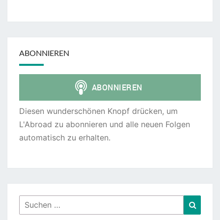
ABONNIEREN
Diesen wunderschönen Knopf drücken, um
L'Abroad zu abonnieren und alle neuen Folgen
automatisch zu erhalten.
Suchen
Suche
nach: