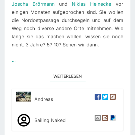
Joscha Brörmann
und
Niklas Heinecke
vor
einigen Monaten aufgebrochen sind. Sie wollen
die Nordostpassage durchsegeln und auf dem
Weg noch diverse andere Orte mitnehmen. Wie
lange sie das machen wollen, wissen sie noch
nicht. 3 Jahre? 5? 10? Sehen wir dann.
…
WEITERLESEN
WEITERLESEN
Andreas
Sailing Naked