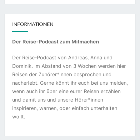
INFORMATIONEN
Der Reise-Podcast zum Mitmachen
Der Reise-Podcast von Andreas, Anna und
Dominik. Im Abstand von 3 Wochen werden hier
Reisen der Zuhörer*innen besprochen und
nacherlebt. Gerne könnt ihr euch bei uns melden,
wenn auch ihr über eine eurer Reisen erzählen
und damit uns und unsere Hörer*innen
inspirieren, warnen, oder einfach unterhalten
wollt.