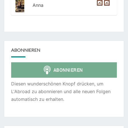
Anna
ABONNIEREN
Diesen wunderschönen Knopf drücken, um
L'Abroad zu abonnieren und alle neuen Folgen
automatisch zu erhalten.