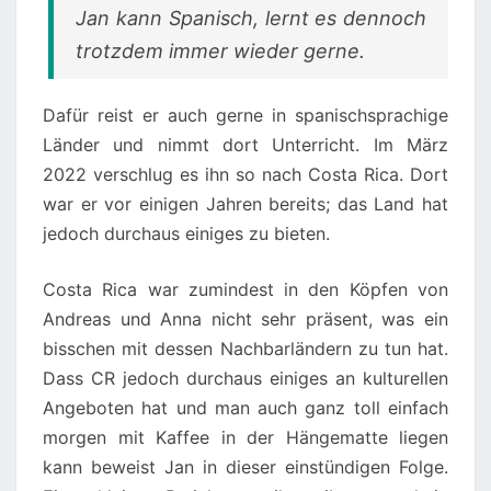
Jan kann Spanisch, lernt es dennoch
trotzdem immer wieder gerne.
Dafür reist er auch gerne in spanischsprachige
Länder und nimmt dort Unterricht. Im März
2022 verschlug es ihn so nach Costa Rica. Dort
war er vor einigen Jahren bereits; das Land hat
jedoch durchaus einiges zu bieten.
Costa Rica war zumindest in den Köpfen von
Andreas und Anna nicht sehr präsent, was ein
bisschen mit dessen Nachbarländern zu tun hat.
Dass CR jedoch durchaus einiges an kulturellen
Angeboten hat und man auch ganz toll einfach
morgen mit Kaffee in der Hängematte liegen
kann beweist Jan in dieser einstündigen Folge.