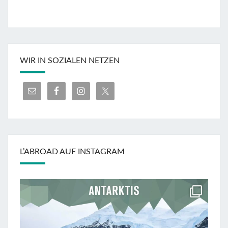
WIR IN SOZIALEN NETZEN
L’ABROAD AUF INSTAGRAM