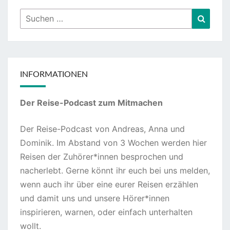
Suchen
Suche
nach:
INFORMATIONEN
Der Reise-Podcast zum Mitmachen
Der Reise-Podcast von Andreas, Anna und
Dominik. Im Abstand von 3 Wochen werden hier
Reisen der Zuhörer*innen besprochen und
nacherlebt. Gerne könnt ihr euch bei uns melden,
wenn auch ihr über eine eurer Reisen erzählen
und damit uns und unsere Hörer*innen
inspirieren, warnen, oder einfach unterhalten
wollt.