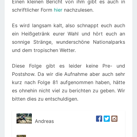
Einen kleinen Bericht von ihm gibt es auch in
schriftlicher Form
hier
nachzulesen.
Es wird langsam kalt, also schnappt euch auch
ein Heißgetränk eurer Wahl und hört euch an
sonnige Stränge, wunderschöne Nationalparks
und dem tropischen Wetter.
Diese Folge gibt es leider keine Pre- und
Postshow. Da wir die Aufnahme aber auch sehr
kurz nach Folge 81 aufgenommen haben, hätte
es ohnehin nicht viel zu berichten zu geben. Wir
bitten dies zu entschuldigen.
Andreas