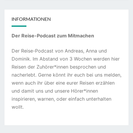
INFORMATIONEN
Der Reise-Podcast zum Mitmachen
Der Reise-Podcast von Andreas, Anna und
Dominik. Im Abstand von 3 Wochen werden hier
Reisen der Zuhörer*innen besprochen und
nacherlebt. Gerne könnt ihr euch bei uns melden,
wenn auch ihr über eine eurer Reisen erzählen
und damit uns und unsere Hörer*innen
inspirieren, warnen, oder einfach unterhalten
wollt.