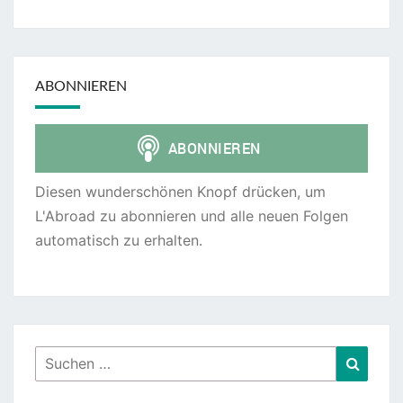
ABONNIEREN
Diesen wunderschönen Knopf drücken, um
L'Abroad zu abonnieren und alle neuen Folgen
automatisch zu erhalten.
Suchen
Suche
nach: