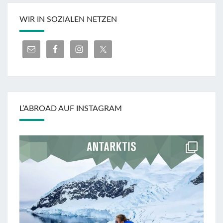
WIR IN SOZIALEN NETZEN
L’ABROAD AUF INSTAGRAM