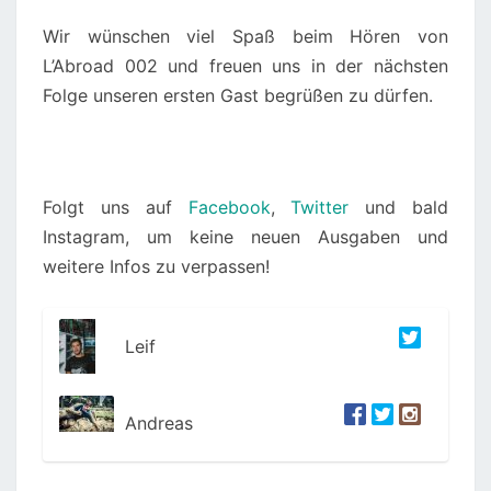
Wir wünschen viel Spaß beim Hören von
L’Abroad 002 und freuen uns in der nächsten
Folge unseren ersten Gast begrüßen zu dürfen.
Folgt uns auf
Facebook
,
Twitter
und bald
Instagram, um keine neuen Ausgaben und
weitere Infos zu verpassen!
Leif
Andreas