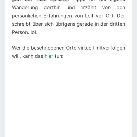
Wanderung dorthin und erzählt von den
persönlichen Erfahrungen von Leif vor Ort. Der
schreibt über sich übrigens gerade in der dritten
Person. lol.
Wer die beschriebenen Orte virtuell mitverfolgen
will, kann das
hier
tun: