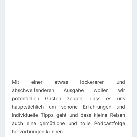
Mit einer etwas lockereren und
abschweifenderen Ausgabe wollen wir
potentiellen Gästen zeigen, dass es uns
hauptsächlich um schöne Erfahrungen und
individuelle Tipps geht und dass kleine Reisen
auch eine gemütliche und tolle Podcastfolge
hervorbringen können.