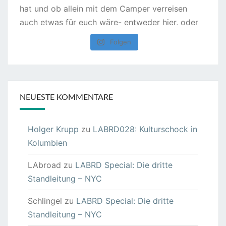
Folgen
NEUESTE KOMMENTARE
Holger Krupp
zu
LABRD028: Kulturschock in
Kolumbien
LAbroad
zu
LABRD Special: Die dritte
Standleitung – NYC
Schlingel
zu
LABRD Special: Die dritte
Standleitung – NYC