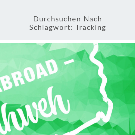
Durchsuchen Nach
Schlagwort:
Tracking