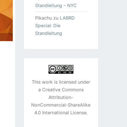
Standleitung – NYC
Pikachu
zu
LABRD
Special: Die
Standleitung
This work is licensed under
a
Creative Commons
Attribution-
NonCommercial-ShareAlike
4.0 International License
.