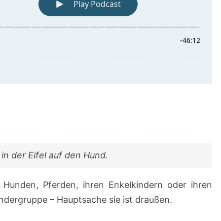
in der Eifel auf den Hund.
Hunden, Pferden, ihren Enkelkindern oder ihren
dergruppe – Hauptsache sie ist draußen.