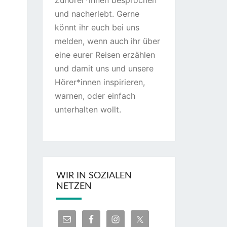
Zuhörer*innen besprochen
und nacherlebt. Gerne
könnt ihr euch bei uns
melden, wenn auch ihr über
eine eurer Reisen erzählen
und damit uns und unsere
Hörer*innen inspirieren,
warnen, oder einfach
unterhalten wollt.
WIR IN SOZIALEN
NETZEN