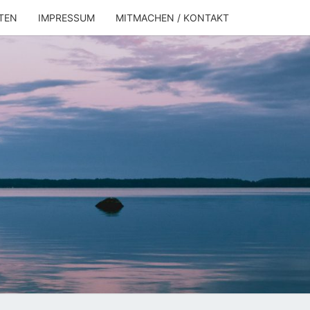
TEN
IMPRESSUM
MITMACHEN / KONTAKT