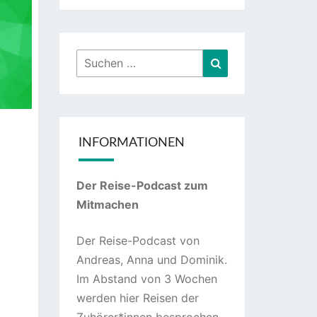
Suchen
Suchen
nach:
INFORMATIONEN
Der Reise-Podcast zum
Mitmachen
Der Reise-Podcast von
Andreas, Anna und Dominik.
Im Abstand von 3 Wochen
werden hier Reisen der