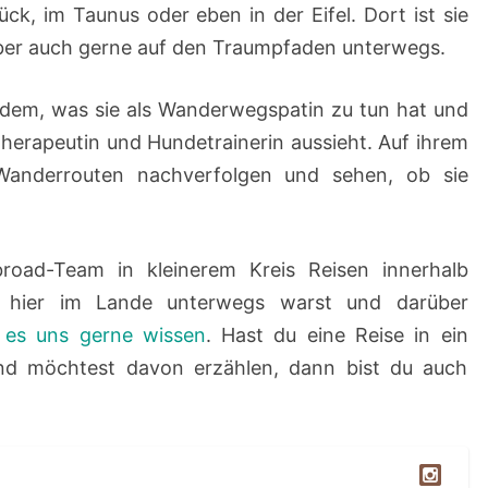
ück, im Taunus oder eben in der Eifel. Dort ist sie
 aber auch gerne auf den Traumpfaden unterwegs.
erdem, was sie als Wanderwegspatin zu tun hat und
therapeutin und Hundetrainerin aussieht. Auf ihrem
Wanderrouten nachverfolgen und sehen, ob sie
road-Team in kleinerem Kreis Reisen innerhalb
 hier im Lande unterwegs warst und darüber
s es uns gerne wissen
. Hast du eine Reise in ein
d möchtest davon erzählen, dann bist du auch