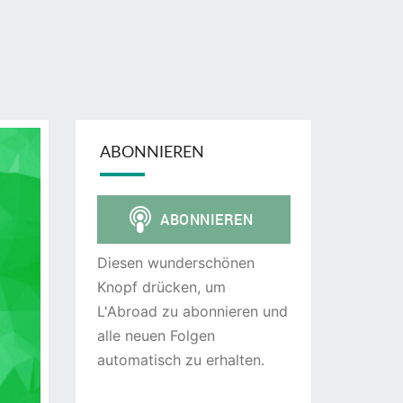
ABONNIEREN
Diesen wunderschönen
Knopf drücken, um
L'Abroad zu abonnieren und
alle neuen Folgen
automatisch zu erhalten.