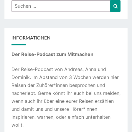
Suchen
Suche
nach:
INFORMATIONEN
Der Reise-Podcast zum Mitmachen
Der Reise-Podcast von Andreas, Anna und
Dominik. Im Abstand von 3 Wochen werden hier
Reisen der Zuhörer*innen besprochen und
nacherlebt. Gerne könnt ihr euch bei uns melden,
wenn auch ihr über eine eurer Reisen erzählen
und damit uns und unsere Hörer*innen
inspirieren, warnen, oder einfach unterhalten
wollt.