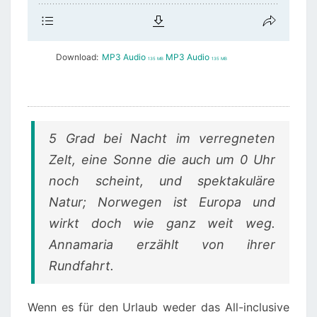
Download:
MP3 Audio
MP3 Audio
135 MB
135 MB
5 Grad bei Nacht im verregneten
Zelt, eine Sonne die auch um 0 Uhr
noch scheint, und spektakuläre
Natur; Norwegen ist Europa und
wirkt doch wie ganz weit weg.
Annamaria erzählt von ihrer
Rundfahrt.
Wenn es für den Urlaub weder das All-inclusive