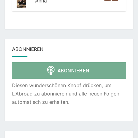
Anna
ABONNIEREN
Diesen wunderschönen Knopf drücken, um
L'Abroad zu abonnieren und alle neuen Folgen
automatisch zu erhalten.