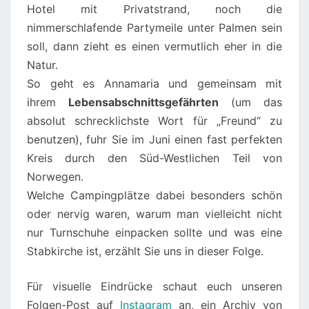
Hotel mit Privatstrand, noch die
nimmerschlafende Partymeile unter Palmen sein
soll, dann zieht es einen vermutlich eher in die
Natur.
So geht es Annamaria und gemeinsam mit
ihrem
Lebensabschnittsgefährten
(um das
absolut schrecklichste Wort für „Freund“ zu
benutzen), fuhr Sie im Juni einen fast perfekten
Kreis durch den Süd-Westlichen Teil von
Norwegen.
Welche Campingplätze dabei besonders schön
oder nervig waren, warum man vielleicht nicht
nur Turnschuhe einpacken sollte und was eine
Stabkirche ist, erzählt Sie uns in dieser Folge.
Für visuelle Eindrücke schaut euch unseren
Folgen-Post auf
Instagram
an, ein Archiv von