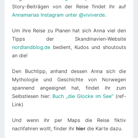
Story-Beiträgen von der Reise findet ihr auf
Annamarias Instagram unter @viviverde
.
Um ihre Reise zu Planen hat sich Anna viel den
Tipps der Skandinavien-Website
nordlandblog.de
bedient, Kudos und shoutouts
an die!
Den Buchtipp, anhand dessen Anna sich die
Mythologie und Geschichte von Norwegen
spannend angeeignet hat, findet ihr zum
Selbstlesen hier:
Buch „die Glocke im See“
(ref-
Link)
Und wenn ihr per Maps die Reise fiktiv
nachfahren wollt, finder ihr
hier
die Karte dazu.