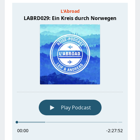
NORWEGEN