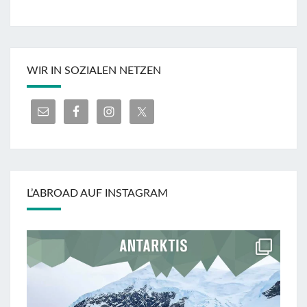
WIR IN SOZIALEN NETZEN
L’ABROAD AUF INSTAGRAM