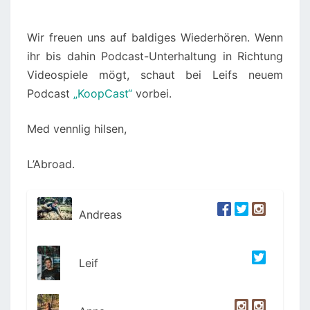
Wir freuen uns auf baldiges Wiederhören. Wenn
ihr bis dahin Podcast-Unterhaltung in Richtung
Videospiele mögt, schaut bei Leifs neuem
Podcast
„KoopCast“
vorbei.
Med vennlig hilsen,
L’Abroad.
Andreas
Leif