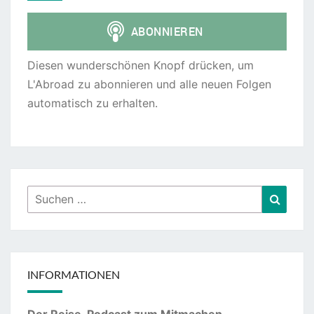
Diesen wunderschönen Knopf drücken, um
L'Abroad zu abonnieren und alle neuen Folgen
automatisch zu erhalten.
Suchen
Suche
nach:
INFORMATIONEN