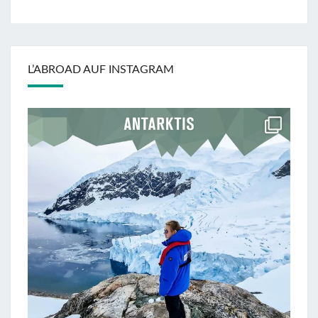
L’ABROAD AUF INSTAGRAM