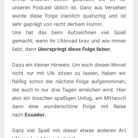
unseren Podcast üblich ist. Ganz aus Versehen
wurde diese Folge ziemlich quatschig und ist
sehr geprägt von recht derbem Humor.
Uns hat das beim Aufzeichnen viel Spaß
gemacht; wenn ihr L’Abroad brav und wie immer
liebt, dann
überspringt diese Folge lieber.
Dazu ein kleiner Hinweis: Um euch diesen Monat
nicht nur mit Ulk sitzen zu lassen, haben wir
fleißig schon die nächste Folge aufgenommen,
die euch in nur drei Tagen erreichen wird. Hier
also ein bisschen spaßigen Unfug, am Mittwoch
dann eine wunderschöne Folge mit Reise
nach
Ecuador.
Ganz viel Spaß mit dieser etwas anderen Art