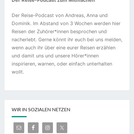
Der Reise-Podcast zum Mitmachen
Der Reise-Podcast von Andreas, Anna und
Dominik. Im Abstand von 3 Wochen werden hier
Reisen der Zuhörer*innen besprochen und
nacherlebt. Gerne könnt ihr euch bei uns melden,
wenn auch ihr über eine eurer Reisen erzählen
und damit uns und unsere Hörer*innen
inspirieren, warnen, oder einfach unterhalten
wollt.
WIR IN SOZIALEN NETZEN