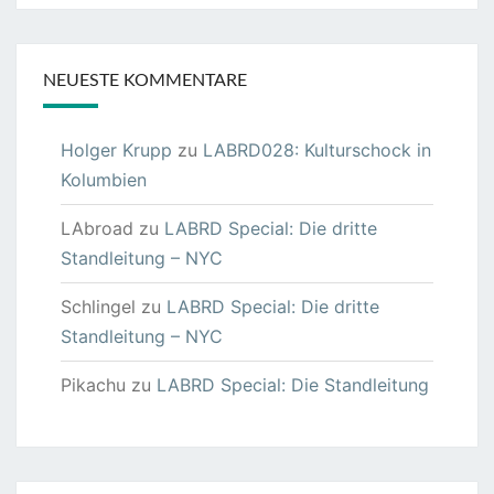
NEUESTE KOMMENTARE
Holger Krupp
zu
LABRD028: Kulturschock in
Kolumbien
LAbroad
zu
LABRD Special: Die dritte
Standleitung – NYC
Schlingel
zu
LABRD Special: Die dritte
Standleitung – NYC
Pikachu
zu
LABRD Special: Die Standleitung