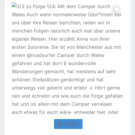
Folgen