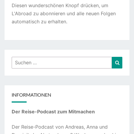
Diesen wunderschönen Knopf drücken, um
L'Abroad zu abonnieren und alle neuen Folgen
automatisch zu erhalten.
Suchen
Suche
nach:
INFORMATIONEN
Der Reise-Podcast zum Mitmachen
Der Reise-Podcast von Andreas, Anna und