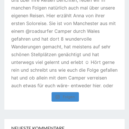
Folgen
NEUESTE KOMMENTARE