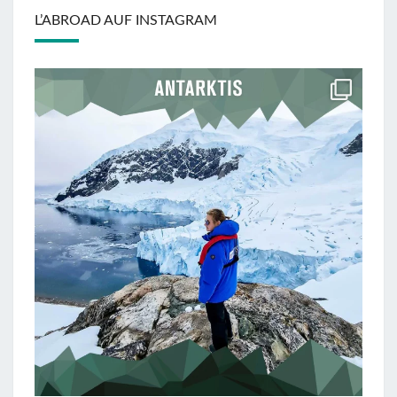
L’ABROAD AUF INSTAGRAM