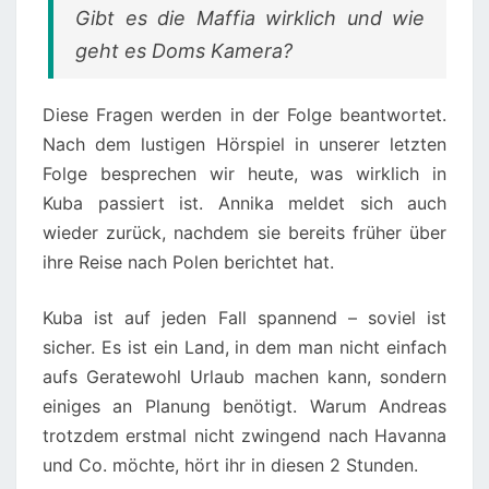
Gibt es die Maffia wirklich und wie
geht es Doms Kamera?
Diese Fragen werden in der Folge beantwortet.
Nach dem lustigen Hörspiel in unserer letzten
Folge besprechen wir heute, was wirklich in
Kuba passiert ist. Annika meldet sich auch
wieder zurück, nachdem sie bereits früher über
ihre Reise nach Polen berichtet hat.
Kuba ist auf jeden Fall spannend – soviel ist
sicher. Es ist ein Land, in dem man nicht einfach
aufs Geratewohl Urlaub machen kann, sondern
einiges an Planung benötigt. Warum Andreas
trotzdem erstmal nicht zwingend nach Havanna
und Co. möchte, hört ihr in diesen 2 Stunden.