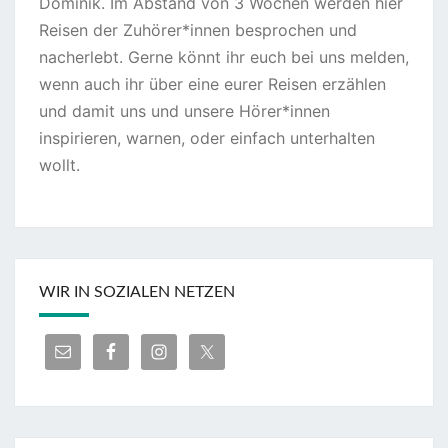
Dominik. Im Abstand von 3 Wochen werden hier
Reisen der Zuhörer*innen besprochen und
nacherlebt. Gerne könnt ihr euch bei uns melden,
wenn auch ihr über eine eurer Reisen erzählen
und damit uns und unsere Hörer*innen
inspirieren, warnen, oder einfach unterhalten
wollt.
WIR IN SOZIALEN NETZEN