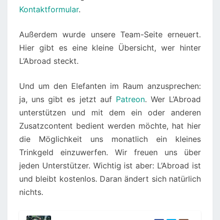
Kontaktformular
.
Außerdem wurde unsere Team-Seite erneuert.
Hier gibt es eine kleine Übersicht, wer hinter
L’Abroad steckt.
Und um den Elefanten im Raum anzusprechen:
ja, uns gibt es jetzt auf
Patreon
. Wer L’Abroad
unterstützen und mit dem ein oder anderen
Zusatzcontent bedient werden möchte, hat hier
die Möglichkeit uns monatlich ein kleines
Trinkgeld einzuwerfen. Wir freuen uns über
jeden Unterstützer. Wichtig ist aber: L’Abroad ist
und bleibt kostenlos. Daran ändert sich natürlich
nichts.