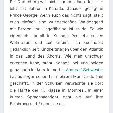
Per Dodenberg war nicht nur im Urlaub dort – er
lebt seit Jahren in Kanada. Genauer gesagt in
Prince George. Wenn euch das nichts sagt, stellt
euch einfach eine wunderschöne Waldgegend
mit Bergen vor. Ungefähr so ist es da. So wie
eigentlich überall in Kanada. Per lebt seinen
Wohntraum und Leif träumt sich zumindest
gedanklich seit Kindheitstagen über den Atlantik
in das Land des Ahorns. Wie man unschwer
erkennen kann, steht Kanada bei uns beiden
ganz hoch im Kurs. Immerhin
Andreas‘ Schwester
hat es sogar schon für mehrere Monate dorthin
geschafft. In der Schulzeit verbrachte sie dort
die Hälfte der 11. Klasse in Montreal. In einer
kurzen Sprachnachricht geht sie auf ihre
Erfahrung und Erlebnisse ein.