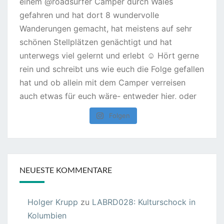
Folgen
NEUESTE KOMMENTARE
Holger Krupp
zu
LABRD028: Kulturschock in
Kolumbien