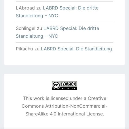
LAbroad
zu
LABRD Special: Die dritte
Standleitung – NYC
Schlingel
zu
LABRD Special: Die dritte
Standleitung – NYC
Pikachu
zu
LABRD Special: Die Standleitung
This work is licensed under a
Creative
Commons Attribution-NonCommercial-
ShareAlike 4.0 International License
.