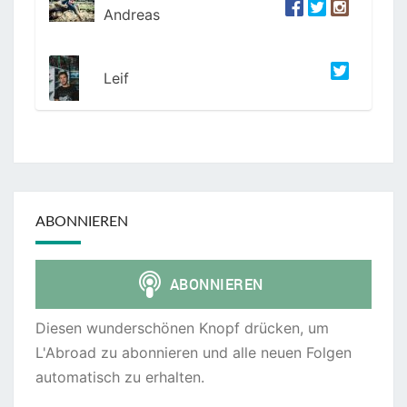
Andreas
Leif
ABONNIEREN
Diesen wunderschönen Knopf drücken, um
L'Abroad zu abonnieren und alle neuen Folgen
automatisch zu erhalten.