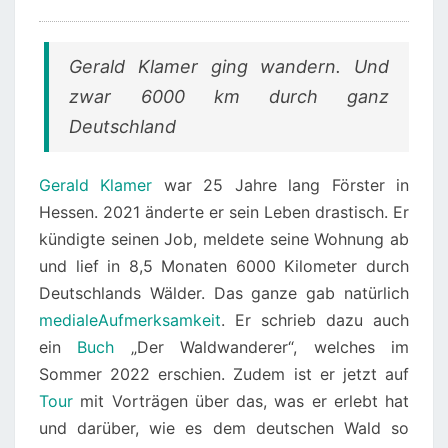
Gerald Klamer ging wandern. Und
zwar 6000 km durch ganz
Deutschland
Gerald Klamer
war 25 Jahre lang Förster in
Hessen. 2021 änderte er sein Leben drastisch. Er
kündigte seinen Job, meldete seine Wohnung ab
und lief in 8,5 Monaten 6000 Kilometer durch
Deutschlands Wälder. Das ganze gab natürlich
mediale
Aufmerksamkeit
. Er schrieb dazu auch
ein
Buch
„Der Waldwanderer“, welches im
Sommer 2022 erschien. Zudem ist er jetzt auf
Tour
mit Vorträgen über das, was er erlebt hat
und darüber, wie es dem deutschen Wald so