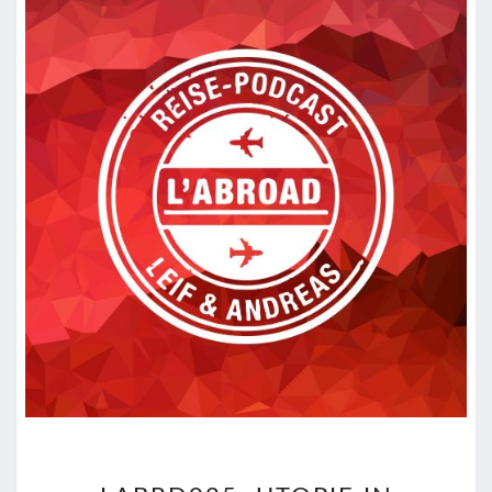
LABRD025: