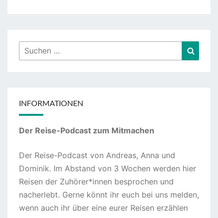
Suchen
Suche
nach:
INFORMATIONEN
Der Reise-Podcast zum Mitmachen
Der Reise-Podcast von Andreas, Anna und
Dominik. Im Abstand von 3 Wochen werden hier
Reisen der Zuhörer*innen besprochen und
nacherlebt. Gerne könnt ihr euch bei uns melden,
wenn auch ihr über eine eurer Reisen erzählen