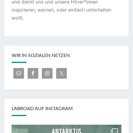
und damit uns und unsere Hörer*innen
inspirieren, warnen, oder einfach unterhalten
wollt.
WIR IN SOZIALEN NETZEN
L’ABROAD AUF INSTAGRAM