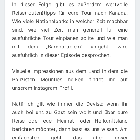
In dieser Folge gibt es außerdem wertvolle
Reise(routen)tipps für eure Tour nach Kanada.
Wie viele Nationalparks in welcher Zeit machbar
sind, wie viel Zeit man generell für eine
ausführliche Tour einplanen sollte und wie man
mit dem „Bärenproblem“ umgeht, wird
ausführlich in dieser Episode besprochen.
Visuelle Impressionen aus dem Land in dem die
Polizisten Mounties heißen findet ihr auf
unserem Instagram-Profil.
Natürlich gilt wie immer die Devise: wenn ihr
auch bei uns zu Gast sein wollt und über eure
Reise oder euer Heimat- oder Herkunftsland
berichten möchtet, dann lasst es uns wissen. Am
einfachsten geht das über unser