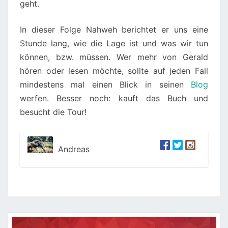
geht.
In dieser Folge Nahweh berichtet er uns eine
Stunde lang, wie die Lage ist und was wir tun
können, bzw. müssen. Wer mehr von Gerald
hören oder lesen möchte, sollte auf jeden Fall
mindestens mal einen Blick in seinen
Blog
werfen. Besser noch: kauft das Buch und
besucht die Tour!
Andreas