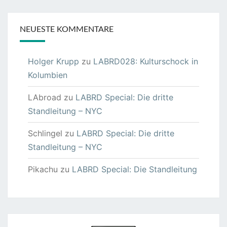
NEUESTE KOMMENTARE
Holger Krupp
zu
LABRD028: Kulturschock in
Kolumbien
LAbroad
zu
LABRD Special: Die dritte
Standleitung – NYC
Schlingel
zu
LABRD Special: Die dritte
Standleitung – NYC
Pikachu
zu
LABRD Special: Die Standleitung