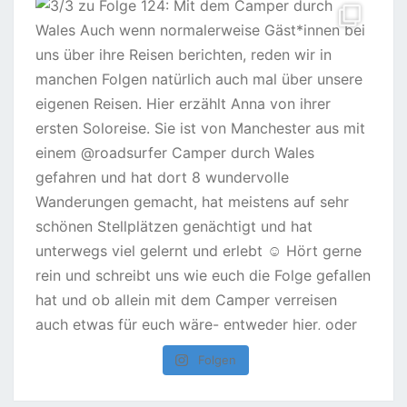
Folgen