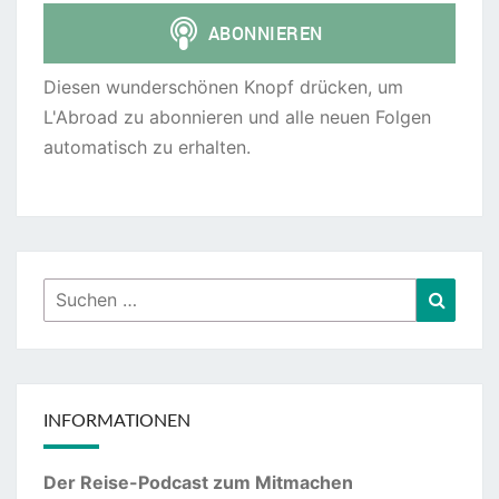
Diesen wunderschönen Knopf drücken, um
L'Abroad zu abonnieren und alle neuen Folgen
automatisch zu erhalten.
Suchen
Suche
nach:
INFORMATIONEN
Der Reise-Podcast zum Mitmachen