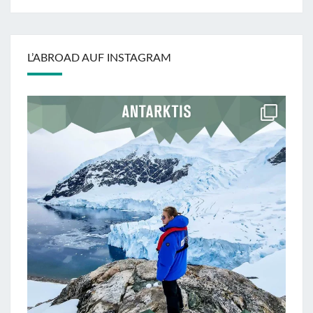
L’ABROAD AUF INSTAGRAM