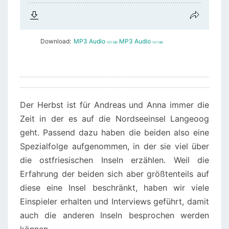
Download:
MP3 Audio
MP3 Audio
107 MB
107 MB
Der Herbst ist für Andreas und Anna immer die
Zeit in der es auf die Nordseeinsel Langeoog
geht. Passend dazu haben die beiden also eine
Spezialfolge aufgenommen, in der sie viel über
die ostfriesischen Inseln erzählen. Weil die
Erfahrung der beiden sich aber größtenteils auf
diese eine Insel beschränkt, haben wir viele
Einspieler erhalten und Interviews geführt, damit
auch die anderen Inseln besprochen werden