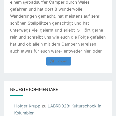
Folgen
NEUESTE KOMMENTARE
Holger Krupp
zu
LABRD028: Kulturschock in
Kolumbien