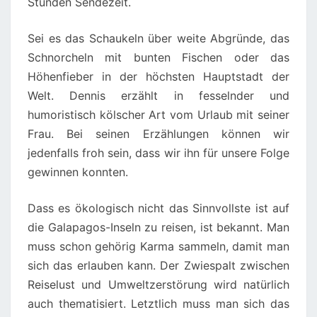
Stunden Sendezeit.
Sei es das Schaukeln über weite Abgründe, das
Schnorcheln mit bunten Fischen oder das
Höhenfieber in der höchsten Hauptstadt der
Welt. Dennis erzählt in fesselnder und
humoristisch kölscher Art vom Urlaub mit seiner
Frau. Bei seinen Erzählungen können wir
jedenfalls froh sein, dass wir ihn für unsere Folge
gewinnen konnten.
Dass es ökologisch nicht das Sinnvollste ist auf
die Galapagos-Inseln zu reisen, ist bekannt. Man
muss schon gehörig Karma sammeln, damit man
sich das erlauben kann. Der Zwiespalt zwischen
Reiselust und Umweltzerstörung wird natürlich
auch thematisiert. Letztlich muss man sich das