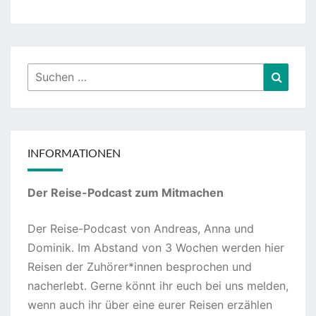
Suchen
Suche
nach:
INFORMATIONEN
Der Reise-Podcast zum Mitmachen
Der Reise-Podcast von Andreas, Anna und
Dominik. Im Abstand von 3 Wochen werden hier
Reisen der Zuhörer*innen besprochen und
nacherlebt. Gerne könnt ihr euch bei uns melden,
wenn auch ihr über eine eurer Reisen erzählen