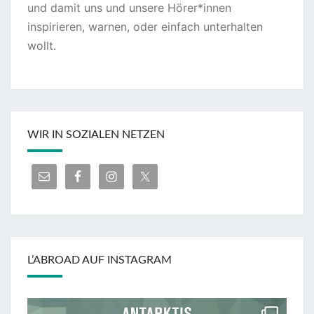
und damit uns und unsere Hörer*innen
inspirieren, warnen, oder einfach unterhalten
wollt.
WIR IN SOZIALEN NETZEN
L’ABROAD AUF INSTAGRAM