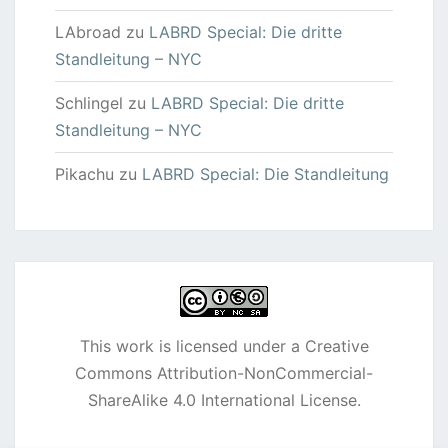
LAbroad
zu
LABRD Special: Die dritte
Standleitung – NYC
Schlingel
zu
LABRD Special: Die dritte
Standleitung – NYC
Pikachu
zu
LABRD Special: Die Standleitung
This work is licensed under a
Creative
Commons Attribution-NonCommercial-
ShareAlike 4.0 International License
.