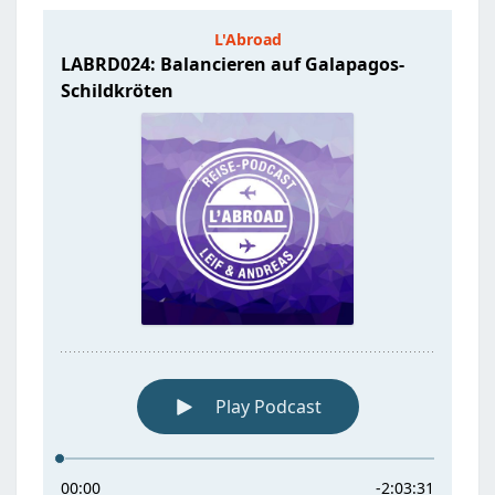
SCHILDKRÖTEN