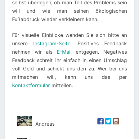
selbst überlegen, ob man Teil des Problems sein
will und wie man seinen ökologischen
Fußabdruck wieder verkleinern kann.
Für visuelle Einblicke wenden Sie sich bitte an
unsere
Instagram-Seite
. Positives Feedback
nehmen wir als
E-Mail
entgegen. Negatives
Feedback schreit ihr einfach in einen Umschlag
voll Geld und schickt uns den zu. Wer bei uns
mitmachen will, kann uns das per
Kontaktformular
mitteilen.
Andreas