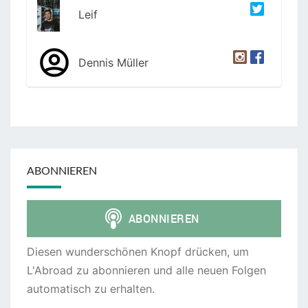
Leif
Dennis Müller
ABONNIEREN
Diesen wunderschönen Knopf drücken, um
L'Abroad zu abonnieren und alle neuen Folgen
automatisch zu erhalten.