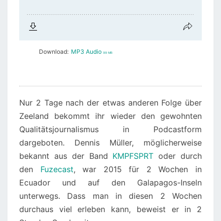
Download:
MP3 Audio
99 MB
Nur 2 Tage nach der etwas anderen Folge über
Zeeland bekommt ihr wieder den gewohnten
Qualitätsjournalismus in Podcastform
dargeboten. Dennis Müller, möglicherweise
bekannt aus der Band
KMPFSPRT
oder durch
den
Fuzecast
, war 2015 für 2 Wochen in
Ecuador und auf den Galapagos-Inseln
unterwegs. Dass man in diesen 2 Wochen
durchaus viel erleben kann, beweist er in 2