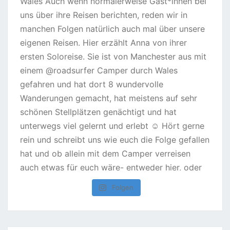
Folgen