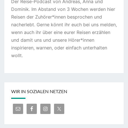
Der Reise-Podcast von Andreas, Anna und
Dominik. Im Abstand von 3 Wochen werden hier
Reisen der Zuhörer*innen besprochen und
nacherlebt. Gerne könnt ihr euch bei uns melden,
wenn auch ihr über eine eurer Reisen erzählen
und damit uns und unsere Hörer*innen
inspirieren, warnen, oder einfach unterhalten
wollt.
WIR IN SOZIALEN NETZEN