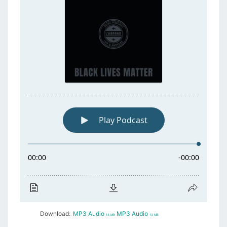
Download:
MP3 Audio
MP3 Audio
13 MB
13 MB