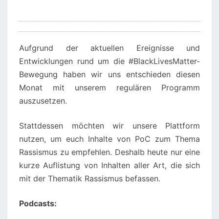
Aufgrund der aktuellen Ereignisse und
Entwicklungen rund um die #BlackLivesMatter-
Bewegung haben wir uns entschieden diesen
Monat mit unserem regulären Programm
auszusetzen.
Stattdessen möchten wir unsere Plattform
nutzen, um euch Inhalte von PoC zum Thema
Rassismus zu empfehlen. Deshalb heute nur eine
kurze Auflistung von Inhalten aller Art, die sich
mit der Thematik Rassismus befassen.
Podcasts: