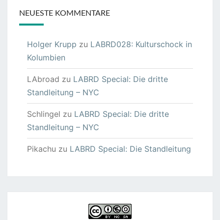
NEUESTE KOMMENTARE
Holger Krupp
zu
LABRD028: Kulturschock in
Kolumbien
LAbroad
zu
LABRD Special: Die dritte
Standleitung – NYC
Schlingel
zu
LABRD Special: Die dritte
Standleitung – NYC
Pikachu
zu
LABRD Special: Die Standleitung