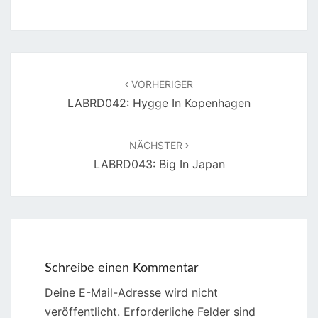
Beitragsnavigation
VORHERIGER
LABRD042: Hygge In Kopenhagen
NÄCHSTER
LABRD043: Big In Japan
Schreibe einen Kommentar
Deine E-Mail-Adresse wird nicht
veröffentlicht.
Erforderliche Felder sind