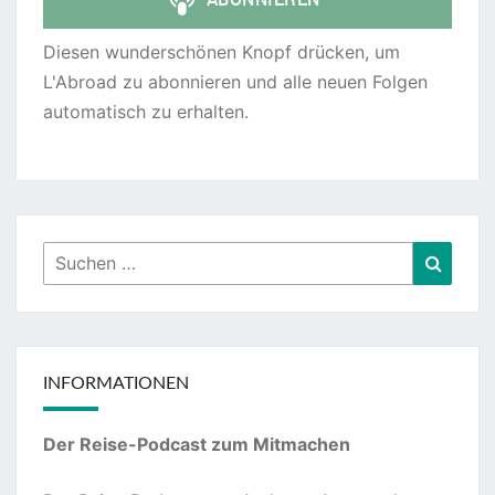
Diesen wunderschönen Knopf drücken, um
L'Abroad zu abonnieren und alle neuen Folgen
automatisch zu erhalten.
Suchen
Suche
nach:
INFORMATIONEN
Der Reise-Podcast zum Mitmachen