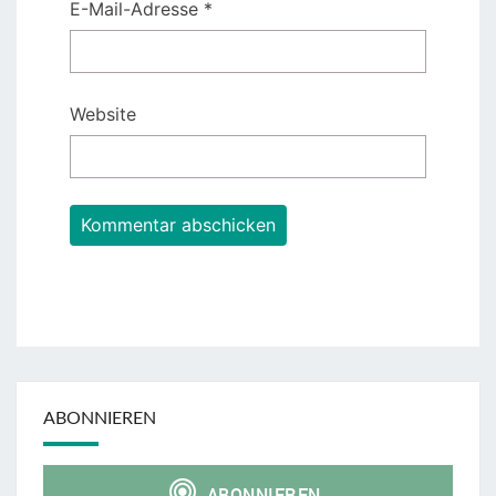
E-Mail-Adresse
*
Website
ABONNIEREN