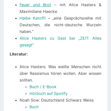
Feuer und Brot
– mit Alice Hasters &
Maximiliane Haecke.
Halbe Katoffl
– „eine Gesprächsreihe mit
Deutschen, die nicht-deutsche Wurzeln
haben.“
Alice Hasters zu Gast bei „ZEIT: Alles
gesagt“
Literatur:
Alice Hasters: Was weiße Menschen nicht
über Rassismus hören wollen. Aber wissen
sollten.
Buch / E-Book
Hörbuch auf Spotify
Noah Sow: Deutschland Schwarz Weiss
Buch