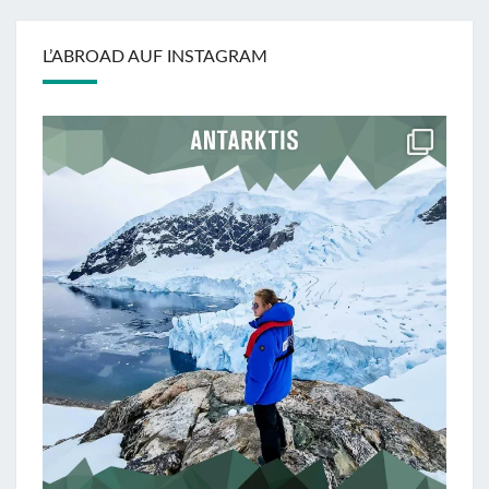
L’ABROAD AUF INSTAGRAM