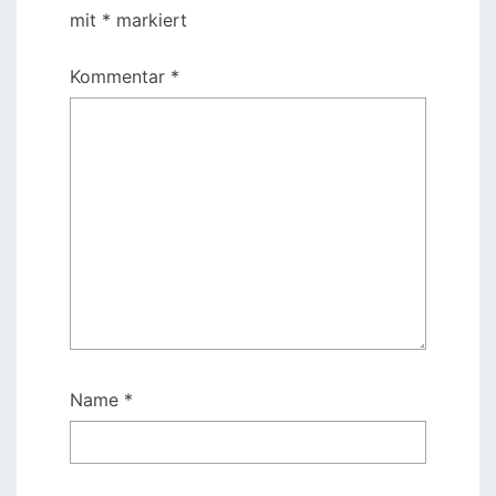
mit
*
markiert
Kommentar
*
Name
*