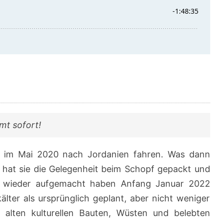
mt sofort!
n im Mai 2020 nach Jordanien fahren. Was dann
 hat sie die Gelegenheit beim Schopf gepackt und
n wieder aufgemacht haben Anfang Januar 2022
ter als ursprünglich geplant, aber nicht weniger
alten kulturellen Bauten, Wüsten und belebten