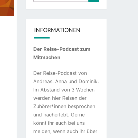
nach:
INFORMATIONEN
Der Reise-Podcast zum
Mitmachen
Der Reise-Podcast von
Andreas, Anna und Dominik.
Im Abstand von 3 Wochen
werden hier Reisen der
Zuhörer*innen besprochen
und nacherlebt. Gerne
könnt ihr euch bei uns
melden, wenn auch ihr über