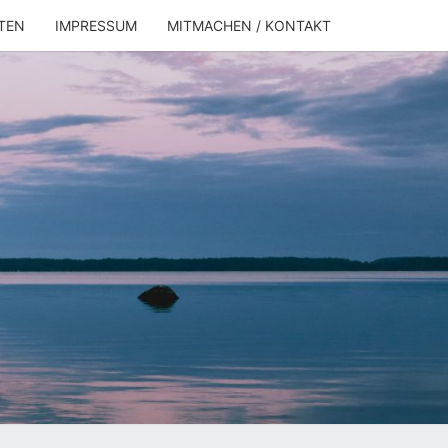
TEN
IMPRESSUM
MITMACHEN / KONTAKT