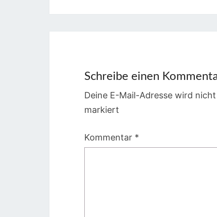
Schreibe einen Komment
Deine E-Mail-Adresse wird nicht 
markiert
Kommentar
*