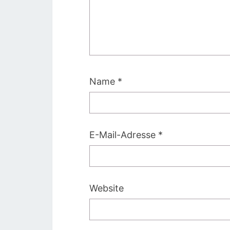
Name
*
E-Mail-Adresse
*
Website