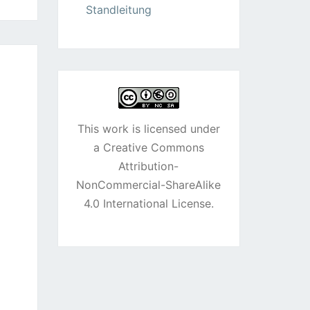
Standleitung
This work is licensed under
a
Creative Commons
Attribution-
NonCommercial-ShareAlike
4.0 International License
.