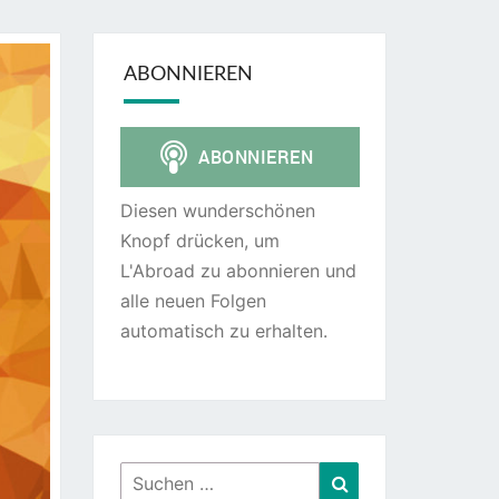
ABONNIEREN
Diesen wunderschönen
Knopf drücken, um
L'Abroad zu abonnieren und
alle neuen Folgen
automatisch zu erhalten.
Suchen
Suchen