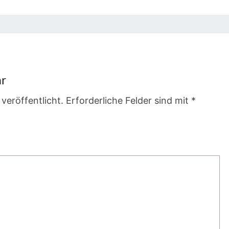
ar
veröffentlicht.
Erforderliche Felder sind mit
*