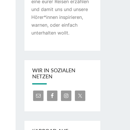
eine eurer Reisen erzählen
und damit uns und unsere
Hörer*innen inspirieren,
warnen, oder einfach
unterhalten wollt.
WIR IN SOZIALEN
NETZEN