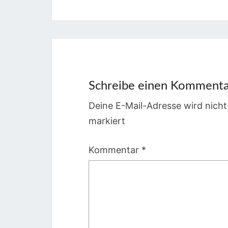
Schreibe einen Komment
Deine E-Mail-Adresse wird nicht 
markiert
Kommentar
*