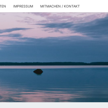
TEN
IMPRESSUM
MITMACHEN / KONTAKT