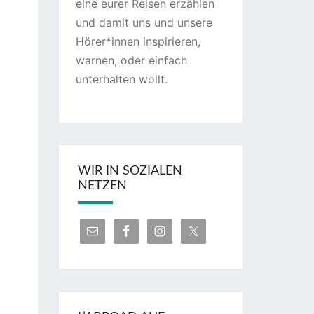
eine eurer Reisen erzählen
und damit uns und unsere
Hörer*innen inspirieren,
warnen, oder einfach
unterhalten wollt.
WIR IN SOZIALEN
NETZEN