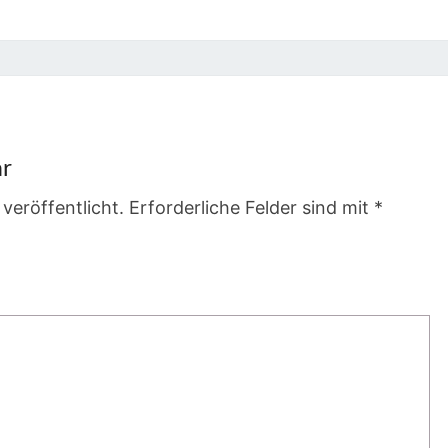
ar
veröffentlicht.
Erforderliche Felder sind mit
*