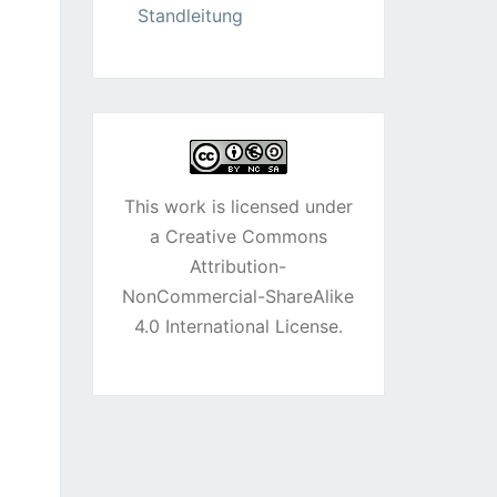
Standleitung
This work is licensed under
a
Creative Commons
Attribution-
NonCommercial-ShareAlike
4.0 International License
.