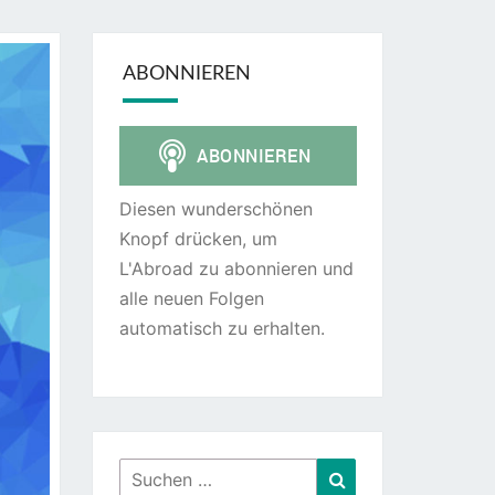
ABONNIEREN
Diesen wunderschönen
Knopf drücken, um
L'Abroad zu abonnieren und
alle neuen Folgen
automatisch zu erhalten.
Suchen
Suchen