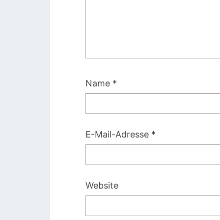
Name
*
E-Mail-Adresse
*
Website