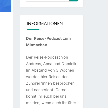
nach:
INFORMATIONEN
Der Reise-Podcast zum
Mitmachen
Der Reise-Podcast von
Andreas, Anna und Dominik.
Im Abstand von 3 Wochen
werden hier Reisen der
Zuhörer*innen besprochen
und nacherlebt. Gerne
könnt ihr euch bei uns
melden, wenn auch ihr über