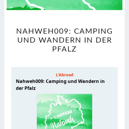
NAHWEH009:
NAHWEH009: CAMPING
CAMPING
UND WANDERN IN DER
UND
WANDERN
PFALZ
IN
DER
PFALZ