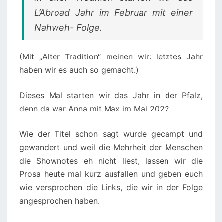
L’Abroad Jahr im Februar mit einer
Nahweh- Folge.
(Mit „Alter Tradition“ meinen wir: letztes Jahr
haben wir es auch so gemacht.)
Dieses Mal starten wir das Jahr in der Pfalz,
denn da war Anna mit Max im Mai 2022.
Wie der Titel schon sagt wurde gecampt und
gewandert und weil die Mehrheit der Menschen
die Shownotes eh nicht liest, lassen wir die
Prosa heute mal kurz ausfallen und geben euch
wie versprochen die Links, die wir in der Folge
angesprochen haben.