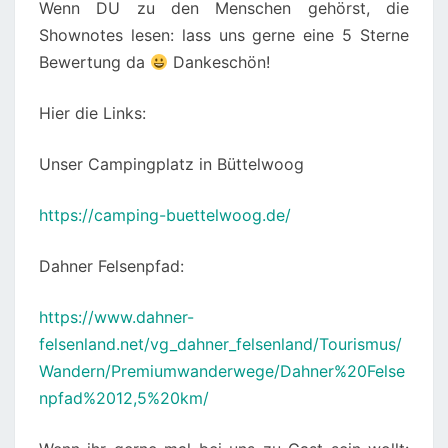
Wenn DU zu den Menschen gehörst, die
Shownotes lesen: lass uns gerne eine 5 Sterne
Bewertung da
Dankeschön!
Hier die Links:
Unser Campingplatz in Büttelwoog
https://camping-buettelwoog.de/
Dahner Felsenpfad:
https://www.dahner-
felsenland.net/vg_dahner_felsenland/Tourismus/
Wandern/Premiumwanderwege/Dahner%20Felse
npfad%2012,5%20km/