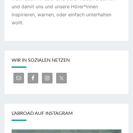
und damit uns und unsere Hörer*innen
inspirieren, warnen, oder einfach unterhalten
wollt.
WIR IN SOZIALEN NETZEN
L’ABROAD AUF INSTAGRAM