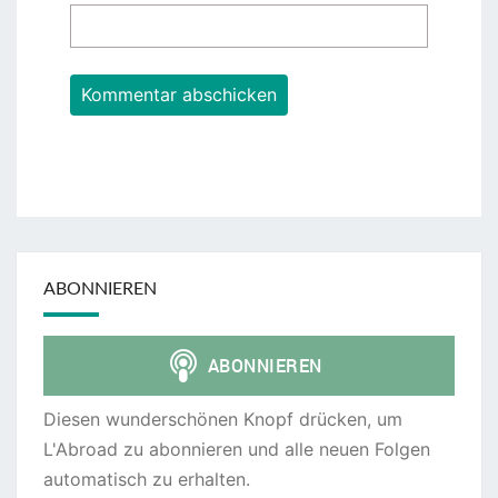
ABONNIEREN
Diesen wunderschönen Knopf drücken, um
L'Abroad zu abonnieren und alle neuen Folgen
automatisch zu erhalten.