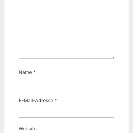
Name
*
E-Mail-Adresse
*
Website