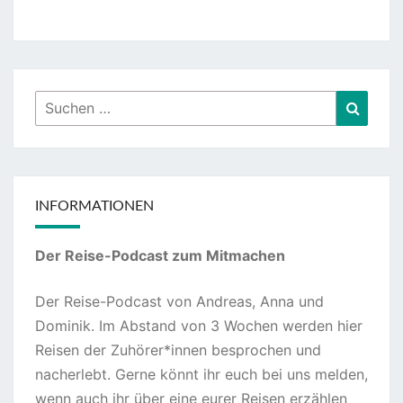
Suchen
Suche
nach:
INFORMATIONEN
Der Reise-Podcast zum Mitmachen
Der Reise-Podcast von Andreas, Anna und
Dominik. Im Abstand von 3 Wochen werden hier
Reisen der Zuhörer*innen besprochen und
nacherlebt. Gerne könnt ihr euch bei uns melden,
wenn auch ihr über eine eurer Reisen erzählen