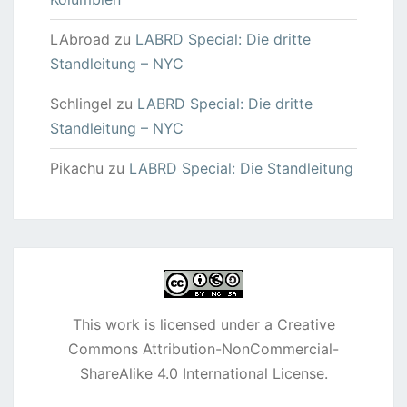
LAbroad
zu
LABRD Special: Die dritte
Standleitung – NYC
Schlingel
zu
LABRD Special: Die dritte
Standleitung – NYC
Pikachu
zu
LABRD Special: Die Standleitung
This work is licensed under a
Creative
Commons Attribution-NonCommercial-
ShareAlike 4.0 International License
.