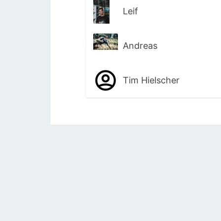
Leif
Andreas
Tim Hielscher