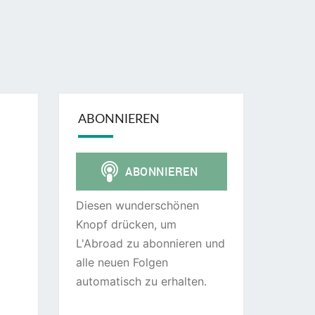
ABONNIEREN
Diesen wunderschönen
Knopf drücken, um
L'Abroad zu abonnieren und
alle neuen Folgen
automatisch zu erhalten.