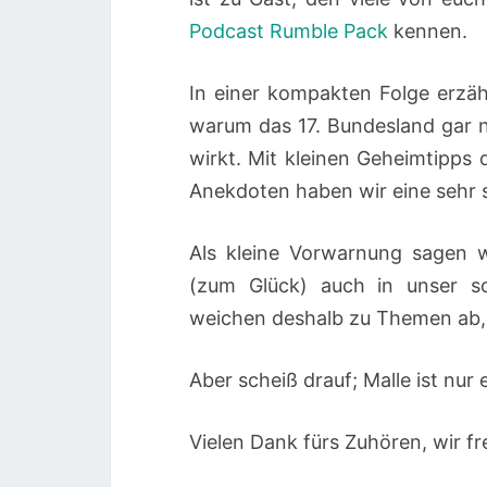
Podcast Rumble Pack
kennen.
In einer kompakten Folge erzäh
warum das 17. Bundesland gar 
wirkt. Mit kleinen Geheimtipps 
Anekdoten haben wir eine sehr
Als kleine Vorwarnung sagen 
(zum Glück) auch in unser so
weichen deshalb zu Themen ab, d
Aber scheiß drauf; Malle ist nur 
Vielen Dank fürs Zuhören, wir f