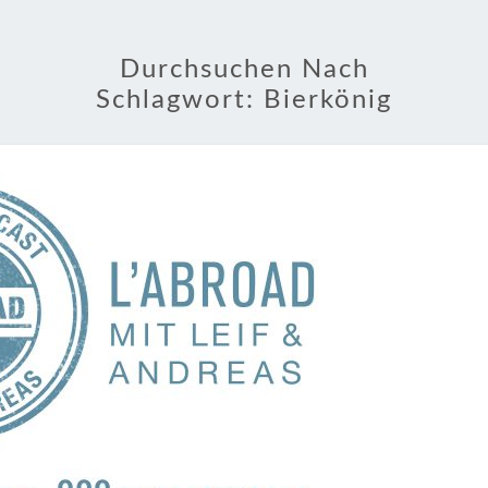
Durchsuchen Nach
Schlagwort:
Bierkönig