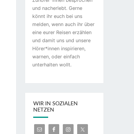
Zuhörer*innen besprochen
und nacherlebt. Gerne
könnt ihr euch bei uns
melden, wenn auch ihr über
eine eurer Reisen erzählen
und damit uns und unsere
Hörer*innen inspirieren,
warnen, oder einfach
unterhalten wollt.
WIR IN SOZIALEN
NETZEN