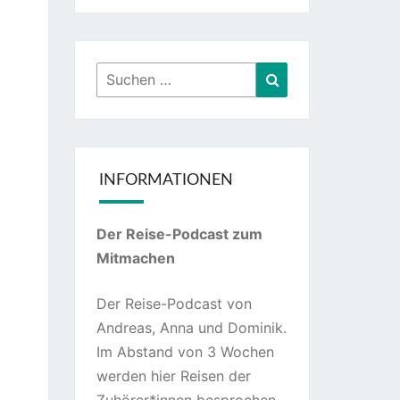
Suchen
Suchen
nach:
INFORMATIONEN
Der Reise-Podcast zum
Mitmachen
Der Reise-Podcast von
Andreas, Anna und Dominik.
Im Abstand von 3 Wochen
werden hier Reisen der