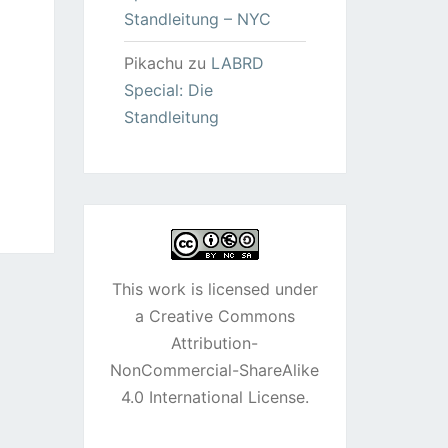
Standleitung – NYC
Pikachu
zu
LABRD
Special: Die
Standleitung
This work is licensed under
a
Creative Commons
Attribution-
NonCommercial-ShareAlike
4.0 International License
.