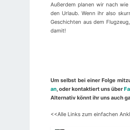
Außerdem planen wir nach wie 
den Urlaub. Wenn ihr also skur
Geschichten aus dem Flugzeug,
damit!
Um selbst bei einer Folge mit
an
, oder kontaktiert uns über
Fa
Alternativ könnt ihr uns auch 
<<Alle Links zum einfachen Ankl