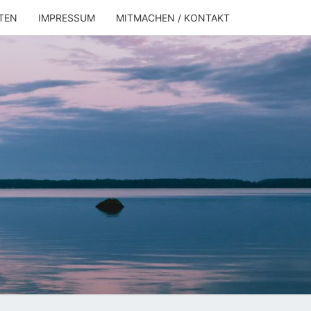
TEN
IMPRESSUM
MITMACHEN / KONTAKT