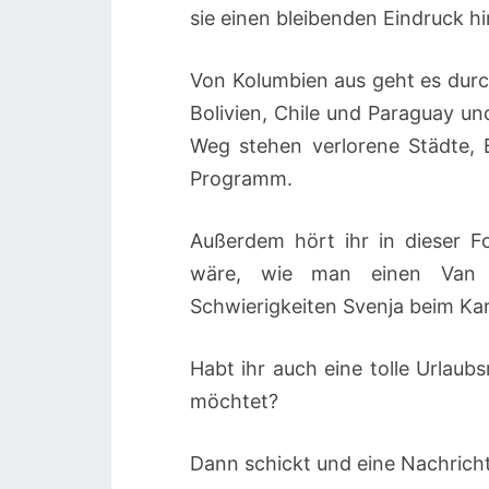
sie einen bleibenden Eindruck h
Von Kolumbien aus geht es durc
Bolivien, Chile und Paraguay un
Weg stehen verlorene Städte,
Programm.
Außerdem hört ihr in dieser F
wäre, wie man einen Van 
Schwierigkeiten Svenja beim Kar
Habt ihr auch eine tolle Urlaub
möchtet?
Dann schickt und eine Nachrich