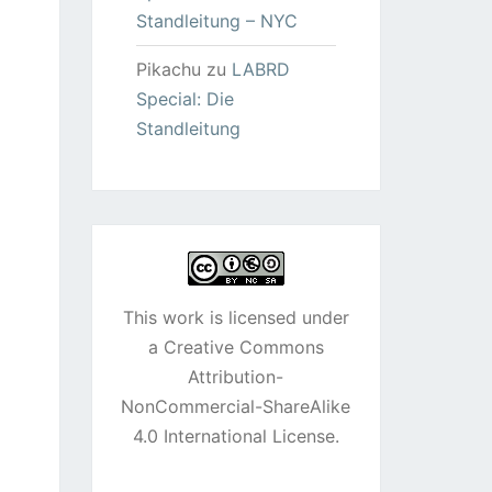
Standleitung – NYC
Pikachu
zu
LABRD
Special: Die
Standleitung
This work is licensed under
a
Creative Commons
Attribution-
NonCommercial-ShareAlike
4.0 International License
.