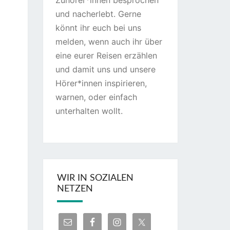
Zuhörer*innen besprochen
und nacherlebt. Gerne
könnt ihr euch bei uns
melden, wenn auch ihr über
eine eurer Reisen erzählen
und damit uns und unsere
Hörer*innen inspirieren,
warnen, oder einfach
unterhalten wollt.
WIR IN SOZIALEN
NETZEN