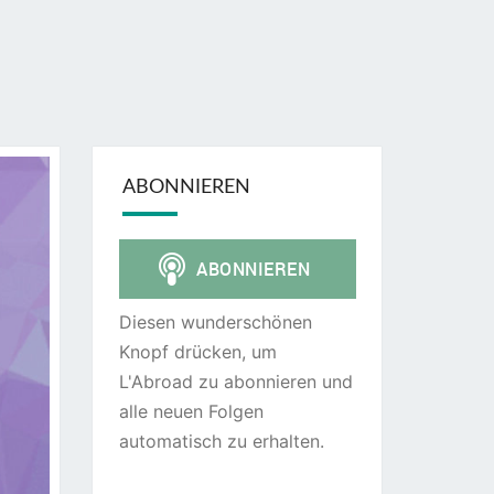
ABONNIEREN
Diesen wunderschönen
Knopf drücken, um
L'Abroad zu abonnieren und
alle neuen Folgen
automatisch zu erhalten.