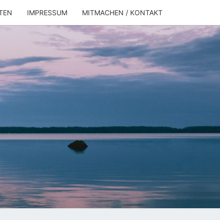
TEN
IMPRESSUM
MITMACHEN / KONTAKT