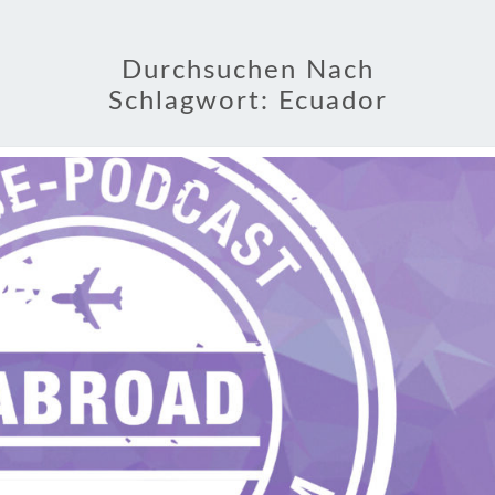
Durchsuchen Nach
Schlagwort:
Ecuador