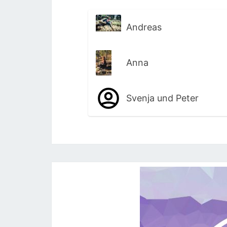
Andreas
Anna
Svenja und Peter