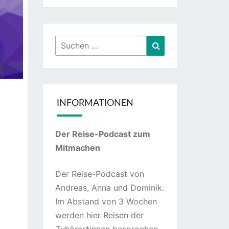
Suchen
Suchen
nach:
INFORMATIONEN
Der Reise-Podcast zum
Mitmachen
Der Reise-Podcast von
Andreas, Anna und Dominik.
Im Abstand von 3 Wochen
werden hier Reisen der