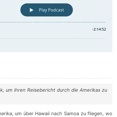
TEIL
2
k, um ihren Reisebericht durch die Amerikas zu
merika, um über Hawaii nach Samoa zu fliegen, wo